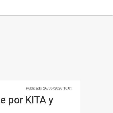
Publicado 26/06/2026 10:01
e por KITA y