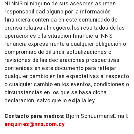
Ni NNS ni ninguno de sus asesores asumen
responsabilidad alguna por la información
financiera contenida en este comunicado de
prensa relativa al negocio, los resultados de las
operaciones o la situación financiera. NNS
renuncia expresamente a cualquier obligación o
compromiso de difundir actualizaciones o
revisiones de las declaraciones prospectivas
contenidas en este documento para reflejar
cualquier cambio en las expectativas al respecto
o cualquier cambio en los eventos, condiciones o
circunstancias en los que se basa dicha
declaración, salvo que lo exija la ley.
Contacto para medios:
Bjorn SchuurmansEmail:
enquiries@nns.com.cy