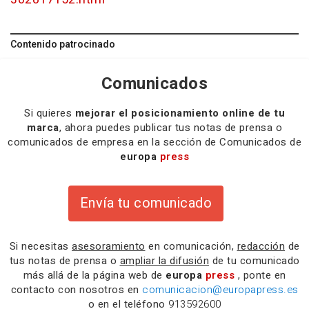
Contenido patrocinado
Comunicados
Si quieres
mejorar el posicionamiento online de tu
marca
, ahora puedes publicar tus notas de prensa o
comunicados de empresa en la sección de Comunicados de
europa
press
Envía tu comunicado
Si necesitas
asesoramiento
en comunicación,
redacción
de
tus notas de prensa o
ampliar la difusión
de tu comunicado
más allá de la página web de
europa
press
, ponte en
contacto con nosotros en
comunicacion@europapress.es
o en el teléfono
913592600