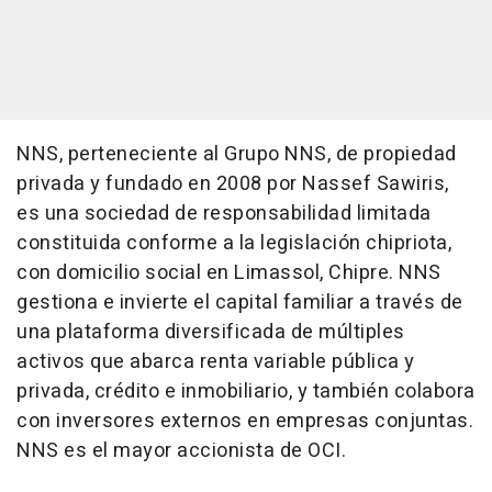
NNS, perteneciente al Grupo NNS, de propiedad
privada y fundado en 2008 por Nassef Sawiris,
es una sociedad de responsabilidad limitada
constituida conforme a la legislación chipriota,
con domicilio social en Limassol, Chipre. NNS
gestiona e invierte el capital familiar a través de
una plataforma diversificada de múltiples
activos que abarca renta variable pública y
privada, crédito e inmobiliario, y también colabora
con inversores externos en empresas conjuntas.
NNS es el mayor accionista de OCI.