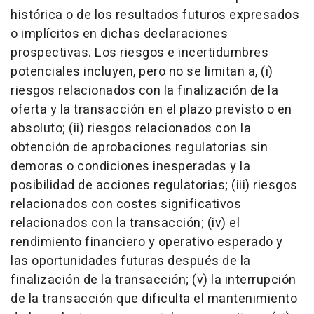
histórica o de los resultados futuros expresados
o implícitos en dichas declaraciones
prospectivas. Los riesgos e incertidumbres
potenciales incluyen, pero no se limitan a, (i)
riesgos relacionados con la finalización de la
oferta y la transacción en el plazo previsto o en
absoluto; (ii) riesgos relacionados con la
obtención de aprobaciones regulatorias sin
demoras o condiciones inesperadas y la
posibilidad de acciones regulatorias; (iii) riesgos
relacionados con costes significativos
relacionados con la transacción; (iv) el
rendimiento financiero y operativo esperado y
las oportunidades futuras después de la
finalización de la transacción; (v) la interrupción
de la transacción que dificulta el mantenimiento