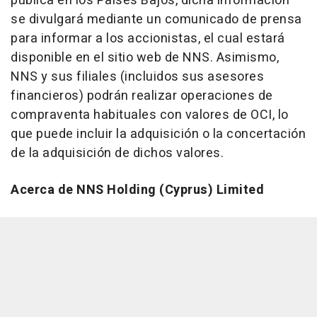
pública en los Países Bajos, dicha información
se divulgará mediante un comunicado de prensa
para informar a los accionistas, el cual estará
disponible en el sitio web de NNS. Asimismo,
NNS y sus filiales (incluidos sus asesores
financieros) podrán realizar operaciones de
compraventa habituales con valores de OCI, lo
que puede incluir la adquisición o la concertación
de la adquisición de dichos valores.
Acerca de NNS Holding (Cyprus) Limited