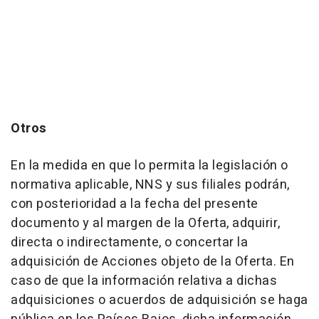
Otros
En la medida en que lo permita la legislación o
normativa aplicable, NNS y sus filiales podrán,
con posterioridad a la fecha del presente
documento y al margen de la Oferta, adquirir,
directa o indirectamente, o concertar la
adquisición de Acciones objeto de la Oferta. En
caso de que la información relativa a dichas
adquisiciones o acuerdos de adquisición se haga