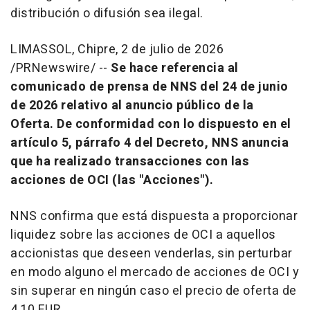
distribución o difusión sea ilegal.
LIMASSOL, Chipre
,
2 de julio de 2026
/PRNewswire/ --
Se hace referencia al
comunicado de prensa de NNS del 24 de junio
de 2026 relativo al anuncio público de la
Oferta. De conformidad con lo dispuesto en el
artículo 5, párrafo 4 del Decreto, NNS anuncia
que ha realizado transacciones con las
acciones de OCI (las "Acciones").
NNS confirma que está dispuesta a proporcionar
liquidez sobre las acciones de OCI a aquellos
accionistas que deseen venderlas, sin perturbar
en modo alguno el mercado de acciones de OCI y
sin superar en ningún caso el precio de oferta de
4,10 EUR.