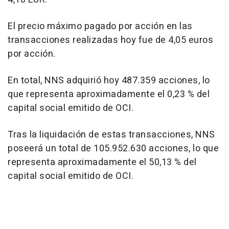
El precio máximo pagado por acción en las
transacciones realizadas hoy fue de 4,05 euros
por acción.
En total, NNS adquirió hoy 487.359 acciones, lo
que representa aproximadamente el 0,23 % del
capital social emitido de OCI.
Tras la liquidación de estas transacciones, NNS
poseerá un total de 105.952.630 acciones, lo que
representa aproximadamente el 50,13 % del
capital social emitido de OCI.