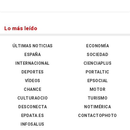
Lo más leído
ÚLTIMAS NOTICIAS
ECONOMÍA
ESPAÑA
SOCIEDAD
INTERNACIONAL
CIENCIAPLUS
DEPORTES
PORTALTIC
VÍDEOS
EPSOCIAL
CHANCE
MOTOR
CULTURAOCIO
TURISMO
DESCONECTA
NOTIMÉRICA
EPDATA.ES
CONTACTOPHOTO
INFOSALUS