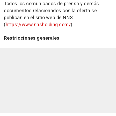
Todos los comunicados de prensa y demás
documentos relacionados con la oferta se
publican en el sitio web de NNS
(
https://www.nnsholding.com/
).
Restricciones generales