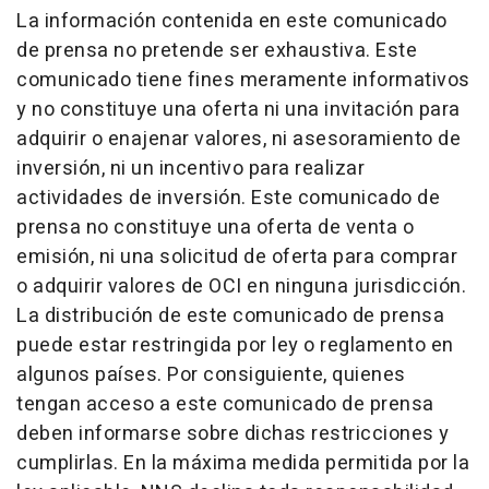
La información contenida en este comunicado
de prensa no pretende ser exhaustiva. Este
comunicado tiene fines meramente informativos
y no constituye una oferta ni una invitación para
adquirir o enajenar valores, ni asesoramiento de
inversión, ni un incentivo para realizar
actividades de inversión. Este comunicado de
prensa no constituye una oferta de venta o
emisión, ni una solicitud de oferta para comprar
o adquirir valores de OCI en ninguna jurisdicción.
La distribución de este comunicado de prensa
puede estar restringida por ley o reglamento en
algunos países. Por consiguiente, quienes
tengan acceso a este comunicado de prensa
deben informarse sobre dichas restricciones y
cumplirlas. En la máxima medida permitida por la