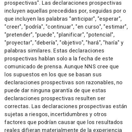
prospectivas". Las declaraciones prospectivas
incluyen aquellas precedidas por, seguidas por o
que incluyen las palabras "anticipar", "esperar",
"creer", "podría", "continuar", "en curso", "estimar",
"pretender", "puede", "planificar", "potencial",
"proyectar", "debería", "objetivo", "hará", "haría" y
palabras similares. Estas declaraciones
prospectivas hablan solo a la fecha de este
comunicado de prensa. Aunque NNS cree que
los supuestos en los que se basan sus
declaraciones prospectivas son razonables, no
puede dar ninguna garantía de que estas
declaraciones prospectivas resulten ser
correctas. Las declaraciones prospectivas están
sujetas a riesgos, incertidumbres y otros
factores que podrían causar que los resultados
reales difieran materialmente de la experiencia