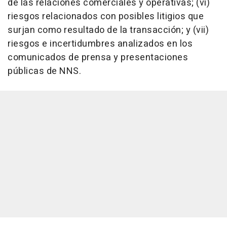
de las relaciones comerciales y operativas; (vi)
riesgos relacionados con posibles litigios que
surjan como resultado de la transacción; y (vii)
riesgos e incertidumbres analizados en los
comunicados de prensa y presentaciones
públicas de NNS.