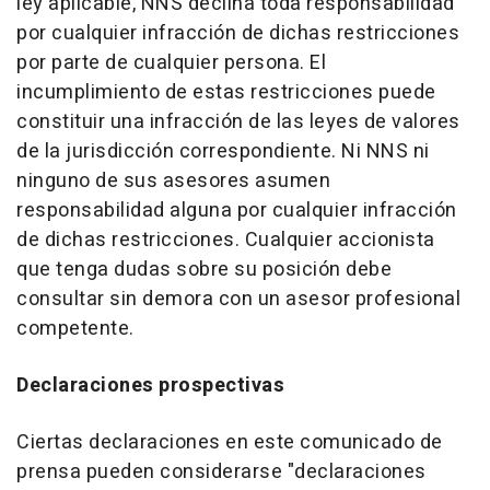
ley aplicable, NNS declina toda responsabilidad
por cualquier infracción de dichas restricciones
por parte de cualquier persona. El
incumplimiento de estas restricciones puede
constituir una infracción de las leyes de valores
de la jurisdicción correspondiente. Ni NNS ni
ninguno de sus asesores asumen
responsabilidad alguna por cualquier infracción
de dichas restricciones. Cualquier accionista
que tenga dudas sobre su posición debe
consultar sin demora con un asesor profesional
competente.
Declaraciones prospectivas
Ciertas declaraciones en este comunicado de
prensa pueden considerarse "declaraciones