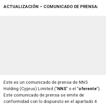
ACTUALIZACIÓN – COMUNICADO DE PRENSA:
Este es un comunicado de prensa de NNS
Holding (Cyprus) Limited ("
NNS
" o el "
oferente
").
Este comunicado de prensa se emite de
conformidad con lo dispuesto en el apartado 4