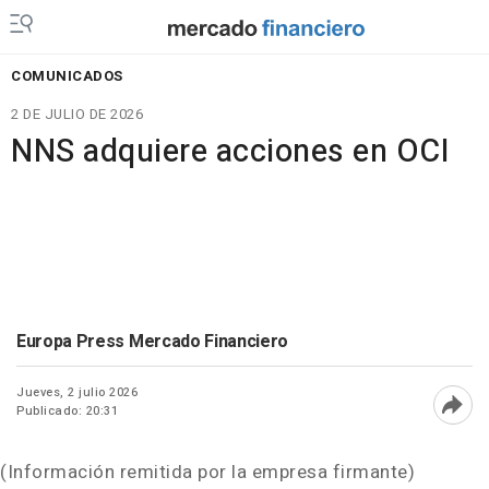
COMUNICADOS
2 DE JULIO DE 2026
NNS adquiere acciones en OCI
Europa Press Mercado Financiero
Jueves, 2 julio 2026
Publicado: 20:31
Abri
(Información remitida por la empresa firmante)