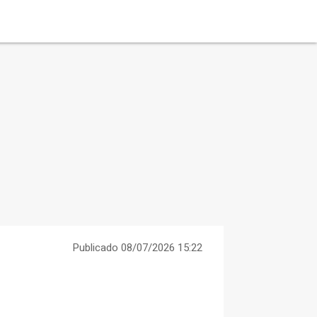
Publicado 08/07/2026 15:22