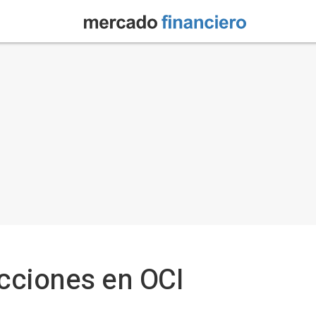
cciones en OCI