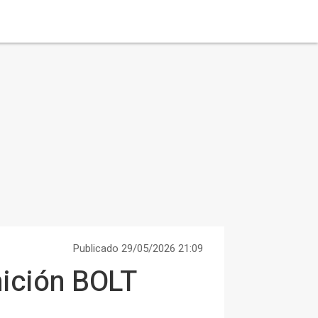
Publicado 29/05/2026 21:09
nición BOLT