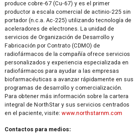
produce cobre-67 (Cu-67) y es el primer
productor a escala comercial de actinio-225 sin
portador (n.c.a. Ac-225) utilizando tecnología de
aceleradores de electrones. La unidad de
servicios de Organización de Desarrollo y
Fabricación por Contrato (CDMO) de
radiofármacos de la compañía ofrece servicios
personalizados y experiencia especializada en
radiofármacos para ayudar a las empresas
biofarmacéuticas a avanzar rápidamente en sus
programas de desarrollo y comercialización.
Para obtener más información sobre la cartera
integral de NorthStar y sus servicios centrados
en el paciente, visite:
www.northstarnm.com
Contactos para medios: