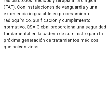
radioisótopos médicos y terapia alfa dirigida
(TAT). Con instalaciones de vanguardia y una
experiencia inigualable en procesamiento
radioquímico, purificación y cumplimiento
normativo, QSA Global proporciona una seguridad
fundamental en la cadena de suministro para la
próxima generación de tratamientos médicos
que salvan vidas.