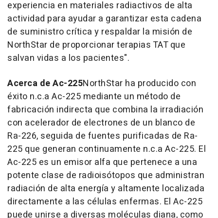
experiencia en materiales radiactivos de alta
actividad para ayudar a garantizar esta cadena
de suministro crítica y respaldar la misión de
NorthStar de proporcionar terapias TAT que
salvan vidas a los pacientes".
Acerca de Ac-225
NorthStar ha producido con
éxito n.c.a Ac-225 mediante un método de
fabricación indirecta que combina la irradiación
con acelerador de electrones de un blanco de
Ra-226, seguida de fuentes purificadas de Ra-
225 que generan continuamente n.c.a Ac-225. El
Ac-225 es un emisor alfa que pertenece a una
potente clase de radioisótopos que administran
radiación de alta energía y altamente localizada
directamente a las células enfermas. El Ac-225
puede unirse a diversas moléculas diana, como