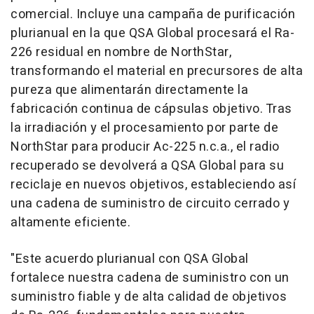
comercial. Incluye una campaña de purificación
plurianual en la que QSA Global procesará el Ra-
226 residual en nombre de NorthStar,
transformando el material en precursores de alta
pureza que alimentarán directamente la
fabricación continua de cápsulas objetivo. Tras
la irradiación y el procesamiento por parte de
NorthStar para producir Ac-225 n.c.a., el radio
recuperado se devolverá a QSA Global para su
reciclaje en nuevos objetivos, estableciendo así
una cadena de suministro de circuito cerrado y
altamente eficiente.
"Este acuerdo plurianual con QSA Global
fortalece nuestra cadena de suministro con un
suministro fiable y de alta calidad de objetivos