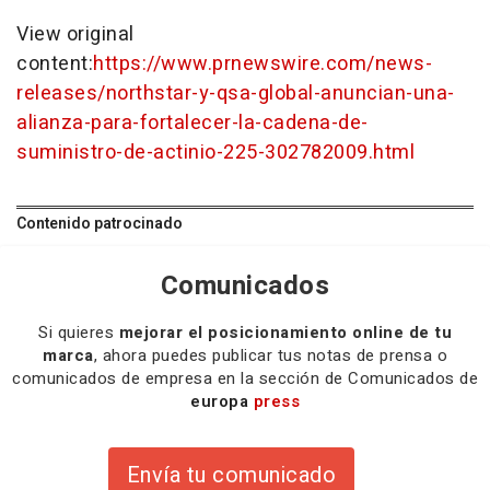
View original
content:
https://www.prnewswire.com/news-
releases/northstar-y-qsa-global-anuncian-una-
alianza-para-fortalecer-la-cadena-de-
suministro-de-actinio-225-302782009.html
Contenido patrocinado
Comunicados
Si quieres
mejorar el posicionamiento online de tu
marca
, ahora puedes publicar tus notas de prensa o
comunicados de empresa en la sección de Comunicados de
europa
press
Envía tu comunicado