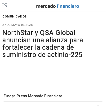
COMUNICADOS
27 DE MAYO DE 2026
NorthStar y QSA Global
anuncian una alianza para
fortalecer la cadena de
suministro de actinio-225
Europa Press Mercado Financiero