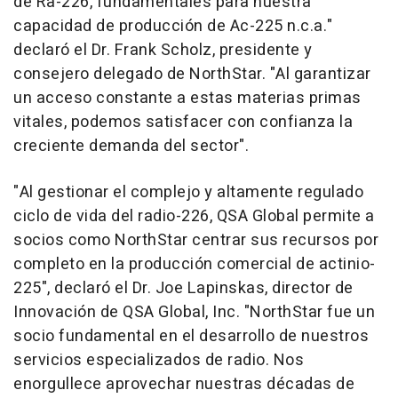
de Ra-226, fundamentales para nuestra
capacidad de producción de Ac-225 n.c.a."
declaró el Dr. Frank Scholz, presidente y
consejero delegado de NorthStar. "Al garantizar
un acceso constante a estas materias primas
vitales, podemos satisfacer con confianza la
creciente demanda del sector".
"Al gestionar el complejo y altamente regulado
ciclo de vida del radio-226, QSA Global permite a
socios como NorthStar centrar sus recursos por
completo en la producción comercial de actinio-
225", declaró el Dr. Joe Lapinskas, director de
Innovación de QSA Global, Inc. "NorthStar fue un
socio fundamental en el desarrollo de nuestros
servicios especializados de radio. Nos
enorgullece aprovechar nuestras décadas de