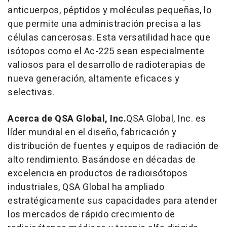
anticuerpos, péptidos y moléculas pequeñas, lo
que permite una administración precisa a las
células cancerosas. Esta versatilidad hace que
isótopos como el Ac-225 sean especialmente
valiosos para el desarrollo de radioterapias de
nueva generación, altamente eficaces y
selectivas.
Acerca de QSA Global, Inc.
QSA Global, Inc. es
líder mundial en el diseño, fabricación y
distribución de fuentes y equipos de radiación de
alto rendimiento. Basándose en décadas de
excelencia en productos de radioisótopos
industriales, QSA Global ha ampliado
estratégicamente sus capacidades para atender
los mercados de rápido crecimiento de