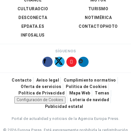
CHANCE
MOTOR
CULTURAOCIO
TURISMO
DESCONECTA
NOTIMÉRICA
EPDATA.ES
CONTACTOPHOTO
INFOSALUS
SÍGUENOS
Contacto
Aviso legal
Cumplimiento normativo
Oferta de servicios
Política de Cookies
Política de Privacidad
Mapa Web
Temas
Configuración de Cookies
Loteria de navidad
Publicidad estatal
Portal de actualidad y noticias de la Agencia Europa Press.
© 2026 Europa Press.
Está expresamente prohibida la redistribución