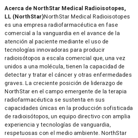
Acerca de NorthStar Medical Radioisotopes,
LL (NorthStar)
NorthStar Medical Radioisotopes
es una empresa radiofarmacéutica en fase
comercial a la vanguardia en el avance de la
atención al paciente mediante el uso de
tecnologías innovadoras para producir
radioisótopos a escala comercial que, una vez
unidos a una molécula, tienen la capacidad de
detectar y tratar el cáncer y otras enfermedades
graves. La creciente posición de liderazgo de
NorthStar en el campo emergente de la terapia
radiofarmacéutica se sustenta en sus
capacidades únicas en la producción sofisticada
de radioisótopos, un equipo directivo con amplia
experiencia y tecnologías de vanguardia,
respetuosas con el medio ambiente. NorthStar