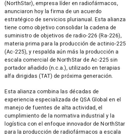
(NorthStar), empresa líder en radiofármacos,
anunciaron hoy la firma de un acuerdo
estratégico de servicios plurianual. Esta alianza
tiene como objetivo consolidar la cadena de
suministro de objetivos de radio-226 (Ra-226),
materia prima para la producción de actinio-225
(Ac-225), y respalda aún más la producción a
escala comercial de NorthStar de Ac-225 sin
portador añadido (n.c.a.), utilizado en terapias
alfa dirigidas (TAT) de próxima generación.
Esta alianza combina las décadas de
experiencia especializada de QSA Global en el
manejo de fuentes de alta actividad, el
cumplimiento de la normativa industrial y la
logística con el enfoque innovador de NorthStar
para la producción de radiofármacos a escala