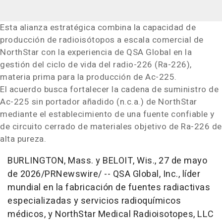
Esta alianza estratégica combina la capacidad de
producción de radioisótopos a escala comercial de
NorthStar con la experiencia de QSA Global en la
gestión del ciclo de vida del radio-226 (Ra-226),
materia prima para la producción de Ac-225.
El acuerdo busca fortalecer la cadena de suministro de
Ac-225 sin portador añadido (n.c.a.) de NorthStar
mediante el establecimiento de una fuente confiable y
de circuito cerrado de materiales objetivo de Ra-226 de
alta pureza.
BURLINGTON, Mass. y BELOIT, Wis.
,
27 de mayo
de 2026
/PRNewswire/ --
QSA Global, Inc., líder
mundial en la fabricación de fuentes radiactivas
especializadas y servicios radioquímicos
médicos, y NorthStar Medical Radioisotopes, LLC