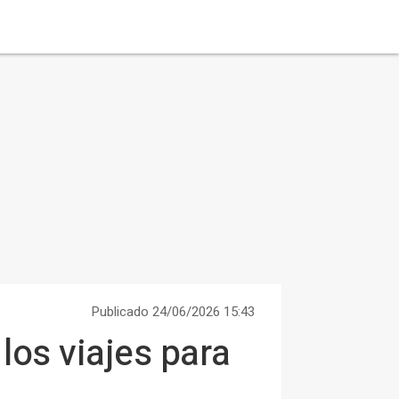
Publicado 24/06/2026 15:43
los viajes para