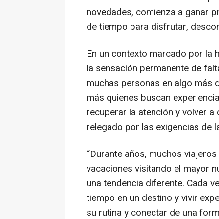
novedades, comienza a ganar pr
de tiempo para disfrutar, descon
En un contexto marcado por la h
la sensación permanente de falta
muchas personas en algo más q
más quienes buscan experiencias
recuperar la atención y volver a
relegado por las exigencias de la
“Durante años, muchos viajeros
vacaciones visitando el mayor 
una tendencia diferente. Cada 
tiempo en un destino y vivir exp
su rutina y conectar de una forma