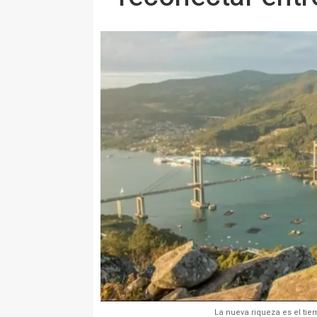
La nueva riqueza es el tie