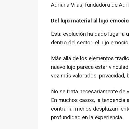
Adriana Vilas, fundadora de Adria
Del lujo material al lujo emocio
Esta evolución ha dado lugar a
dentro del sector: el lujo emocio
Más allá de los elementos tradi
nuevo lujo parece estar vincula
vez más valorados: privacidad, b
No se trata necesariamente de vi
En muchos casos, la tendencia a
contraria: menos desplazamient
profundidad en la experiencia.