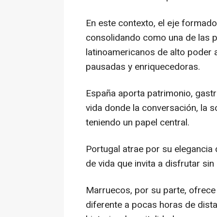
En este contexto, el eje formad
consolidando como una de las pr
latinoamericanos de alto poder 
pausadas y enriquecedoras.
España aporta patrimonio, gastr
vida donde la conversación, la 
teniendo un papel central.
Portugal atrae por su elegancia d
de vida que invita a disfrutar sin
Marruecos, por su parte, ofrece
diferente a pocas horas de dista