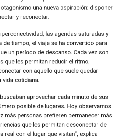
otagonismo una nueva aspiración: disponer
ectar y reconectar.
iperconectividad, las agendas saturadas y
 de tiempo, el viaje se ha convertido para
ue un período de descanso. Cada vez son
 que les permitan reducir el ritmo,
 conectar con aquello que suele quedar
 vida cotidiana.
 buscaban aprovechar cada minuto de sus
número posible de lugares. Hoy observamos
vez más personas prefieren permanecer más
eriencias que les permitan desconectar de
 real con el lugar que visitan”
, explica