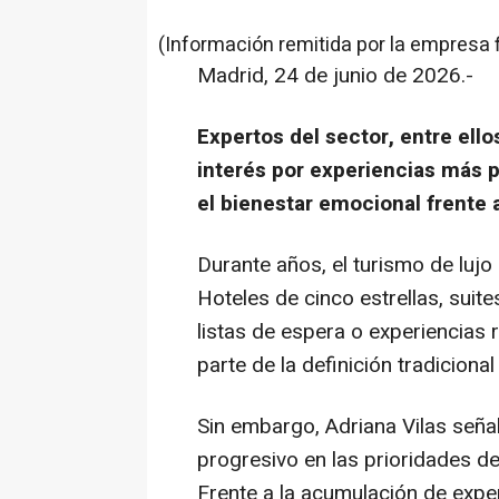
(Información remitida por la empresa 
Madrid, 24 de junio de 2026.-
Expertos del sector, entre ello
interés por experiencias más 
el bienestar emocional frente a
Durante años, el turismo de lujo
Hoteles de cinco estrellas, suit
listas de espera o experiencia
parte de la definición tradicional 
Sin embargo, Adriana Vilas señ
progresivo en las prioridades de 
Frente a la acumulación de expe