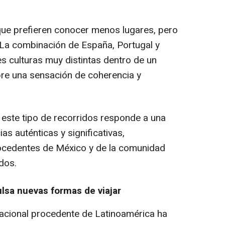
ue prefieren conocer menos lugares, pero
 La combinación de España, Portugal y
s culturas muy distintas dentro de un
re una sensación de coherencia y
este tipo de recorridos responde a una
s auténticas y significativas,
rocedentes de México y de la comunidad
dos.
ulsa nuevas formas de viajar
rnacional procedente de Latinoamérica ha