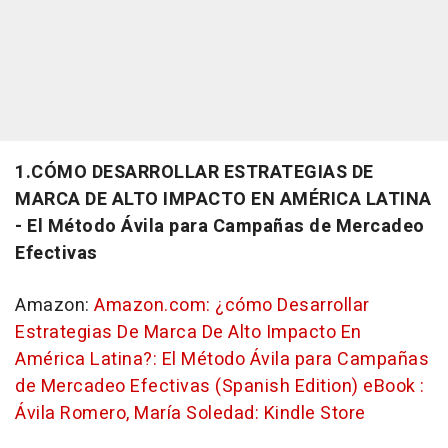
1.CÓMO DESARROLLAR ESTRATEGIAS DE
MARCA DE ALTO IMPACTO EN AMÉRICA LATINA
- El Método Ávila para Campañas de Mercadeo
Efectivas
Amazon:
Amazon.com: ¿cómo Desarrollar
Estrategias De Marca De Alto Impacto En
América Latina?: El Método Ávila para Campañas
de Mercadeo Efectivas (Spanish Edition) eBook :
Ávila Romero, María Soledad: Kindle Store