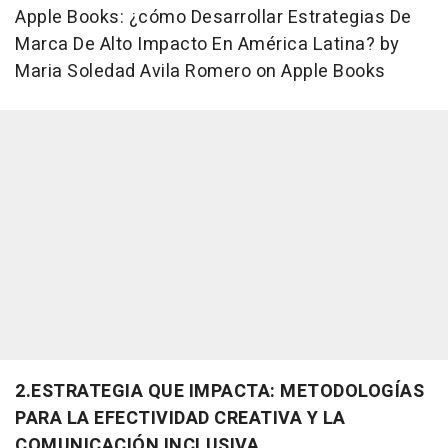
Apple Books: ¿cómo Desarrollar Estrategias De
Marca De Alto Impacto En América Latina? by
Maria Soledad Avila Romero on Apple Books
2.ESTRATEGIA QUE IMPACTA: METODOLOGÍAS
PARA LA EFECTIVIDAD CREATIVA Y LA
COMUNICACIÓN INCLUSIVA