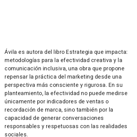
Ávila es autora del libro
Estrategia que impacta:
metodologías para la efectividad creativa y la
comunicación inclusiva
, una obra que propone
repensar la práctica del marketing desde una
perspectiva más consciente y rigurosa. En su
planteamiento, la efectividad no puede medirse
únicamente por indicadores de ventas o
recordación de marca, sino también por la
capacidad de generar conversaciones
responsables y respetuosas con las realidades
sociales.