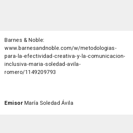
Barnes & Noble:
www.barnesandnoble.com/w/metodologias-
para-la-efectividad-creativa-y-la-comunicacion-
inclusiva-maria-soledad-avila-
romero/1149209793
Emisor
María Soledad Ávila