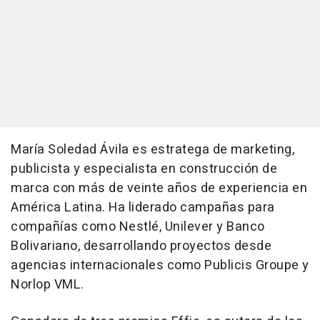
María Soledad Ávila es estratega de marketing,
publicista y especialista en construcción de
marca con más de veinte años de experiencia en
América Latina. Ha liderado campañas para
compañías como Nestlé, Unilever y Banco
Bolivariano, desarrollando proyectos desde
agencias internacionales como Publicis Groupe y
Norlop VML.