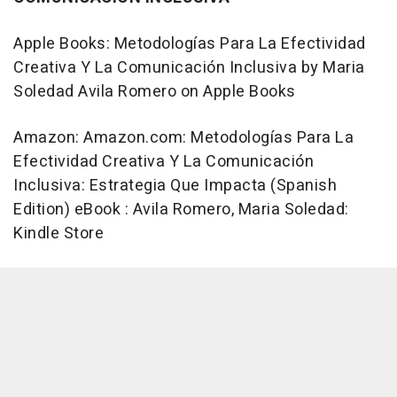
Apple Books: Metodologías Para La Efectividad
Creativa Y La Comunicación Inclusiva by Maria
Soledad Avila Romero on Apple Books
Amazon: Amazon.com: Metodologías Para La
Efectividad Creativa Y La Comunicación
Inclusiva: Estrategia Que Impacta (Spanish
Edition) eBook : Avila Romero, Maria Soledad:
Kindle Store