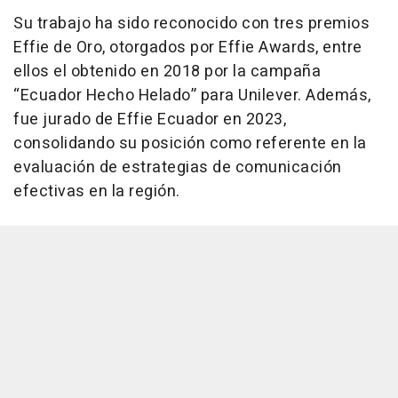
Su trabajo ha sido reconocido con tres premios
Effie de Oro, otorgados por Effie Awards, entre
ellos el obtenido en 2018 por la campaña
“Ecuador Hecho Helado” para Unilever. Además,
fue jurado de Effie Ecuador en 2023,
consolidando su posición como referente en la
evaluación de estrategias de comunicación
efectivas en la región.