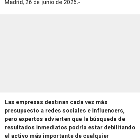
Madrid, 26 de junio de 2026.-
Las empresas destinan cada vez más
presupuesto a redes sociales e influencers,
pero expertos advierten que la búsqueda de
resultados inmediatos podría estar debilitando
el activo más importante de cualquier