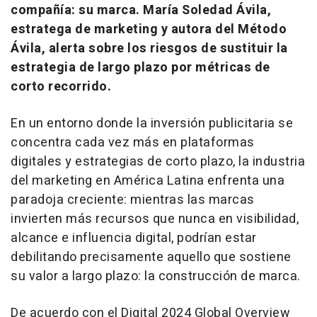
compañía: su marca. María Soledad Ávila,
estratega de marketing y autora del Método
Ávila, alerta sobre los riesgos de sustituir la
estrategia de largo plazo por métricas de
corto recorrido.
En un entorno donde la inversión publicitaria se
concentra cada vez más en plataformas
digitales y estrategias de corto plazo, la industria
del marketing en América Latina enfrenta una
paradoja creciente: mientras las marcas
invierten más recursos que nunca en visibilidad,
alcance e influencia digital, podrían estar
debilitando precisamente aquello que sostiene
su valor a largo plazo: la construcción de marca.
De acuerdo con el
Digital 2024 Global Overview