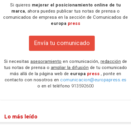
Si quieres
mejorar el posicionamiento online de tu
marca
, ahora puedes publicar tus notas de prensa o
comunicados de empresa en la sección de Comunicados de
europa
press
Envía tu comunicado
Si necesitas
asesoramiento
en comunicación,
redacción
de
tus notas de prensa o
ampliar la difusión
de tu comunicado
más allá de la página web de
europa
press
, ponte en
contacto con nosotros en
comunicacion@europapress.es
o en el teléfono
913592600
Lo más leído