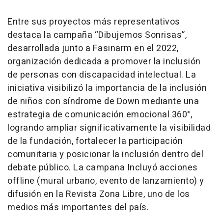
Entre sus proyectos más representativos
destaca la campaña “Dibujemos Sonrisas”,
desarrollada junto a Fasinarm en el 2022,
organización dedicada a promover la inclusión
de personas con discapacidad intelectual. La
iniciativa visibilizó la importancia de la inclusión
de niños con síndrome de Down mediante una
estrategia de comunicación emocional 360°,
logrando ampliar significativamente la visibilidad
de la fundación, fortalecer la participación
comunitaria y posicionar la inclusión dentro del
debate público. La campana Incluyó acciones
offline (mural urbano, evento de lanzamiento) y
difusión en la Revista Zona Libre, uno de los
medios más importantes del país.