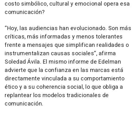
costo simbólico, cultural y emocional opera esa
comunicación?
“Hoy, las audiencias han evolucionado. Son más
críticas, más informadas y menos tolerantes
frente a mensajes que simplifican realidades o
instrumentalizan causas sociales”, afirma
Soledad Ávila. El mismo informe de Edelman
advierte que la confianza en las marcas está
directamente vinculada a su comportamiento
ético y a su coherencia social, lo que obliga a
replantear los modelos tradicionales de
comunicación.