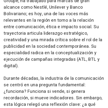
Groupe, ha trabajado para marcas de gran
alcance como Nestlé, Unilever y Banco
Bolivariano; es hoy, una de las voces más
relevantes en la región en torno a la relación
entre comunicación, ética e impacto social. Su
trayectoria articula liderazgo estratégico,
creatividad y una mirada crítica sobre el rol de la
publicidad en la sociedad contemporánea. Su
especialidad radica en la conceptualización y
ejecución de campañas integradas (ATL, BTL y
digital).
Durante décadas, la industria de la comunicación
se centró en una pregunta fundamental:
¿funciona? Funciona si vende, si genera
recordación, si mueve indicadores. Sin embargo,
esta lógica relegó una reflexión clave: ¿a qué