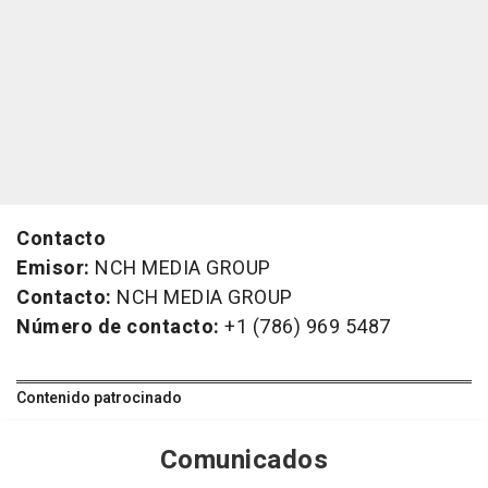
Contacto
Emisor:
NCH MEDIA GROUP
Contacto:
NCH MEDIA GROUP
Número de contacto:
+1 (786) 969 5487
Contenido patrocinado
Comunicados