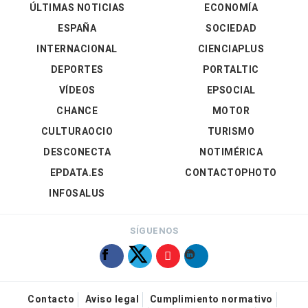
ÚLTIMAS NOTICIAS
ECONOMÍA
ESPAÑA
SOCIEDAD
INTERNACIONAL
CIENCIAPLUS
DEPORTES
PORTALTIC
VÍDEOS
EPSOCIAL
CHANCE
MOTOR
CULTURAOCIO
TURISMO
DESCONECTA
NOTIMÉRICA
EPDATA.ES
CONTACTOPHOTO
INFOSALUS
SÍGUENOS
Contacto
Aviso legal
Cumplimiento normativo