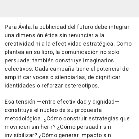
Para Ávila, la publicidad del futuro debe integrar
una dimensión ética sin renunciar a la
creatividad ni a la efectividad estratégica. Como
plantea en su libro, la comunicación no solo
persuade: también construye imaginarios
colectivos. Cada campaña tiene el potencial de
amplificar voces o silenciarlas, de dignificar
identidades o reforzar estereotipos.
Esa tensión —entre efectividad y dignidad—
constituye el núcleo de su propuesta
metodológica. ¿Cómo construir estrategias que
movilicen sin herir? ¿Cómo persuadir sin
invisibilizar? ¿Cómo generar impacto sin