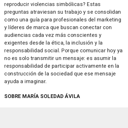
reproducir violencias simbólicas? Estas
preguntas atraviesan su trabajo y se consolidan
como una guía para profesionales del marketing
y líderes de marca que buscan conectar con
audiencias cada vez más conscientes y
exigentes desde la ética, la inclusión y la
responsabilidad social. Porque comunicar hoy ya
no es solo transmitir un mensaje: es asumir la
responsabilidad de participar activamente en la
construcción de la sociedad que ese mensaje
ayuda a imaginar.
SOBRE MARÍA SOLEDAD ÁVILA