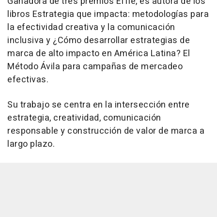
Ganadora de tres premios Effie, es autora de los
libros Estrategia que impacta: metodologías para
la efectividad creativa y la comunicación
inclusiva y ¿Cómo desarrollar estrategias de
marca de alto impacto en América Latina? El
Método Ávila para campañas de mercadeo
efectivas.
Su trabajo se centra en la intersección entre
estrategia, creatividad, comunicación
responsable y construcción de valor de marca a
largo plazo.