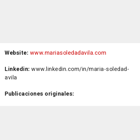
Website:
www.mariasoledadavila.com
Linkedin:
www.linkedin.com/in/maria-soledad-
avila
Publicaciones originales: