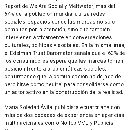
Report
de We Are Social y Meltwater, más del
64% de la población mundial utiliza redes
sociales, espacios donde las marcas no solo
compiten por la atención, sino que también
intervienen activamente en conversaciones
culturales, políticas y sociales. En la misma línea,
el
Edelman Trust Barometer
señala que el 63% de
los consumidores espera que las marcas tomen
posición frente a problemáticas sociales,
confirmando que la comunicación ha dejado de
percibirse como neutral para consolidarse como
un actor activo en la construcción de la realidad.
María Soledad Ávila, publicista ecuatoriana con
más de dos décadas de experiencia en agencias
multinacionales como Norlop VML y Publicis