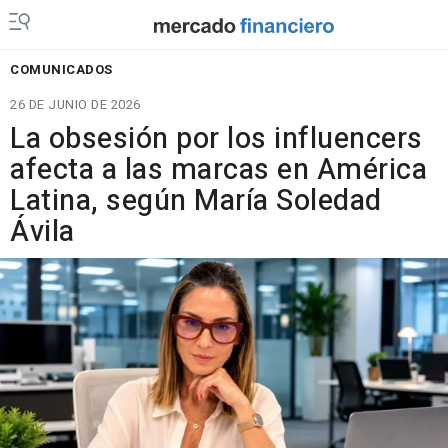
COMUNICADOS
26 DE JUNIO DE 2026
La obsesión por los influencers
afecta a las marcas en América
Latina, según María Soledad
Ávila