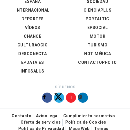
ESPAÑA
SOCIEDAD
INTERNACIONAL
CIENCIAPLUS
DEPORTES
PORTALTIC
VÍDEOS
EPSOCIAL
CHANCE
MOTOR
CULTURAOCIO
TURISMO
DESCONECTA
NOTIMÉRICA
EPDATA.ES
CONTACTOPHOTO
INFOSALUS
SÍGUENOS
Contacto
Aviso legal
Cumplimiento normativo
Oferta de servicios
Política de Cookies
Política de Privacidad
Mapa Web
Temas