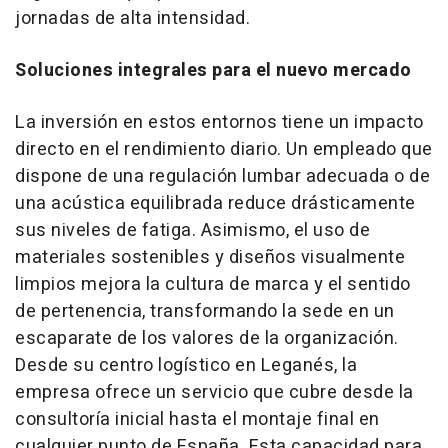
jornadas de alta intensidad.
Soluciones integrales para el nuevo mercado
La inversión en estos entornos tiene un impacto
directo en el rendimiento diario. Un empleado que
dispone de una regulación lumbar adecuada o de
una acústica equilibrada reduce drásticamente
sus niveles de fatiga. Asimismo, el uso de
materiales sostenibles y diseños visualmente
limpios mejora la cultura de marca y el sentido
de pertenencia, transformando la sede en un
escaparate de los valores de la organización.
Desde su centro logístico en Leganés, la
empresa ofrece un servicio que cubre desde la
consultoría inicial hasta el montaje final en
cualquier punto de España. Esta capacidad para