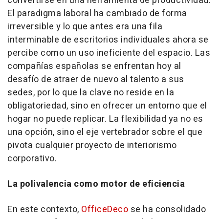
convertirse en una herramienta de productividad.
El paradigma laboral ha cambiado de forma
irreversible y lo que antes era una fila
interminable de escritorios individuales ahora se
percibe como un uso ineficiente del espacio. Las
compañías españolas se enfrentan hoy al
desafío de atraer de nuevo al talento a sus
sedes, por lo que la clave no reside en la
obligatoriedad, sino en ofrecer un entorno que el
hogar no puede replicar. La flexibilidad ya no es
una opción, sino el eje vertebrador sobre el que
pivota cualquier proyecto de interiorismo
corporativo.
La polivalencia como motor de eficiencia
En este contexto,
OfficeDeco
se ha consolidado