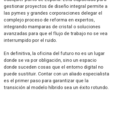
gestionar proyectos de diseño integral permite a
las pymes y grandes corporaciones delegar el
complejo proceso de reforma en expertos,
integrando mamparas de cristal o soluciones
avanzadas para que el flujo de trabajo no se vea
interrumpido por el ruido.
En definitiva, la oficina del futuro no es un lugar
donde se va por obligación, sino un espacio
donde suceden cosas que el entorno digital no
puede sustituir. Contar con un aliado especialista
es el primer paso para garantizar que la
transición al modelo híbrido sea un éxito rotundo.