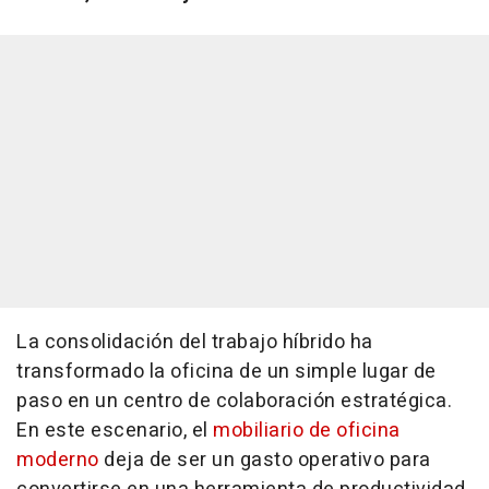
La consolidación del trabajo híbrido ha
transformado la oficina de un simple lugar de
paso en un centro de colaboración estratégica.
En este escenario, el
mobiliario de oficina
moderno
deja de ser un gasto operativo para