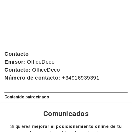
Contacto
Emisor:
OfficeDeco
Contacto:
OfficeDeco
Número de contacto:
+34916939391
Contenido patrocinado
Comunicados
Si quieres
mejorar el posicionamiento online de tu