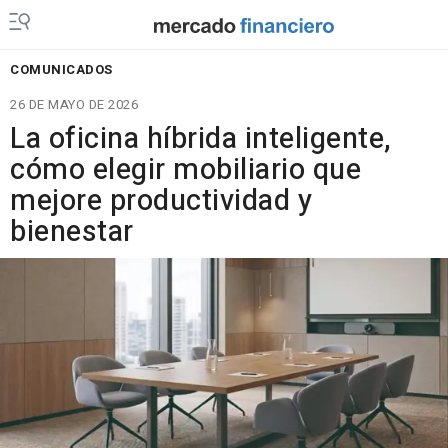
COMUNICADOS
26 DE MAYO DE 2026
La oficina híbrida inteligente,
cómo elegir mobiliario que
mejore productividad y
bienestar