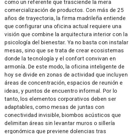
como un referente que trasciende la mera
comercialización de productos. Con más de 25
años de trayectoria, la firma madrileña entiende
que configurar una oficina actual requiere una
visión que combine la arquitectura interior con la
psicología del bienestar. Ya no basta con instalar
mesas, sino que se trata de crear ecosistemas
donde la tecnología y el confort convivan en
armonía. De este modo, la oficina inteligente de
hoy se divide en zonas de actividad que incluyen
áreas de concentración, espacios de reunión e
ideas, y puntos de encuentro informal. Por lo
tanto, los elementos corporativos deben ser
adaptables, como mesas de juntas con
conectividad invisible, biombos acústicos que
delimitan áreas sin levantar muros o sillería
ergonómica que previene dolencias tras