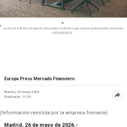
La oficina híbrida inteligente, cómo elegir mobiliario que mejore productividad y bienestar
- OFFICEDECO
Europa Press Mercado Financiero
Martes, 26 mayo 2026
Publicado: 11:24
Abri
(Información remitida por la empresa firmante)
Madrid, 26 de mayo de 2026.-