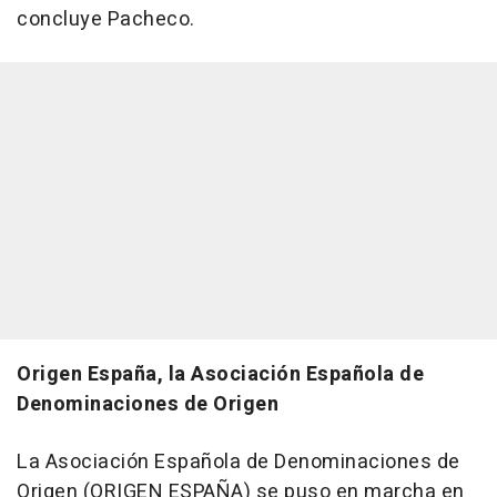
concluye Pacheco.
Origen España, la Asociación Española de
Denominaciones de Origen
La Asociación Española de Denominaciones de
Origen (ORIGEN ESPAÑA) se puso en marcha en