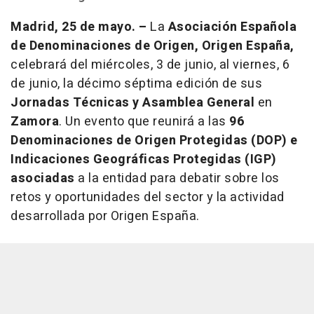
Madrid, 25 de mayo. –
La
Asociación Española
de Denominaciones de Origen, Origen España,
celebrará del miércoles, 3 de junio, al viernes, 6
de junio, la décimo séptima edición de sus
Jornadas Técnicas y Asamblea General
en
Zamora
. Un evento que reunirá a las
96
Denominaciones de Origen Protegidas (DOP) e
Indicaciones Geográficas Protegidas (IGP)
asociadas
a la entidad para debatir sobre los
retos y oportunidades del sector y la actividad
desarrollada por Origen España.