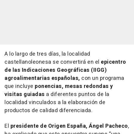
A lo largo de tres días, la localidad
castellanoleonesa se convertirá en el
epicentro
de las Indicaciones Geográficas (IIGG)
agroalimentarias españolas,
con un programa
que incluye
ponencias, mesas redondas y
visitas guiadas
a diferentes puntos de la
localidad vinculados a la elaboración de
productos de calidad diferenciada.
El
presidente de Origen España, Ángel Pacheco
,