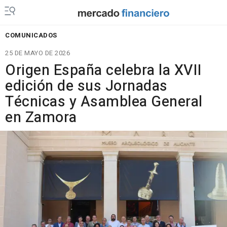
COMUNICADOS
25 DE MAYO DE 2026
Origen España celebra la XVII
edición de sus Jornadas
Técnicas y Asamblea General
en Zamora