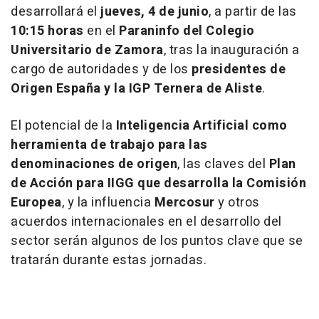
desarrollará el
jueves, 4 de junio
, a partir de las
10:15 horas
en el
Paraninfo del Colegio
Universitario de Zamora
, tras la inauguración a
cargo de autoridades y de los
presidentes de
Origen España
y la IGP Ternera de Aliste
.
El potencial de la
Inteligencia Artificial como
herramienta de trabajo para las
denominaciones de origen
, las claves del
Plan
de Acción para IIGG que desarrolla la Comisión
Europea
, y la influencia
Mercosur
y otros
acuerdos internacionales en el desarrollo del
sector serán algunos de los puntos clave que se
tratarán durante estas jornadas.