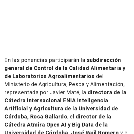
En las ponencias participarán la
subdirección
general de Control de la Calidad Alimentaria y
de Laboratorios Agroalimentarios
del
Ministerio de Agricultura, Pesca y Alimentación,
representada por Javier Maté, la
directora de la
Cátedra Internacional ENIA Inteligencia
Artificial y Agricultura de la Universidad de
Córdoba, Rosa Gallardo
, el
director de la
Cátedra Atmira Open AI y Big Data de la
Universidad de Córdoba, José Raúl Romero
y el