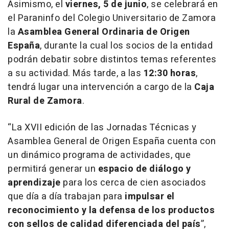
Asimismo, el
viernes, 5 de junio
, se celebrará en
el Paraninfo del Colegio Universitario de Zamora
la
Asamblea General Ordinaria de Origen
España
, durante la cual los socios de la entidad
podrán debatir sobre distintos temas referentes
a su actividad. Más tarde, a las
12:30 horas
,
tendrá lugar una intervención a cargo de la
Caja
Rural de Zamora
.
“La XVII edición de las Jornadas Técnicas y
Asamblea General de Origen España cuenta con
un dinámico programa de actividades, que
permitirá generar un
espacio de diálogo y
aprendizaje
para los cerca de cien asociados
que día a día trabajan para
impulsar el
reconocimiento y la defensa de los productos
con sellos de calidad diferenciada del país
”
,