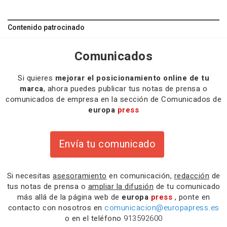
Contenido patrocinado
Comunicados
Si quieres
mejorar el posicionamiento online de tu
marca
, ahora puedes publicar tus notas de prensa o
comunicados de empresa en la sección de Comunicados de
europa
press
Envía tu comunicado
Si necesitas
asesoramiento
en comunicación,
redacción
de
tus notas de prensa o
ampliar la difusión
de tu comunicado
más allá de la página web de
europa
press
, ponte en
contacto con nosotros en
comunicacion@europapress.es
o en el teléfono
913592600