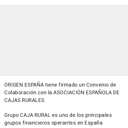
ORIGEN ESPAÑA tiene firmado un Convenio de
Colaboración con la ASOCIACIÓN ESPAÑOLA DE
CAJAS RURALES.
Grupo CAJA RURAL es uno de los principales
grupos financieros operantes en España