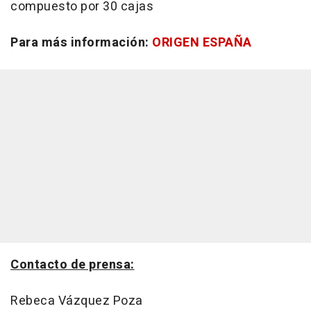
compuesto por 30 cajas
Para más información:
ORIGEN ESPAÑA
Contacto de prensa:
Rebeca Vázquez Poza