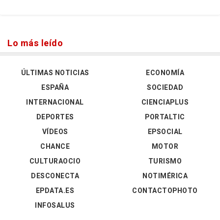
Lo más leído
ÚLTIMAS NOTICIAS
ECONOMÍA
ESPAÑA
SOCIEDAD
INTERNACIONAL
CIENCIAPLUS
DEPORTES
PORTALTIC
VÍDEOS
EPSOCIAL
CHANCE
MOTOR
CULTURAOCIO
TURISMO
DESCONECTA
NOTIMÉRICA
EPDATA.ES
CONTACTOPHOTO
INFOSALUS