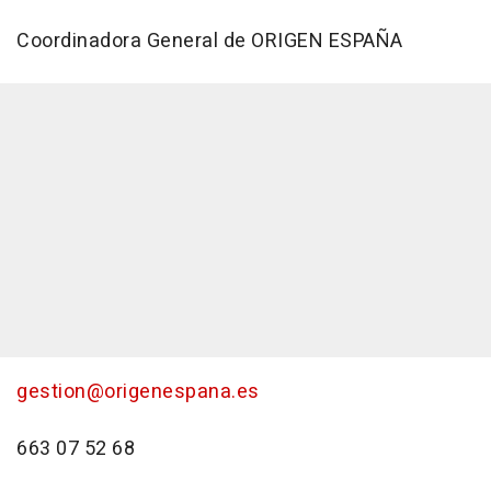
Coordinadora General de ORIGEN ESPAÑA
gestion@origenespana.es
663 07 52 68