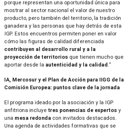
porque representan una oportunidad única para
mostrar al sector nacional el valor de nuestro
producto, pero también del territorio, la tradición
ganadera y las personas que hay detrás de esta
IGP. Estos encuentros permiten poner en valor
cómo las figuras de calidad diferenciada
contribuyen al desarrollo rural y a la
proyección de territorios
que tienen mucho que
aportar desde la
autenticidad y la calidad
.”
IA, Mercosur y el Plan de Acción para IIGG de la
Comisión Europea: puntos clave de la jornada
El programa ideado por la asociación y la IGP
anfitriona incluye
tres ponencias de expertos
y
una
mesa redonda
con invitados destacados.
Una agenda de actividades formativas que se