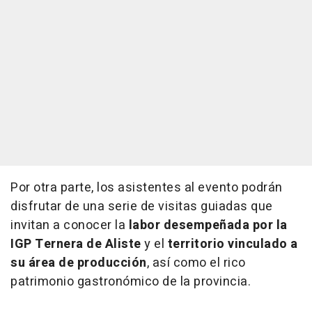
Por otra parte, los asistentes al evento podrán
disfrutar de una serie de visitas guiadas que
invitan a conocer la
labor desempeñada por la
IGP Ternera de Aliste
y el
territorio vinculado a
su área de producción
, así como el rico
patrimonio gastronómico de la provincia.