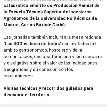
catedrático emérito de Producción Animal de
la Escuela Técnica Superior de Ingenieros
Agrónomos de la Universidad Politécnica de
Madrid, Carlos Buxadé Carbó.
Las jornadas también incluirán la mesa redonda
‘Las IIGG en boca de todos’
con invitados del
ámbito gastronómico, hostelero y de la
comunicación, que aportarán una visión cercana
y divulgativa sobre el valor de las Indicaciones
Geográficas y su conexión con los
consumidores.
Visitas técnicas y recorridos guiados para
descubrir el territorio