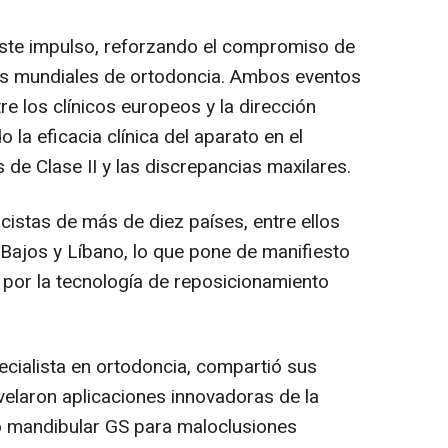
ste impulso, reforzando el compromiso de
es mundiales de ortodoncia. Ambos eventos
tre los clínicos europeos y la dirección
 la eficacia clínica del aparato en el
 de Clase II y las discrepancias maxilares.
cistas de más de diez países, entre ellos
 Bajos y Líbano, lo que pone de manifiesto
al por la tecnología de reposicionamiento
ecialista en ortodoncia, compartió sus
velaron aplicaciones innovadoras de la
o mandibular GS para maloclusiones