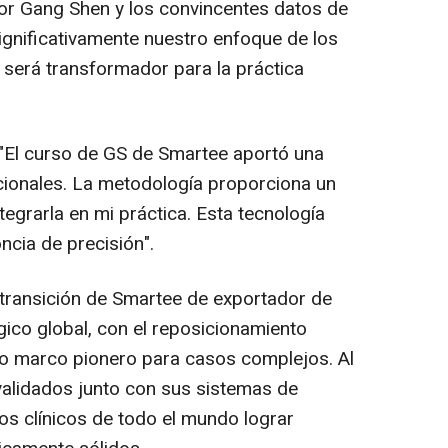
or Gang Shen y los convincentes datos de
gnificativamente nuestro enfoque de los
 será transformador para la práctica
 "El curso de GS de Smartee aportó una
cionales. La metodología proporciona un
ntegrarla en mi práctica. Esta tecnología
ncia de precisión".
transición de Smartee de exportador de
gico global, con el reposicionamiento
 marco pionero para casos complejos. Al
 validados junto con sus sistemas de
os clínicos de todo el mundo lograr