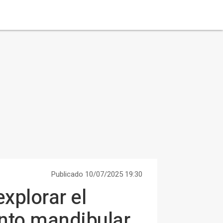
Publicado 10/07/2025 19:30
xplorar el
nto mandibular