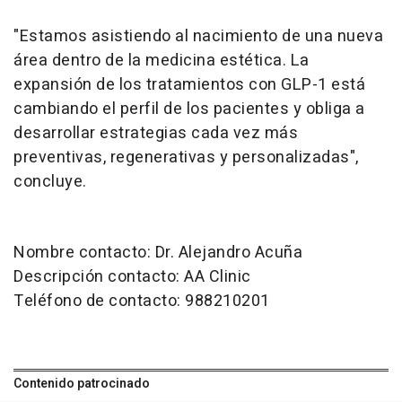
"Estamos asistiendo al nacimiento de una nueva
área dentro de la medicina estética. La
expansión de los tratamientos con GLP-1 está
cambiando el perfil de los pacientes y obliga a
desarrollar estrategias cada vez más
preventivas, regenerativas y personalizadas",
concluye.
Nombre contacto: Dr. Alejandro Acuña
Descripción contacto: AA Clinic
Teléfono de contacto: 988210201
Contenido patrocinado