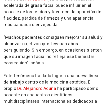
acelerada de grasa facial puede influir en el
soporte de los tejidos y favorecer la aparición de
flacidez, pérdida de firmeza y una apariencia
más cansada o envejecida.
"Muchos pacientes consiguen mejorar su salud y
alcanzar objetivos que llevaban años
persiguiendo. Sin embargo, en ocasiones sienten
que su imagen facial no refleja ese bienestar
conseguido", señala.
Este fenómeno ha dado lugar a una nueva línea
de trabajo dentro de la medicina estética. El
propio
Dr. Alejandro Acuña
ha participado como
ponente en encuentros científicos
multidisciplinares internacionales dedicados a