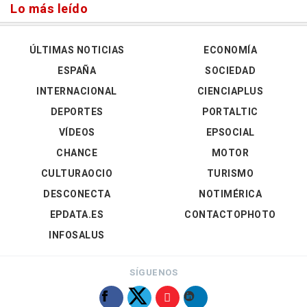
Lo más leído
ÚLTIMAS NOTICIAS
ECONOMÍA
ESPAÑA
SOCIEDAD
INTERNACIONAL
CIENCIAPLUS
DEPORTES
PORTALTIC
VÍDEOS
EPSOCIAL
CHANCE
MOTOR
CULTURAOCIO
TURISMO
DESCONECTA
NOTIMÉRICA
EPDATA.ES
CONTACTOPHOTO
INFOSALUS
SÍGUENOS