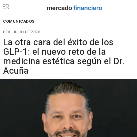
COMUNICADOS
8 DE JULIO DE 2026
La otra cara del éxito de los
GLP-1: el nuevo reto de la
medicina estética según el Dr.
Acuña