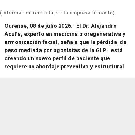
(Información remitida por la empresa firmante)
Ourense, 08 de julio 2026.- El Dr. Alejandro
Acuña, experto en medicina bioregenerativa y
armonización facial, señala que la pérdida de
peso mediada por agonistas de la GLP1 está
creando un nuevo perfil de paciente que
requiere un abordaje preventivo y estructural