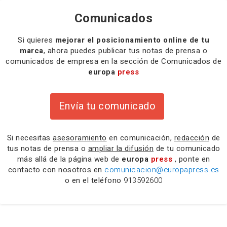
Comunicados
Si quieres
mejorar el posicionamiento online de tu
marca
, ahora puedes publicar tus notas de prensa o
comunicados de empresa en la sección de Comunicados de
europa
press
Envía tu comunicado
Si necesitas
asesoramiento
en comunicación,
redacción
de
tus notas de prensa o
ampliar la difusión
de tu comunicado
más allá de la página web de
europa
press
, ponte en
contacto con nosotros en
comunicacion@europapress.es
o en el teléfono
913592600