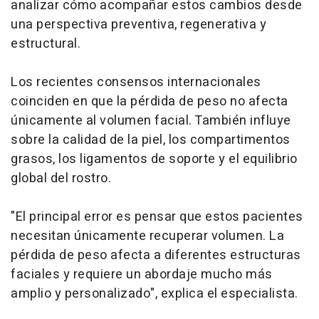
analizar cómo acompañar estos cambios desde
una perspectiva preventiva, regenerativa y
estructural.
Los recientes consensos internacionales
coinciden en que la pérdida de peso no afecta
únicamente al volumen facial. También influye
sobre la calidad de la piel, los compartimentos
grasos, los ligamentos de soporte y el equilibrio
global del rostro.
"El principal error es pensar que estos pacientes
necesitan únicamente recuperar volumen. La
pérdida de peso afecta a diferentes estructuras
faciales y requiere un abordaje mucho más
amplio y personalizado", explica el especialista.