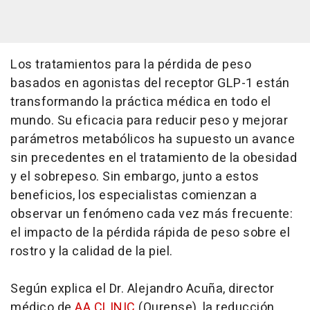
Los tratamientos para la pérdida de peso
basados en agonistas del receptor GLP-1 están
transformando la práctica médica en todo el
mundo. Su eficacia para reducir peso y mejorar
parámetros metabólicos ha supuesto un avance
sin precedentes en el tratamiento de la obesidad
y el sobrepeso. Sin embargo, junto a estos
beneficios, los especialistas comienzan a
observar un fenómeno cada vez más frecuente:
el impacto de la pérdida rápida de peso sobre el
rostro y la calidad de la piel.
Según explica el Dr. Alejandro Acuña, director
médico de
AA CLINIC
(Ourense), la reducción