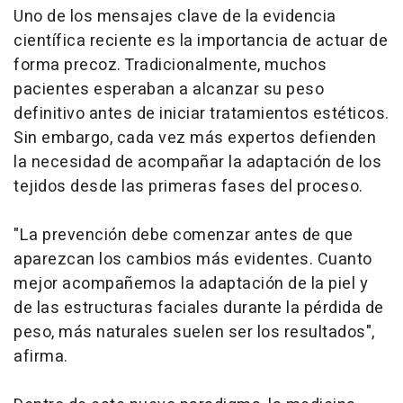
Uno de los mensajes clave de la evidencia
científica reciente es la importancia de actuar de
forma precoz. Tradicionalmente, muchos
pacientes esperaban a alcanzar su peso
definitivo antes de iniciar tratamientos estéticos.
Sin embargo, cada vez más expertos defienden
la necesidad de acompañar la adaptación de los
tejidos desde las primeras fases del proceso.
"La prevención debe comenzar antes de que
aparezcan los cambios más evidentes. Cuanto
mejor acompañemos la adaptación de la piel y
de las estructuras faciales durante la pérdida de
peso, más naturales suelen ser los resultados",
afirma.