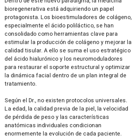
Dentro de este nuevo paradigma, la medicina
bioregenerativa está adquiriendo un papel
protagonista. Los bioestimuladores de colágeno,
especialmente el ácido poliláctico, se han
consolidado como herramientas clave para
estimular la producción de colágeno y mejorar la
calidad tisular. A ello se suma el uso estratégico
del ácido hialurónico y los neuromoduladores
para restaurar el soporte estructural y optimizar
la dinámica facial dentro de un plan integral de
tratamiento.
Según el Dr., no existen protocolos universales.
La edad, la calidad previa de la piel, la velocidad
de pérdida de peso y las características
anatómicas individuales condicionan
enormemente la evolución de cada paciente.