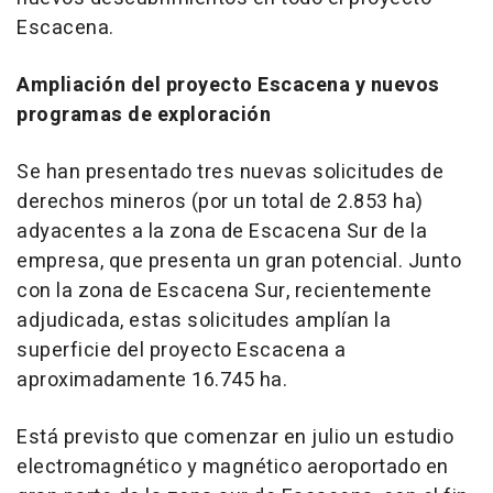
Escacena.
Ampliación del proyecto Escacena y nuevos
programas de exploración
Se han presentado tres nuevas solicitudes de
derechos mineros (por un total de 2.853 ha)
adyacentes a la zona de Escacena Sur de la
empresa, que presenta un gran potencial. Junto
con la zona de Escacena Sur, recientemente
adjudicada, estas solicitudes amplían la
superficie del proyecto Escacena a
aproximadamente 16.745 ha.
Está previsto que comenzar en julio un estudio
electromagnético y magnético aeroportado en