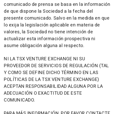
comunicado de prensa se basa en la información
de que dispone la Sociedad a la fecha del
presente comunicado. Salvo en la medida en que
lo exija la legislación aplicable en materia de
valores, la Sociedad no tiene intención de
actualizar esta información prospectiva ni
asume obligación alguna al respecto.
NI LA TSX VENTURE EXCHANGE NI SU
PROVEEDOR DE SERVICIOS DE REGULACIÓN (TAL
Y COMO SE DEFINE DICHO TÉRMINO EN LAS
POLÍTICAS DE LA TSX VENTURE EXCHANGE)
ACEPTAN RESPONSABILIDAD ALGUNA POR LA
ADECUACIÓN O EXACTITUD DE ESTE
COMUNICADO.
PARA MÁS INFORMACIÓN, POR FAVOR CONTACTE