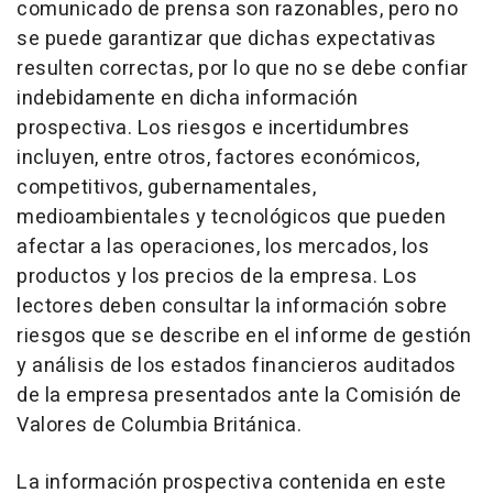
comunicado de prensa son razonables, pero no
se puede garantizar que dichas expectativas
resulten correctas, por lo que no se debe confiar
indebidamente en dicha información
prospectiva. Los riesgos e incertidumbres
incluyen, entre otros, factores económicos,
competitivos, gubernamentales,
medioambientales y tecnológicos que pueden
afectar a las operaciones, los mercados, los
productos y los precios de la empresa. Los
lectores deben consultar la información sobre
riesgos que se describe en el informe de gestión
y análisis de los estados financieros auditados
de la empresa presentados ante la Comisión de
Valores de Columbia Británica.
La información prospectiva contenida en este