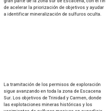
gran parte de la zona sur de Escacena, con el fin
de acelerar la priorización de objetivos y ayudar
a identificar mineralización de sulfuros oculta.
La tramitación de los permisos de exploración
sigue avanzando en toda la zona de Escacena
Sur. Los objetivos de Trinidad y Carmen, donde
las explotaciones mineras históricas y los