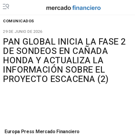
COMUNICADOS
29 DE JUNIO DE 2026
PAN GLOBAL INICIA LA FASE 2
DE SONDEOS EN CAÑADA
HONDA Y ACTUALIZA LA
INFORMACIÓN SOBRE EL
PROYECTO ESCACENA (2)
Europa Press Mercado Financiero