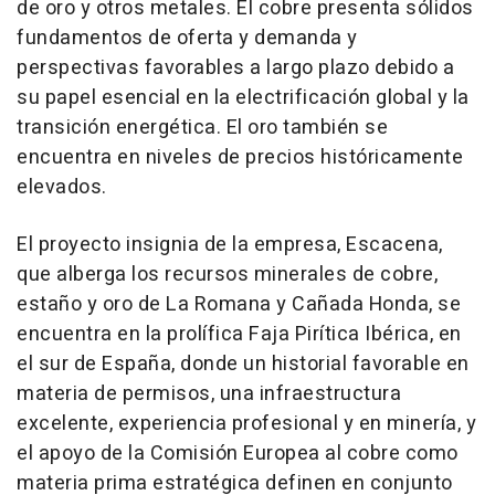
de oro y otros metales. El cobre presenta sólidos
fundamentos de oferta y demanda y
perspectivas favorables a largo plazo debido a
su papel esencial en la electrificación global y la
transición energética. El oro también se
encuentra en niveles de precios históricamente
elevados.
El proyecto insignia de la empresa, Escacena,
que alberga los recursos minerales de cobre,
estaño y oro de La Romana y Cañada Honda, se
encuentra en la prolífica Faja Pirítica Ibérica, en
el sur de España, donde un historial favorable en
materia de permisos, una infraestructura
excelente, experiencia profesional y en minería, y
el apoyo de la Comisión Europea al cobre como
materia prima estratégica definen en conjunto