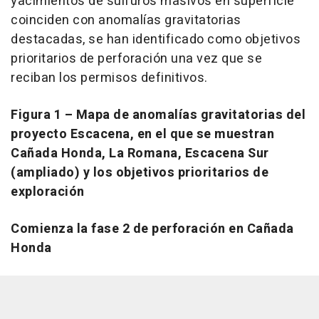
yacimientos de sulfuros masivos en superficie
coinciden con anomalías gravitatorias
destacadas, se han identificado como objetivos
prioritarios de perforación una vez que se
reciban los permisos definitivos.
Figura 1 – Mapa de anomalías gravitatorias del
proyecto Escacena, en el que se muestran
Cañada Honda, La Romana, Escacena Sur
(ampliado) y los objetivos prioritarios de
exploración
Comienza la fase 2 de perforación en Cañada
Honda