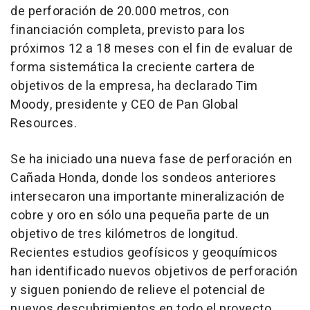
de perforación de 20.000 metros, con
financiación completa, previsto para los
próximos 12 a 18 meses con el fin de evaluar de
forma sistemática la creciente cartera de
objetivos de la empresa, ha declarado Tim
Moody, presidente y CEO de Pan Global
Resources.
Se ha iniciado una nueva fase de perforación en
Cañada Honda, donde los sondeos anteriores
intersecaron una importante mineralización de
cobre y oro en sólo una pequeña parte de un
objetivo de tres kilómetros de longitud.
Recientes estudios geofísicos y geoquímicos
han identificado nuevos objetivos de perforación
y siguen poniendo de relieve el potencial de
nuevos descubrimientos en todo el proyecto