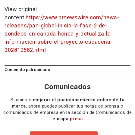
View original
content:
https://www.prnewswire.com/news-
releases/pan-global-inicia-la-fase-2-de-
sondeos-en-canada-honda-y-actualiza-la-
informacion-sobre-el-proyecto-escacena-
302812682.html
Contenido patrocinado
Comunicados
Si quieres
mejorar el posicionamiento online de tu
marca
, ahora puedes publicar tus notas de prensa o
comunicados de empresa en la sección de Comunicados de
europa
press