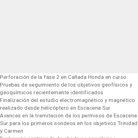
Perforación de la fase 2 en Cañada Honda en curso.
Pruebas de seguimiento de los objetivos geofísicos y
geoquímicos recientemente identificados
Finalización del estudio electromagnético y magnético
realizado desde helicóptero en Escacena Sur
Avances en la tramitación de los permisos de Escacena
Sur para los primeros sondeos en los objetivos Trinidad
y Carmen