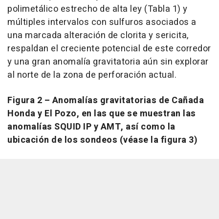
polimetálico estrecho de alta ley (Tabla 1) y
múltiples intervalos con sulfuros asociados a
una marcada alteración de clorita y sericita,
respaldan el creciente potencial de este corredor
y una gran anomalía gravitatoria aún sin explorar
al norte de la zona de perforación actual.
Figura 2 – Anomalías gravitatorias de Cañada
Honda y El Pozo, en las que se muestran las
anomalías SQUID IP y AMT, así como la
ubicación de los sondeos (véase la figura 3)