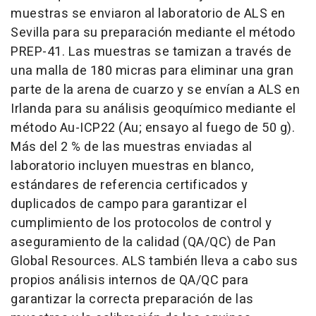
muestras se enviaron al laboratorio de ALS en
Sevilla para su preparación mediante el método
PREP-41. Las muestras se tamizan a través de
una malla de 180 micras para eliminar una gran
parte de la arena de cuarzo y se envían a ALS en
Irlanda para su análisis geoquímico mediante el
método Au-ICP22 (Au; ensayo al fuego de 50 g).
Más del 2 % de las muestras enviadas al
laboratorio incluyen muestras en blanco,
estándares de referencia certificados y
duplicados de campo para garantizar el
cumplimiento de los protocolos de control y
aseguramiento de la calidad (QA/QC) de Pan
Global Resources. ALS también lleva a cabo sus
propios análisis internos de QA/QC para
garantizar la correcta preparación de las