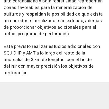
alta cargabilidad y baja resistividad representan
zonas favorables para la mineralización de
sulfuros y respaldan la posibilidad de que exista
un corredor mineralizado más extenso, además
de proporcionar objetivos adicionales para el
actual programa de perforación.
Está previsto realizar estudios adicionales con
SQUID IP y AMT a lo largo del resto de la
anomalía, de 3 km de longitud, con el fin de
definir con mayor precisión los objetivos de
perforación.