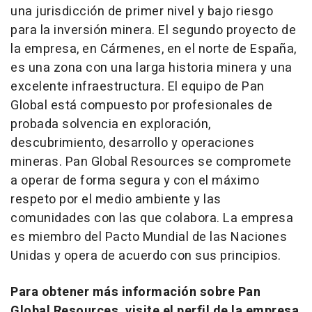
una jurisdicción de primer nivel y bajo riesgo
para la inversión minera. El segundo proyecto de
la empresa, en Cármenes, en el norte de España,
es una zona con una larga historia minera y una
excelente infraestructura. El equipo de Pan
Global está compuesto por profesionales de
probada solvencia en exploración,
descubrimiento, desarrollo y operaciones
mineras. Pan Global Resources se compromete
a operar de forma segura y con el máximo
respeto por el medio ambiente y las
comunidades con las que colabora. La empresa
es miembro del Pacto Mundial de las Naciones
Unidas y opera de acuerdo con sus principios.
Para obtener más información sobre Pan
Global Resources, visite el perfil de la empresa