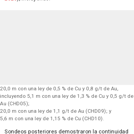
20,0 m con una ley de 0,5 % de Cu y 0,8 g/t de Au,
incluyendo 5,1 m con una ley de 1,3 % de Cu y 0,5 g/t de
Au (CHD05);
20,0 m con una ley de 1,1 g/t de Au (CHD09); y
5,6 m con una ley de 1,15 % de Cu (CHD10).
Sondeos posteriores demostraron la continuidad