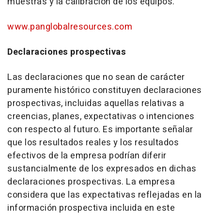
muestras y la calibración de los equipos.
www.panglobalresources.com
Declaraciones prospectivas
Las declaraciones que no sean de carácter
puramente histórico constituyen declaraciones
prospectivas, incluidas aquellas relativas a
creencias, planes, expectativas o intenciones
con respecto al futuro. Es importante señalar
que los resultados reales y los resultados
efectivos de la empresa podrían diferir
sustancialmente de los expresados en dichas
declaraciones prospectivas. La empresa
considera que las expectativas reflejadas en la
información prospectiva incluida en este