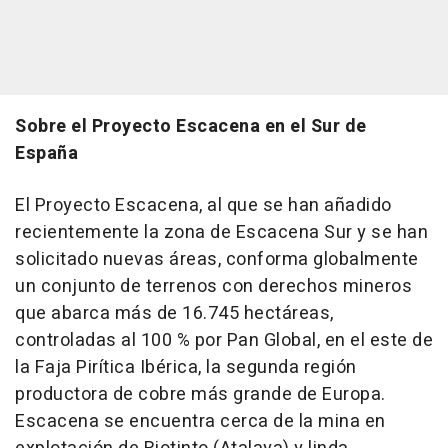
Sobre el Proyecto Escacena en el Sur de
España
El Proyecto Escacena, al que se han añadido
recientemente la zona de Escacena Sur y se han
solicitado nuevas áreas, conforma globalmente
un conjunto de terrenos con derechos mineros
que abarca más de 16.745 hectáreas,
controladas al 100 % por Pan Global, en el este de
la Faja Pirítica Ibérica, la segunda región
productora de cobre más grande de Europa.
Escacena se encuentra cerca de la mina en