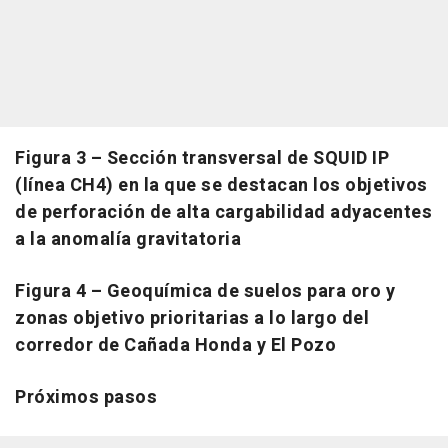
Figura 3 – Sección transversal de SQUID IP
(línea CH4) en la que se destacan los objetivos
de perforación de alta cargabilidad adyacentes
a la anomalía gravitatoria
Figura 4 – Geoquímica de suelos para oro y
zonas objetivo prioritarias a lo largo del
corredor de Cañada Honda y El Pozo
Próximos pasos