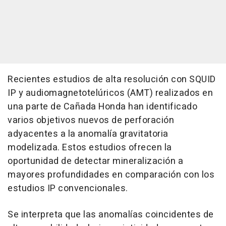
Recientes estudios de alta resolución con SQUID
IP y audiomagnetotelúricos (AMT) realizados en
una parte de Cañada Honda han identificado
varios objetivos nuevos de perforación
adyacentes a la anomalía gravitatoria
modelizada. Estos estudios ofrecen la
oportunidad de detectar mineralización a
mayores profundidades en comparación con los
estudios IP convencionales.
Se interpreta que las anomalías coincidentes de