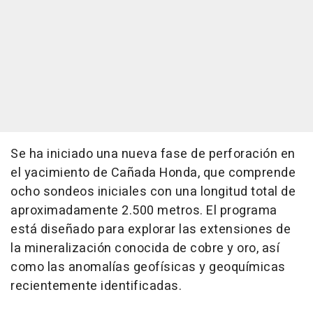
Se ha iniciado una nueva fase de perforación en
el yacimiento de Cañada Honda, que comprende
ocho sondeos iniciales con una longitud total de
aproximadamente 2.500 metros. El programa
está diseñado para explorar las extensiones de
la mineralización conocida de cobre y oro, así
como las anomalías geofísicas y geoquímicas
recientemente identificadas.