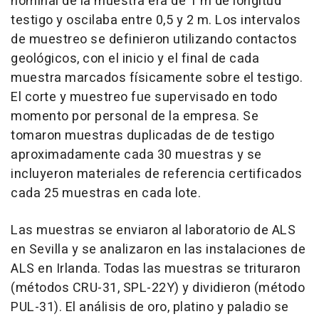
nominal de la muestra era de 1 m de longitud
testigo y oscilaba entre 0,5 y 2 m. Los intervalos
de muestreo se definieron utilizando contactos
geológicos, con el inicio y el final de cada
muestra marcados físicamente sobre el testigo.
El corte y muestreo fue supervisado en todo
momento por personal de la empresa. Se
tomaron muestras duplicadas de de testigo
aproximadamente cada 30 muestras y se
incluyeron materiales de referencia certificados
cada 25 muestras en cada lote.
Las muestras se enviaron al laboratorio de ALS
en Sevilla y se analizaron en las instalaciones de
ALS en Irlanda. Todas las muestras se trituraron
(métodos CRU-31, SPL-22Y) y dividieron (método
PUL-31). El análisis de oro, platino y paladio se