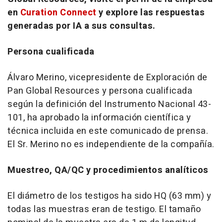
en
Curation Connect
y explore las respuestas
generadas por IA a sus consultas.
Persona cualificada
Álvaro Merino, vicepresidente de Exploración de
Pan Global Resources y persona cualificada
según la definición del Instrumento Nacional 43-
101, ha aprobado la información científica y
técnica incluida en este comunicado de prensa.
El Sr. Merino no es independiente de la compañía.
Muestreo, QA/QC y procedimientos analíticos
El diámetro de los testigos ha sido HQ (63 mm) y
todas las muestras eran de testigo. El tamaño