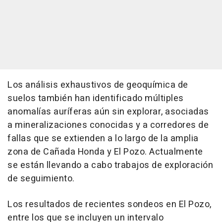
Los análisis exhaustivos de geoquímica de
suelos también han identificado múltiples
anomalías auríferas aún sin explorar, asociadas
a mineralizaciones conocidas y a corredores de
fallas que se extienden a lo largo de la amplia
zona de Cañada Honda y El Pozo. Actualmente
se están llevando a cabo trabajos de exploración
de seguimiento.
Los resultados de recientes sondeos en El Pozo,
entre los que se incluyen un intervalo