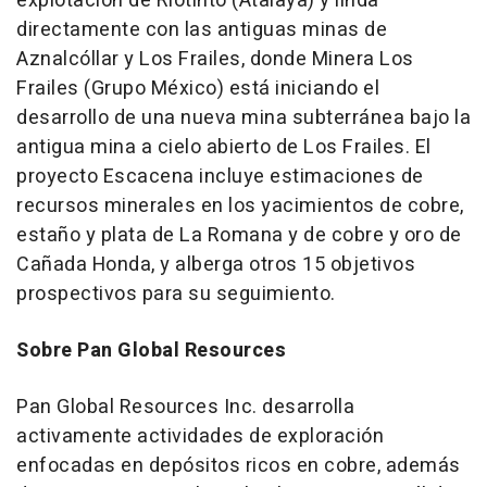
explotación de Riotinto (Atalaya) y linda
directamente con las antiguas minas de
Aznalcóllar y Los Frailes, donde Minera Los
Frailes (Grupo México) está iniciando el
desarrollo de una nueva mina subterránea bajo la
antigua mina a cielo abierto de Los Frailes. El
proyecto Escacena incluye estimaciones de
recursos minerales en los yacimientos de cobre,
estaño y plata de La Romana y de cobre y oro de
Cañada Honda, y alberga otros 15 objetivos
prospectivos para su seguimiento.
Sobre Pan Global Resources
Pan Global Resources Inc. desarrolla
activamente actividades de exploración
enfocadas en depósitos ricos en cobre, además