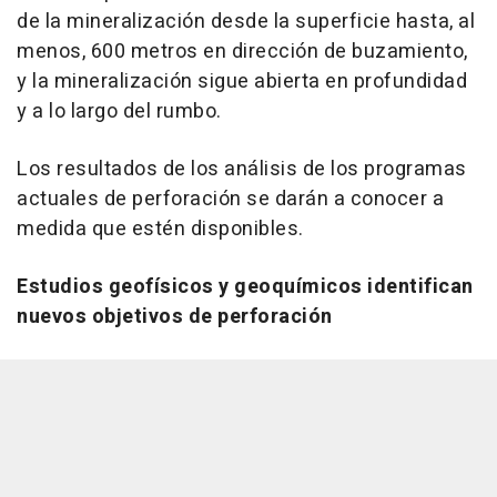
de la mineralización desde la superficie hasta, al
menos, 600 metros en dirección de buzamiento,
y la mineralización sigue abierta en profundidad
y a lo largo del rumbo.
Los resultados de los análisis de los programas
actuales de perforación se darán a conocer a
medida que estén disponibles.
Estudios geofísicos y geoquímicos identifican
nuevos objetivos de perforación