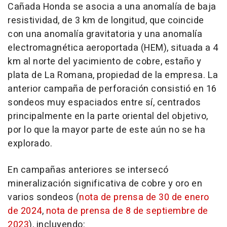
Cañada Honda se asocia a una anomalía de baja
resistividad, de 3 km de longitud, que coincide
con una anomalía gravitatoria y una anomalía
electromagnética aeroportada (HEM), situada a 4
km al norte del yacimiento de cobre, estaño y
plata de La Romana, propiedad de la empresa. La
anterior campaña de perforación consistió en 16
sondeos muy espaciados entre sí, centrados
principalmente en la parte oriental del objetivo,
por lo que la mayor parte de este aún no se ha
explorado.
En campañas anteriores se intersecó
mineralización significativa de cobre y oro en
varios sondeos (
nota de prensa de 30 de enero
de 2024
,
nota de prensa de 8 de septiembre de
2023
), incluyendo: