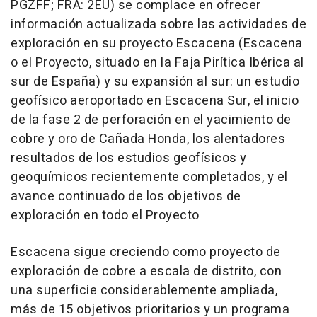
PGZFF; FRA: 2EU) se complace en ofrecer
información actualizada sobre las actividades de
exploración en su proyecto Escacena (Escacena
o el Proyecto, situado en la Faja Pirítica Ibérica al
sur de España) y su expansión al sur: un estudio
geofísico aeroportado en Escacena Sur, el inicio
de la fase 2 de perforación en el yacimiento de
cobre y oro de Cañada Honda, los alentadores
resultados de los estudios geofísicos y
geoquímicos recientemente completados, y el
avance continuado de los objetivos de
exploración en todo el Proyecto
Escacena sigue creciendo como proyecto de
exploración de cobre a escala de distrito, con
una superficie considerablemente ampliada,
más de 15 objetivos prioritarios y un programa