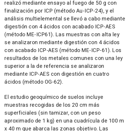
realizó mediante ensayo al fuego de 50 g con
finalización por ICP (método Au-ICP-24), y el
análisis multielemental se llevó a cabo mediante
digestión con 4 ácidos con acabado ICP-AES
(método ME-ICP61). Las muestras con alta ley
se analizaron mediante digestión con 4 ácidos
con acabado ICP-AES (método ME-ICP-61). Los
resultados de los metales comunes con una ley
superior a la de referencia se analizaron
mediante ICP-AES con digestión en cuatro
ácidos (método OG-62).
El estudio geoquímico de suelos incluye
muestras recogidas de los 20 cm más
superficiales (sin tamizar, con un peso
aproximado de 1 kg) en una cuadrícula de 100 m
x 40 m que abarca las zonas objetivo. Las