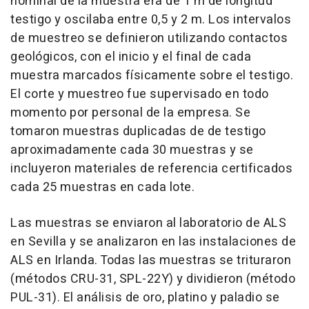
nominal de la muestra era de 1 m de longitud
testigo y oscilaba entre 0,5 y 2 m. Los intervalos
de muestreo se definieron utilizando contactos
geológicos, con el inicio y el final de cada
muestra marcados físicamente sobre el testigo.
El corte y muestreo fue supervisado en todo
momento por personal de la empresa. Se
tomaron muestras duplicadas de de testigo
aproximadamente cada 30 muestras y se
incluyeron materiales de referencia certificados
cada 25 muestras en cada lote.
Las muestras se enviaron al laboratorio de ALS
en Sevilla y se analizaron en las instalaciones de
ALS en Irlanda. Todas las muestras se trituraron
(métodos CRU-31, SPL-22Y) y dividieron (método
PUL-31). El análisis de oro, platino y paladio se