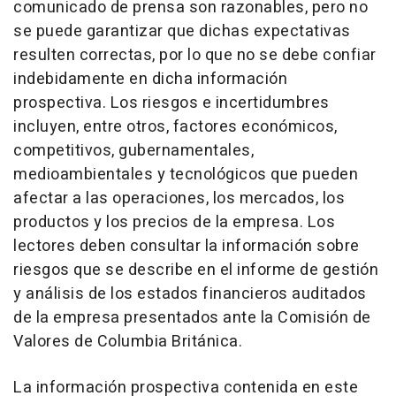
comunicado de prensa son razonables, pero no
se puede garantizar que dichas expectativas
resulten correctas, por lo que no se debe confiar
indebidamente en dicha información
prospectiva. Los riesgos e incertidumbres
incluyen, entre otros, factores económicos,
competitivos, gubernamentales,
medioambientales y tecnológicos que pueden
afectar a las operaciones, los mercados, los
productos y los precios de la empresa. Los
lectores deben consultar la información sobre
riesgos que se describe en el informe de gestión
y análisis de los estados financieros auditados
de la empresa presentados ante la Comisión de
Valores de Columbia Británica.
La información prospectiva contenida en este