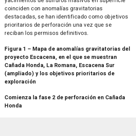
yacimientos de sulfuros masivos en superficie
coinciden con anomalías gravitatorias
destacadas, se han identificado como objetivos
prioritarios de perforación una vez que se
reciban los permisos definitivos.
Figura 1 – Mapa de anomalías gravitatorias del
proyecto Escacena, en el que se muestran
Cañada Honda, La Romana, Escacena Sur
(ampliado) y los objetivos prioritarios de
exploración
Comienza la fase 2 de perforación en Cañada
Honda