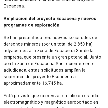
Escacena.
Ampliación del proyecto Escacena y nuevos
programas de exploración
Se han presentado tres nuevas solicitudes de
derechos mineros (por un total de 2.853 ha)
adyacentes a la zona de Escacena Sur de la
empresa, que presenta un gran potencial. Junto
con la zona de Escacena Sur, recientemente
adjudicada, estas solicitudes amplían la
superficie del proyecto Escacena a
aproximadamente 16.745 ha.
Está previsto que comenzar en julio un estudio
electromagnético y magnético aeroportado en