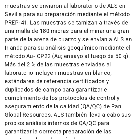
muestras se enviaron al laboratorio de ALS en
Sevilla para su preparación mediante el método
PREP-41. Las muestras se tamizan a través de
una malla de 180 micras para eliminar una gran
parte de la arena de cuarzo y se envían a ALS en
Irlanda para su análisis geoquímico mediante el
método Au-ICP22 (Au; ensayo al fuego de 50 g).
Más del 2 % de las muestras enviadas al
laboratorio incluyen muestras en blanco,
estándares de referencia certificados y
duplicados de campo para garantizar el
cumplimiento de los protocolos de control y
aseguramiento de la calidad (QA/QC) de Pan
Global Resources. ALS también lleva a cabo sus
propios análisis internos de QA/QC para
garantizar la correcta preparación de las