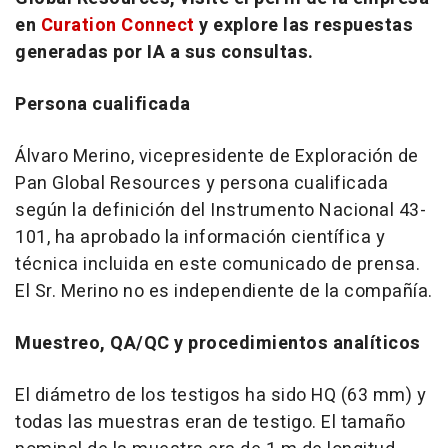
en
Curation Connect
y explore las respuestas
generadas por IA a sus consultas.
Persona cualificada
Álvaro Merino, vicepresidente de Exploración de
Pan Global Resources y persona cualificada
según la definición del Instrumento Nacional 43-
101, ha aprobado la información científica y
técnica incluida en este comunicado de prensa.
El Sr. Merino no es independiente de la compañía.
Muestreo, QA/QC y procedimientos analíticos
El diámetro de los testigos ha sido HQ (63 mm) y
todas las muestras eran de testigo. El tamaño