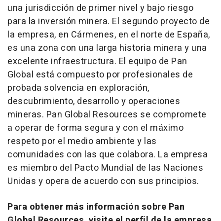
una jurisdicción de primer nivel y bajo riesgo
para la inversión minera. El segundo proyecto de
la empresa, en Cármenes, en el norte de España,
es una zona con una larga historia minera y una
excelente infraestructura. El equipo de Pan
Global está compuesto por profesionales de
probada solvencia en exploración,
descubrimiento, desarrollo y operaciones
mineras. Pan Global Resources se compromete
a operar de forma segura y con el máximo
respeto por el medio ambiente y las
comunidades con las que colabora. La empresa
es miembro del Pacto Mundial de las Naciones
Unidas y opera de acuerdo con sus principios.
Para obtener más información sobre Pan
Global Resources, visite el perfil de la empresa