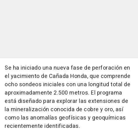
Se ha iniciado una nueva fase de perforación en
el yacimiento de Cañada Honda, que comprende
ocho sondeos iniciales con una longitud total de
aproximadamente 2.500 metros. El programa
está diseñado para explorar las extensiones de
la mineralización conocida de cobre y oro, así
como las anomalías geofísicas y geoquímicas
recientemente identificadas.