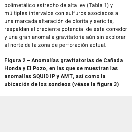
polimetálico estrecho de alta ley (Tabla 1) y
múltiples intervalos con sulfuros asociados a
una marcada alteración de clorita y sericita,
respaldan el creciente potencial de este corredor
y una gran anomalía gravitatoria aún sin explorar
al norte de la zona de perforación actual.
Figura 2 – Anomalías gravitatorias de Cañada
Honda y El Pozo, en las que se muestran las
anomalías SQUID IP y AMT, así como la
ubicación de los sondeos (véase la figura 3)