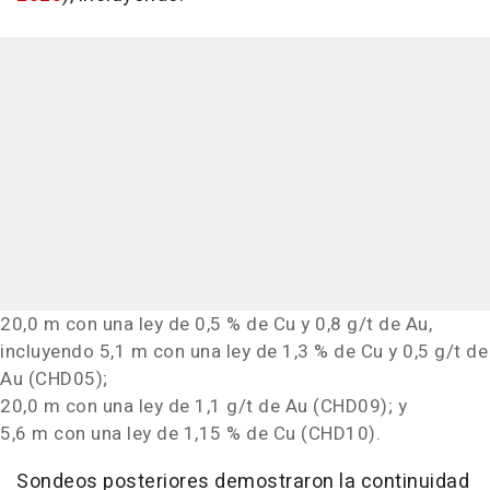
20,0 m con una ley de 0,5 % de Cu y 0,8 g/t de Au,
incluyendo 5,1 m con una ley de 1,3 % de Cu y 0,5 g/t de
Au (CHD05);
20,0 m con una ley de 1,1 g/t de Au (CHD09); y
5,6 m con una ley de 1,15 % de Cu (CHD10).
Sondeos posteriores demostraron la continuidad