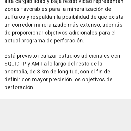
alta cargabilidad y baja resistividad representan
zonas favorables para la mineralización de
sulfuros y respaldan la posibilidad de que exista
un corredor mineralizado más extenso, además
de proporcionar objetivos adicionales para el
actual programa de perforación.
Está previsto realizar estudios adicionales con
SQUID IP y AMT a lo largo del resto de la
anomalía, de 3 km de longitud, con el fin de
definir con mayor precisión los objetivos de
perforación.