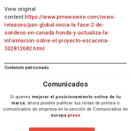
View original
content:
https://www.prnewswire.com/news-
releases/pan-global-inicia-la-fase-2-de-
sondeos-en-canada-honda-y-actualiza-la-
informacion-sobre-el-proyecto-escacena-
302812682.html
Contenido patrocinado
Comunicados
Si quieres
mejorar el posicionamiento online de tu
marca
, ahora puedes publicar tus notas de prensa o
comunicados de empresa en la sección de Comunicados de
europa
press