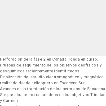
Perforación de la fase 2 en Cañada Honda en curso.
Pruebas de seguimiento de los objetivos geofísicos y
geoquímicos recientemente identificados
Finalización del estudio electromagnético y magnético
realizado desde helicóptero en Escacena Sur
Avances en la tramitación de los permisos de Escacena
Sur para los primeros sondeos en los objetivos Trinidad
y Carmen