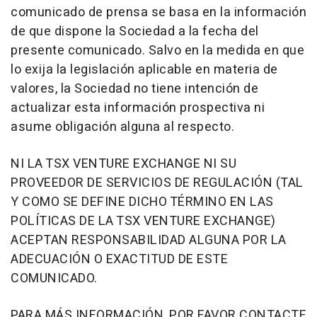
comunicado de prensa se basa en la información
de que dispone la Sociedad a la fecha del
presente comunicado. Salvo en la medida en que
lo exija la legislación aplicable en materia de
valores, la Sociedad no tiene intención de
actualizar esta información prospectiva ni
asume obligación alguna al respecto.
NI LA TSX VENTURE EXCHANGE NI SU
PROVEEDOR DE SERVICIOS DE REGULACIÓN (TAL
Y COMO SE DEFINE DICHO TÉRMINO EN LAS
POLÍTICAS DE LA TSX VENTURE EXCHANGE)
ACEPTAN RESPONSABILIDAD ALGUNA POR LA
ADECUACIÓN O EXACTITUD DE ESTE
COMUNICADO.
PARA MÁS INFORMACIÓN, POR FAVOR CONTACTE