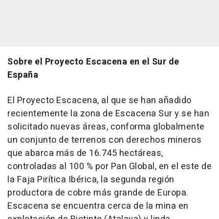
Sobre el Proyecto Escacena en el Sur de
España
El Proyecto Escacena, al que se han añadido
recientemente la zona de Escacena Sur y se han
solicitado nuevas áreas, conforma globalmente
un conjunto de terrenos con derechos mineros
que abarca más de 16.745 hectáreas,
controladas al 100 % por Pan Global, en el este de
la Faja Pirítica Ibérica, la segunda región
productora de cobre más grande de Europa.
Escacena se encuentra cerca de la mina en