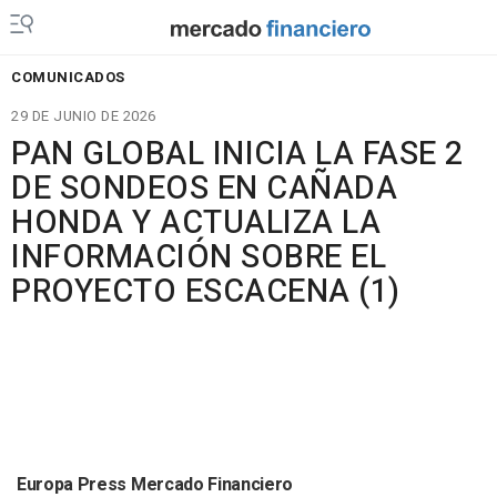
COMUNICADOS
29 DE JUNIO DE 2026
PAN GLOBAL INICIA LA FASE 2
DE SONDEOS EN CAÑADA
HONDA Y ACTUALIZA LA
INFORMACIÓN SOBRE EL
PROYECTO ESCACENA (1)
Europa Press Mercado Financiero