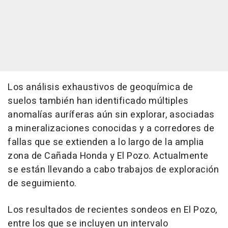
Los análisis exhaustivos de geoquímica de
suelos también han identificado múltiples
anomalías auríferas aún sin explorar, asociadas
a mineralizaciones conocidas y a corredores de
fallas que se extienden a lo largo de la amplia
zona de Cañada Honda y El Pozo. Actualmente
se están llevando a cabo trabajos de exploración
de seguimiento.
Los resultados de recientes sondeos en El Pozo,
entre los que se incluyen un intervalo