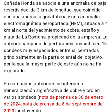
Cañada Honda se asocia a una anomalía de baja
resistividad, de 3 km de longitud, que coincide
con una anomalía gravitatoria y una anomalía
electromagnética aeroportada (HEM), situada a 4
km al norte del yacimiento de cobre, estaño y
plata de La Romana, propiedad de la empresa. La
anterior campaña de perforación consistió en 16
sondeos muy espaciados entre sí, centrados
principalmente en la parte oriental del objetivo,
por lo que la mayor parte de este aún no se ha
explorado.
En campañas anteriores se intersecó
mineralización significativa de cobre y oro en
varios sondeos (
nota de prensa de 30 de enero
de 2024
,
nota de prensa de 8 de septiembre de
2023
), incluyendo: