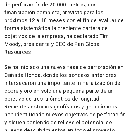
de perforación de 20.000 metros, con
financiación completa, previsto para los
próximos 12 a 18 meses con el fin de evaluar de
forma sistemática la creciente cartera de
objetivos de la empresa, ha declarado Tim
Moody, presidente y CEO de Pan Global
Resources.
Se ha iniciado una nueva fase de perforación en
Cañada Honda, donde los sondeos anteriores
intersecaron una importante mineralización de
cobre y oro en sólo una pequeña parte de un
objetivo de tres kilómetros de longitud.
Recientes estudios geofísicos y geoquímicos
han identificado nuevos objetivos de perforación
y siguen poniendo de relieve el potencial de
nuevos descubrimientos en todo el proyecto