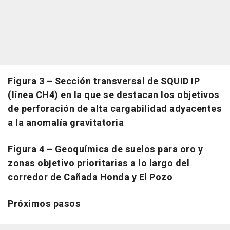
Figura 3 – Sección transversal de SQUID IP
(línea CH4) en la que se destacan los objetivos
de perforación de alta cargabilidad adyacentes
a la anomalía gravitatoria
Figura 4 – Geoquímica de suelos para oro y
zonas objetivo prioritarias a lo largo del
corredor de Cañada Honda y El Pozo
Próximos pasos