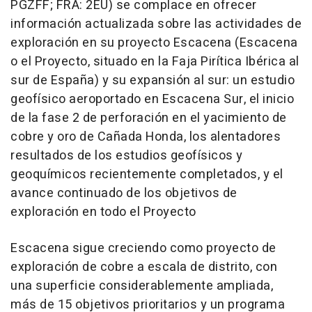
PGZFF; FRA: 2EU) se complace en ofrecer
información actualizada sobre las actividades de
exploración en su proyecto Escacena (Escacena
o el Proyecto, situado en la Faja Pirítica Ibérica al
sur de España) y su expansión al sur: un estudio
geofísico aeroportado en Escacena Sur, el inicio
de la fase 2 de perforación en el yacimiento de
cobre y oro de Cañada Honda, los alentadores
resultados de los estudios geofísicos y
geoquímicos recientemente completados, y el
avance continuado de los objetivos de
exploración en todo el Proyecto
Escacena sigue creciendo como proyecto de
exploración de cobre a escala de distrito, con
una superficie considerablemente ampliada,
más de 15 objetivos prioritarios y un programa