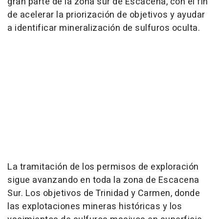
gran parte de la zona sur de Escacena, con el fin
de acelerar la priorización de objetivos y ayudar
a identificar mineralización de sulfuros oculta.
La tramitación de los permisos de exploración
sigue avanzando en toda la zona de Escacena
Sur. Los objetivos de Trinidad y Carmen, donde
las explotaciones mineras históricas y los