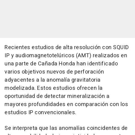
Recientes estudios de alta resolución con SQUID
IP y audiomagnetotelúricos (AMT) realizados en
una parte de Cañada Honda han identificado
varios objetivos nuevos de perforación
adyacentes a la anomalía gravitatoria
modelizada. Estos estudios ofrecen la
oportunidad de detectar mineralización a
mayores profundidades en comparación con los
estudios IP convencionales.
Se interpreta que las anomalías coincidentes de