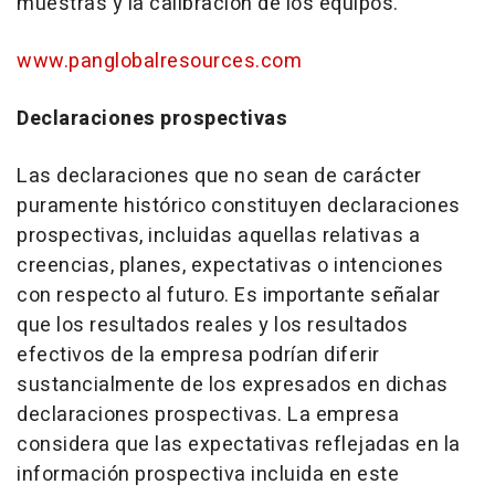
muestras y la calibración de los equipos.
www.panglobalresources.com
Declaraciones prospectivas
Las declaraciones que no sean de carácter
puramente histórico constituyen declaraciones
prospectivas, incluidas aquellas relativas a
creencias, planes, expectativas o intenciones
con respecto al futuro. Es importante señalar
que los resultados reales y los resultados
efectivos de la empresa podrían diferir
sustancialmente de los expresados en dichas
declaraciones prospectivas. La empresa
considera que las expectativas reflejadas en la
información prospectiva incluida en este