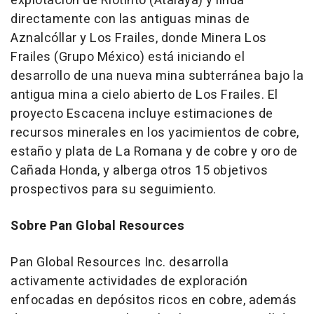
explotación de Riotinto (Atalaya) y linda
directamente con las antiguas minas de
Aznalcóllar y Los Frailes, donde Minera Los
Frailes (Grupo México) está iniciando el
desarrollo de una nueva mina subterránea bajo la
antigua mina a cielo abierto de Los Frailes. El
proyecto Escacena incluye estimaciones de
recursos minerales en los yacimientos de cobre,
estaño y plata de La Romana y de cobre y oro de
Cañada Honda, y alberga otros 15 objetivos
prospectivos para su seguimiento.
Sobre Pan Global Resources
Pan Global Resources Inc. desarrolla
activamente actividades de exploración
enfocadas en depósitos ricos en cobre, además