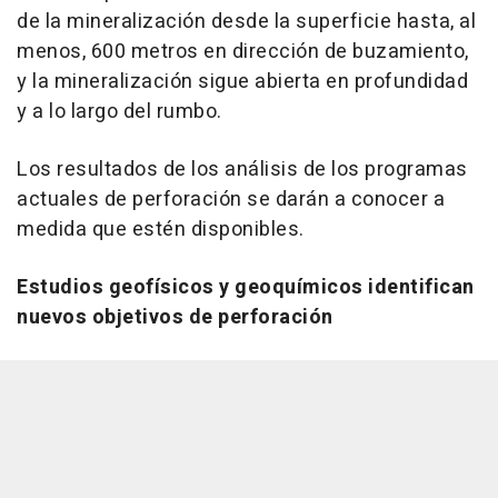
de la mineralización desde la superficie hasta, al
menos, 600 metros en dirección de buzamiento,
y la mineralización sigue abierta en profundidad
y a lo largo del rumbo.
Los resultados de los análisis de los programas
actuales de perforación se darán a conocer a
medida que estén disponibles.
Estudios geofísicos y geoquímicos identifican
nuevos objetivos de perforación