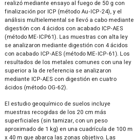
realizó mediante ensayo al fuego de 50 g con
finalización por ICP (método Au-ICP-24), y el
análisis multielemental se llevó a cabo mediante
digestión con 4 ácidos con acabado ICP-AES
(método ME-ICP61). Las muestras con alta ley
se analizaron mediante digestión con 4 ácidos
con acabado ICP-AES (método ME-ICP-61). Los
resultados de los metales comunes con una ley
superior a la de referencia se analizaron
mediante ICP-AES con digestión en cuatro
ácidos (método OG-62).
El estudio geoquímico de suelos incluye
muestras recogidas de los 20 cm más
superficiales (sin tamizar, con un peso
aproximado de 1 kg) en una cuadrícula de 100 m
x 40 m que abarca las zonas objetivo. Las