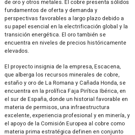
de oro y otros metales. El cobre presenta sólidos
fundamentos de oferta y demanda y
perspectivas favorables a largo plazo debido a
su papel esencial en la electrificación global y la
transición energética. El oro también se
encuentra en niveles de precios históricamente
elevados.
El proyecto insignia de la empresa, Escacena,
que alberga los recursos minerales de cobre,
estaño y oro de La Romana y Cañada Honda, se
encuentra en la prolífica Faja Pirítica Ibérica, en
el sur de España, donde un historial favorable en
materia de permisos, una infraestructura
excelente, experiencia profesional y en minería, y
el apoyo de la Comisión Europea al cobre como
materia prima estratégica definen en conjunto