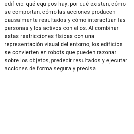
edificio: qué equipos hay, por qué existen, cómo
se comportan, cómo las acciones producen
causalmente resultados y cómo interactúan las
personas y los activos con ellos. Al combinar
estas restricciones físicas con una
representación visual del entorno, los edificios
se convierten en robots que pueden razonar
sobre los objetos, predecir resultados y ejecutar
acciones de forma segura y precisa.