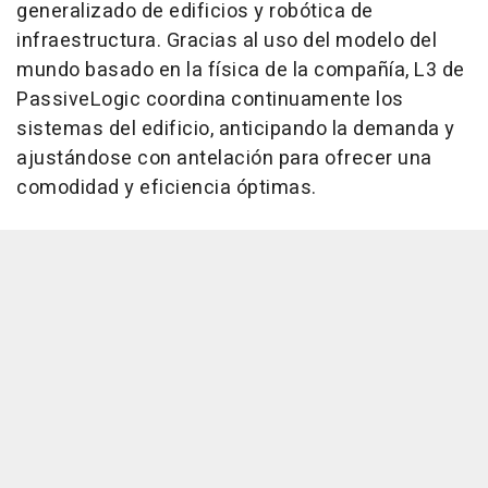
generalizado de edificios y robótica de
infraestructura. Gracias al uso del modelo del
mundo basado en la física de la compañía, L3 de
PassiveLogic coordina continuamente los
sistemas del edificio, anticipando la demanda y
ajustándose con antelación para ofrecer una
comodidad y eficiencia óptimas.