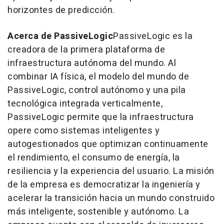
horizontes de predicción.
Acerca de PassiveLogic
PassiveLogic es la
creadora de la primera plataforma de
infraestructura autónoma del mundo. Al
combinar IA física, el modelo del mundo de
PassiveLogic, control autónomo y una pila
tecnológica integrada verticalmente,
PassiveLogic permite que la infraestructura
opere como sistemas inteligentes y
autogestionados que optimizan continuamente
el rendimiento, el consumo de energía, la
resiliencia y la experiencia del usuario. La misión
de la empresa es democratizar la ingeniería y
acelerar la transición hacia un mundo construido
más inteligente, sostenible y autónomo. La