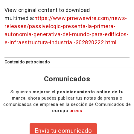
View original content to download
multimedia:
https://www.prnewswire.com/news-
releases/passivelogic-presenta-la-primera-
autonomia-generativa-del-mundo-para-edificios-
e-infraestructura-industrial-302820222.html
Contenido patrocinado
Comunicados
Si quieres
mejorar el posicionamiento online de tu
marca
, ahora puedes publicar tus notas de prensa o
comunicados de empresa en la sección de Comunicados de
europa
press
Envía tu comunicado