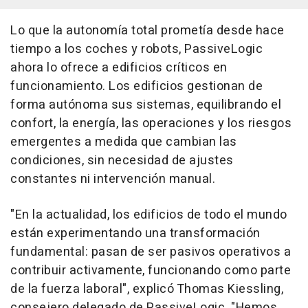
Lo que la autonomía total prometía desde hace
tiempo a los coches y robots, PassiveLogic
ahora lo ofrece a edificios críticos en
funcionamiento. Los edificios gestionan de
forma autónoma sus sistemas, equilibrando el
confort, la energía, las operaciones y los riesgos
emergentes a medida que cambian las
condiciones, sin necesidad de ajustes
constantes ni intervención manual.
"En la actualidad, los edificios de todo el mundo
están experimentando una transformación
fundamental: pasan de ser pasivos operativos a
contribuir activamente, funcionando como parte
de la fuerza laboral", explicó Thomas Kiessling,
consejero delegado de PassiveLogic. "Hemos