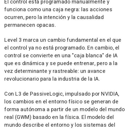
El control está programado manualmente y
funciona como una caja negra: las acciones
ocurren, pero la intención y la causalidad
permanecen opacas.
Level 3 marca un cambio fundamental en el que
el control ya no está programado. En cambio, el
control se convierte en una "caja blanca" de IA
que es dinámica y se puede entrenar, pero a la
vez determinante y rastreable: un avance
revolucionario para la industria de la IA.
Con L3 de PassiveLogic, impulsado por NVIDIA,
los cambios en el entorno físico se generan de
forma autónoma a partir de un modelo del mundo
real (GWM) basado en la física. El modelo del
mundo describe el entorno y los sistemas del