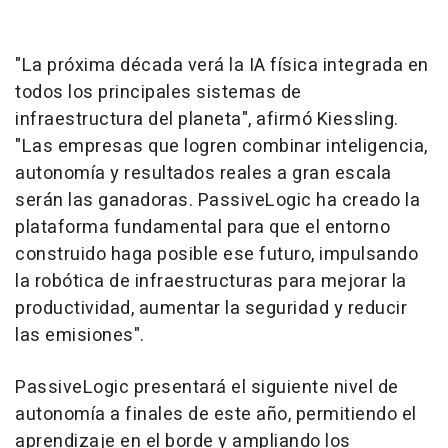
"La próxima década verá la IA física integrada en
todos los principales sistemas de
infraestructura del planeta", afirmó Kiessling.
"Las empresas que logren combinar inteligencia,
autonomía y resultados reales a gran escala
serán las ganadoras. PassiveLogic ha creado la
plataforma fundamental para que el entorno
construido haga posible ese futuro, impulsando
la robótica de infraestructuras para mejorar la
productividad, aumentar la seguridad y reducir
las emisiones".
PassiveLogic presentará el siguiente nivel de
autonomía a finales de este año, permitiendo el
aprendizaje en el borde y ampliando los