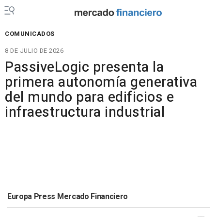
COMUNICADOS
8 DE JULIO DE 2026
PassiveLogic presenta la
primera autonomía generativa
del mundo para edificios e
infraestructura industrial
Europa Press Mercado Financiero