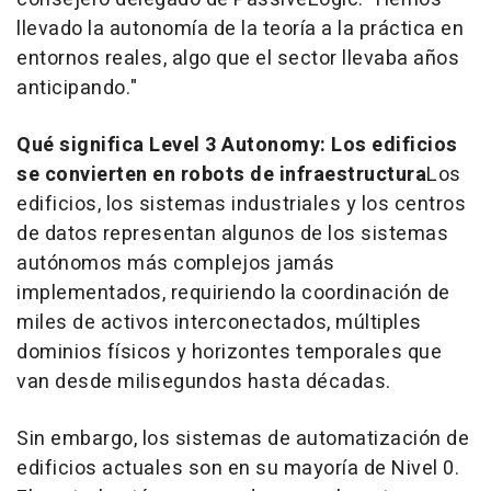
llevado la autonomía de la teoría a la práctica en
entornos reales, algo que el sector llevaba años
anticipando."
Qué significa
Level 3 Autonomy
: Los edificios
se convierten en robots de infraestructura
Los
edificios, los sistemas industriales y los centros
de datos representan algunos de los sistemas
autónomos más complejos jamás
implementados, requiriendo la coordinación de
miles de activos interconectados, múltiples
dominios físicos y horizontes temporales que
van desde milisegundos hasta décadas.
Sin embargo, los sistemas de automatización de
edificios actuales son en su mayoría de Nivel 0.