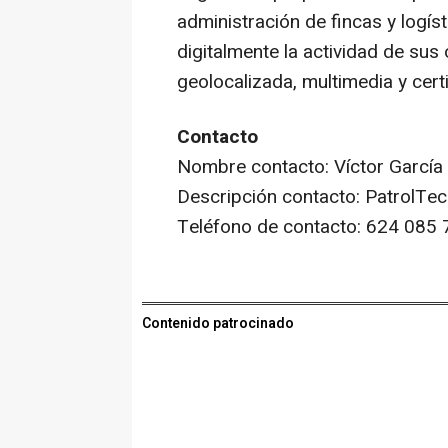
administración de fincas y logísti
digitalmente la actividad de su
geolocalizada, multimedia y certi
Contacto
Nombre contacto: Víctor García
Descripción contacto: PatrolTe
Teléfono de contacto: 624 085 
Contenido patrocinado