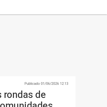
Publicado 01/06/2026 12:13
as rondas de
 comunidades