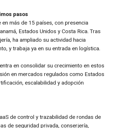
ximos pasos
 en más de 15 países, con presencia
anamá, Estados Unidos y Costa Rica. Tras
jería, ha ampliado su actividad hacia
o, y trabaja ya en su entrada en logística.
entra en consolidar su crecimiento en estos
ansión en mercados regulados como Estados
tificación, escalabilidad y adopción
aS de control y trazabilidad de rondas de
s de seguridad privada, conserjería,