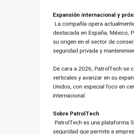
Expansión internacional y pró
La compañía opera actualmente
destacada en España, México, P
su origen en el sector de conser
seguridad privada y mantenimient
De cara a 2026, PatrolTech se c
verticales y avanzar en su exp
Unidos, con especial foco en cer
internacional.
Sobre PatrolTech
PatrolTech es una plataforma Sa
seguridad que permite a empresa