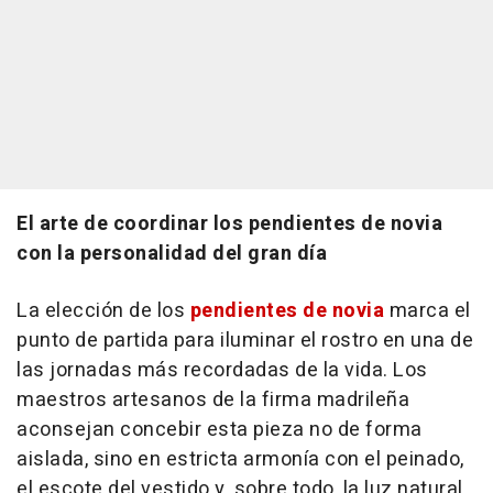
El arte de coordinar los pendientes de novia
con la personalidad del gran día
La elección de los
pendientes de novia
marca el
punto de partida para iluminar el rostro en una de
las jornadas más recordadas de la vida. Los
maestros artesanos de la firma madrileña
aconsejan concebir esta pieza no de forma
aislada, sino en estricta armonía con el peinado,
el escote del vestido y, sobre todo, la luz natural