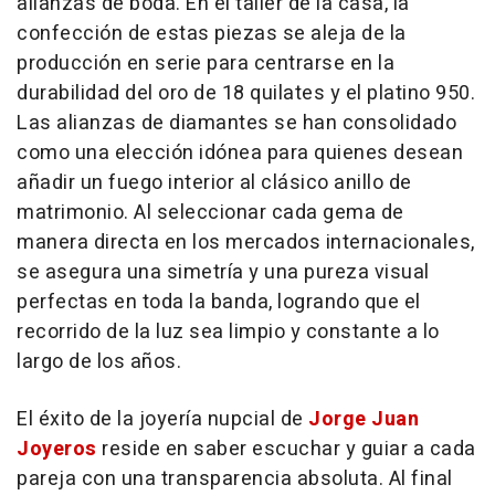
alianzas de boda. En el taller de la casa, la
confección de estas piezas se aleja de la
producción en serie para centrarse en la
durabilidad del oro de 18 quilates y el platino 950.
Las alianzas de diamantes se han consolidado
como una elección idónea para quienes desean
añadir un fuego interior al clásico anillo de
matrimonio. Al seleccionar cada gema de
manera directa en los mercados internacionales,
se asegura una simetría y una pureza visual
perfectas en toda la banda, logrando que el
recorrido de la luz sea limpio y constante a lo
largo de los años.
El éxito de la joyería nupcial de
Jorge Juan
Joyeros
reside en saber escuchar y guiar a cada
pareja con una transparencia absoluta. Al final