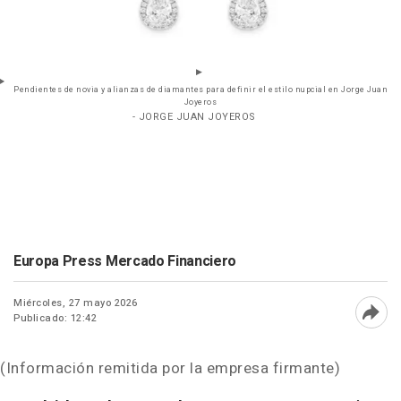
Pendientes de novia y alianzas de diamantes para definir el estilo nupcial en Jorge Juan
Joyeros
- JORGE JUAN JOYEROS
Europa Press Mercado Financiero
Miércoles, 27 mayo 2026
Publicado: 12:42
Abri
(Información remitida por la empresa firmante)