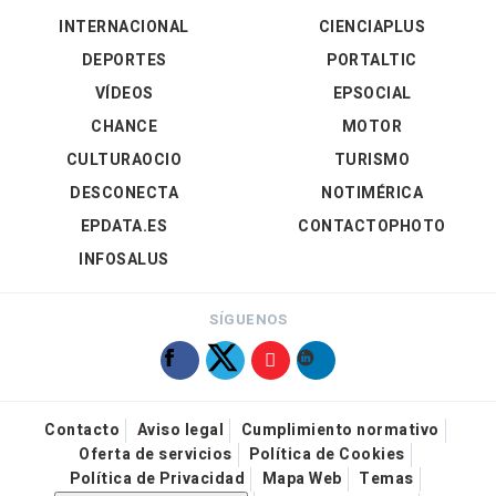
INTERNACIONAL
CIENCIAPLUS
DEPORTES
PORTALTIC
VÍDEOS
EPSOCIAL
CHANCE
MOTOR
CULTURAOCIO
TURISMO
DESCONECTA
NOTIMÉRICA
EPDATA.ES
CONTACTOPHOTO
INFOSALUS
SÍGUENOS
Contacto
Aviso legal
Cumplimiento normativo
Oferta de servicios
Política de Cookies
Política de Privacidad
Mapa Web
Temas