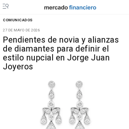
COMUNICADOS
27 DE MAYO DE 2026
Pendientes de novia y alianzas
de diamantes para definir el
estilo nupcial en Jorge Juan
Joyeros