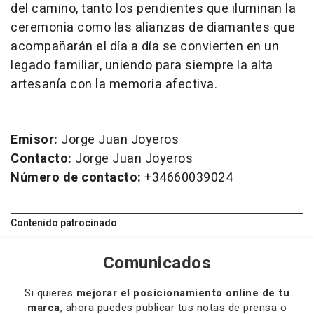
del camino, tanto los pendientes que iluminan la
ceremonia como las alianzas de diamantes que
acompañarán el día a día se convierten en un
legado familiar, uniendo para siempre la alta
artesanía con la memoria afectiva.
Emisor:
Jorge Juan Joyeros
Contacto:
Jorge Juan Joyeros
Número de contacto:
+34660039024
Contenido patrocinado
Comunicados
Si quieres
mejorar el posicionamiento online de tu
marca
, ahora puedes publicar tus notas de prensa o