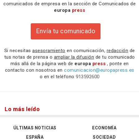
comunicados de empresa en la sección de Comunicados de
europa
press
Envía tu comunicado
Si necesitas
asesoramiento
en comunicación,
redacción
de
tus notas de prensa o
ampliar la difusión
de tu comunicado
más allá de la página web de
europa
press
, ponte en
contacto con nosotros en
comunicacion@europapress.es
o en el teléfono
913592600
Lo más leído
ÚLTIMAS NOTICIAS
ECONOMÍA
ESPAÑA
SOCIEDAD