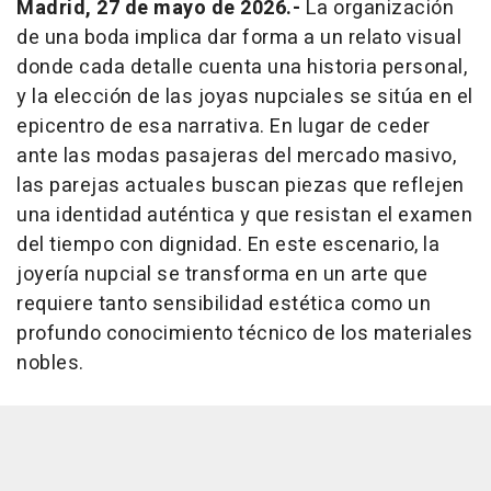
Madrid, 27 de mayo de 2026.-
La organización
de una boda implica dar forma a un relato visual
donde cada detalle cuenta una historia personal,
y la elección de las joyas nupciales se sitúa en el
epicentro de esa narrativa. En lugar de ceder
ante las modas pasajeras del mercado masivo,
las parejas actuales buscan piezas que reflejen
una identidad auténtica y que resistan el examen
del tiempo con dignidad. En este escenario, la
joyería nupcial se transforma en un arte que
requiere tanto sensibilidad estética como un
profundo conocimiento técnico de los materiales
nobles.