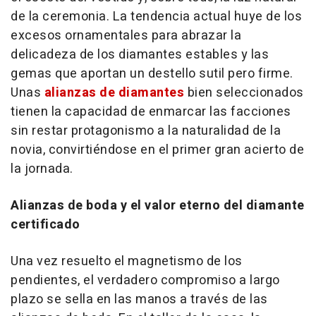
de la ceremonia. La tendencia actual huye de los
excesos ornamentales para abrazar la
delicadeza de los diamantes estables y las
gemas que aportan un destello sutil pero firme.
Unas
alianzas de diamantes
bien seleccionados
tienen la capacidad de enmarcar las facciones
sin restar protagonismo a la naturalidad de la
novia, convirtiéndose en el primer gran acierto de
la jornada.
Alianzas de boda y el valor eterno del diamante
certificado
Una vez resuelto el magnetismo de los
pendientes, el verdadero compromiso a largo
plazo se sella en las manos a través de las