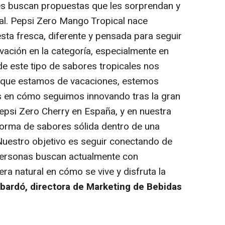
es buscan propuestas que les sorprendan y
l. Pepsi Zero Mango Tropical nace
sta fresca, diferente y pensada para seguir
ovación en la categoría, especialmente en
 este tipo de sabores tropicales nos
r que estamos de vacaciones, estemos
 en cómo seguimos innovando tras la gran
epsi Zero Cherry en España, y en nuestra
forma de sabores sólida dentro de una
Nuestro objetivo es seguir conectando de
 personas buscan actualmente con
a natural en cómo se vive y disfruta la
bardó, directora de Marketing de Bebidas