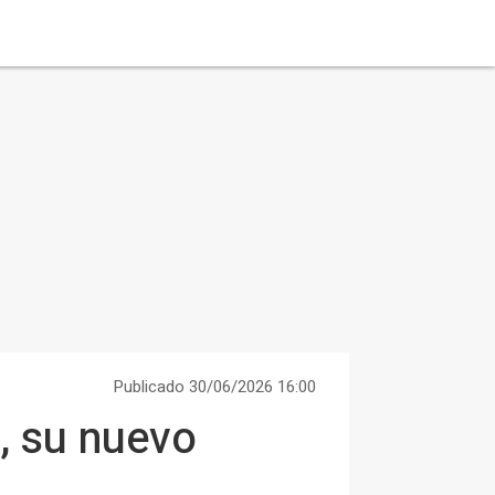
Publicado 30/06/2026 16:00
, su nuevo