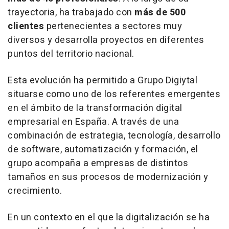
trayectoria, ha trabajado con
más de 500
clientes
pertenecientes a sectores muy
diversos y desarrolla proyectos en diferentes
puntos del territorio nacional.
Esta evolución ha permitido a Grupo Digiytal
situarse como uno de los referentes emergentes
en el ámbito de la transformación digital
empresarial en España. A través de una
combinación de estrategia, tecnología, desarrollo
de software, automatización y formación, el
grupo acompaña a empresas de distintos
tamaños en sus procesos de modernización y
crecimiento.
En un contexto en el que la digitalización se ha