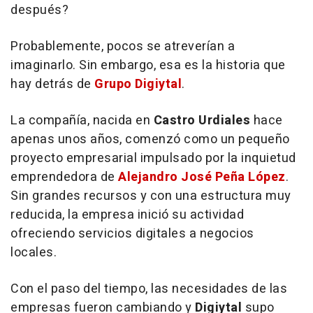
después?
Probablemente, pocos se atreverían a
imaginarlo. Sin embargo, esa es la historia que
hay detrás de
Grupo Digiytal
.
La compañía, nacida en
Castro Urdiales
hace
apenas unos años, comenzó como un pequeño
proyecto empresarial impulsado por la inquietud
emprendedora de
Alejandro José Peña López
.
Sin grandes recursos y con una estructura muy
reducida, la empresa inició su actividad
ofreciendo servicios digitales a negocios
locales.
Con el paso del tiempo, las necesidades de las
empresas fueron cambiando y
Digiytal
supo