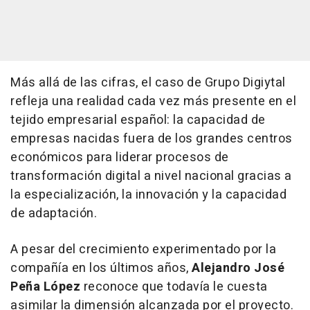
Más allá de las cifras, el caso de Grupo Digiytal
refleja una realidad cada vez más presente en el
tejido empresarial español: la capacidad de
empresas nacidas fuera de los grandes centros
económicos para liderar procesos de
transformación digital a nivel nacional gracias a
la especialización, la innovación y la capacidad
de adaptación.
A pesar del crecimiento experimentado por la
compañía en los últimos años,
Alejandro José
Peña López
reconoce que todavía le cuesta
asimilar la dimensión alcanzada por el proyecto.