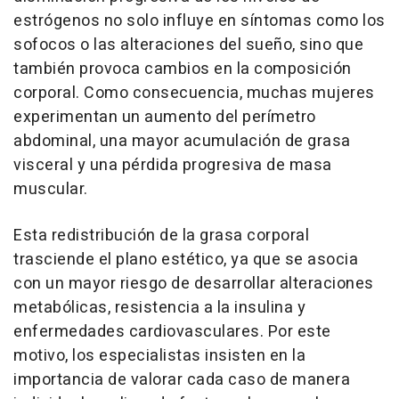
estrógenos no solo influye en síntomas como los
sofocos o las alteraciones del sueño, sino que
también provoca cambios en la composición
corporal. Como consecuencia, muchas mujeres
experimentan un aumento del perímetro
abdominal, una mayor acumulación de grasa
visceral y una pérdida progresiva de masa
muscular.
Esta redistribución de la grasa corporal
trasciende el plano estético, ya que se asocia
con un mayor riesgo de desarrollar alteraciones
metabólicas, resistencia a la insulina y
enfermedades cardiovasculares. Por este
motivo, los especialistas insisten en la
importancia de valorar cada caso de manera