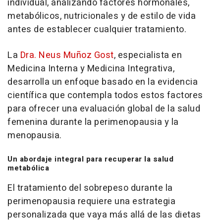
individual, analizando factores hormonales,
metabólicos, nutricionales y de estilo de vida
antes de establecer cualquier tratamiento.
La
Dra. Neus Muñoz Gost
, especialista en
Medicina Interna y Medicina Integrativa,
desarrolla un enfoque basado en la evidencia
científica que contempla todos estos factores
para ofrecer una evaluación global de la salud
femenina durante la perimenopausia y la
menopausia.
Un abordaje integral para recuperar la salud
metabólica
El tratamiento del sobrepeso durante la
perimenopausia requiere una estrategia
personalizada que vaya más allá de las dietas