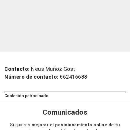
Contacto:
Neus Muñoz Gost
Número de contacto:
662416688
Contenido patrocinado
Comunicados
Si quieres
mejorar el posicionamiento online de tu