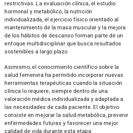
restrictivas. La evaluación clínica, el estudio
hormonal y metabólico, la nutrición
individualizada, el ejercicio físico orientado al
mantenimiento de la masa muscular y la mejora
de los hábitos de descanso forman parte de un
enfoque multidisciplinar que busca resultados
sostenibles a largo plazo.
Asimismo, el conocimiento científico sobre la
salud femenina ha permitido incorporar nuevas
herramientas terapéuticas cuando la situación
clínica lo requiere, siempre dentro de una
valoración médica individualizada y adaptada a
las necesidades de cada paciente. El objetivo
consiste en mejorar la salud metabólica, prevenir
enfermedades futuras y favorecer una mejor
calidad de vida durante esta etapa.