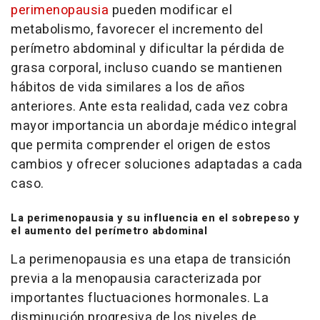
perimenopausia
pueden modificar el
metabolismo, favorecer el incremento del
perímetro abdominal y dificultar la pérdida de
grasa corporal, incluso cuando se mantienen
hábitos de vida similares a los de años
anteriores. Ante esta realidad, cada vez cobra
mayor importancia un abordaje médico integral
que permita comprender el origen de estos
cambios y ofrecer soluciones adaptadas a cada
caso.
La perimenopausia y su influencia en el sobrepeso y
el aumento del perímetro abdominal
La perimenopausia es una etapa de transición
previa a la menopausia caracterizada por
importantes fluctuaciones hormonales. La
disminución progresiva de los niveles de