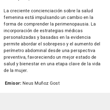
La creciente concienciación sobre la salud
femenina está impulsando un cambio en la
forma de comprender la perimenopausia. La
incorporación de estrategias médicas
personalizadas y basadas en la evidencia
permite abordar el sobrepeso y el aumento del
perímetro abdominal desde una perspectiva
preventiva, favoreciendo un mejor estado de
salud y bienestar en una etapa clave de la vida
de la mujer.
Emisor:
Neus Muñoz Gost