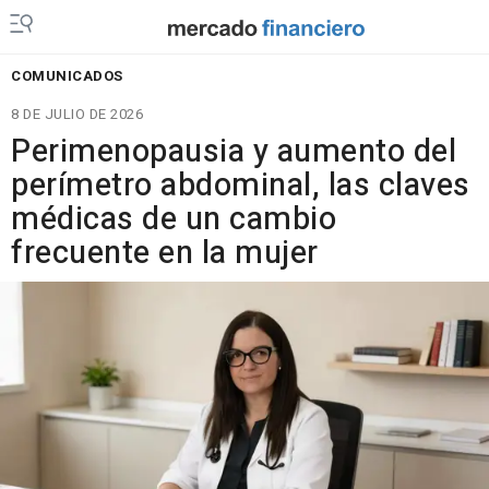
COMUNICADOS
8 DE JULIO DE 2026
Perimenopausia y aumento del
perímetro abdominal, las claves
médicas de un cambio
frecuente en la mujer