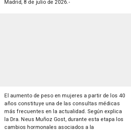
Madrid, 8 de julio de 2026.-
El aumento de peso en mujeres a partir de los 40
años constituye una de las consultas médicas
más frecuentes en la actualidad. Según explica
la Dra. Neus Muñoz Gost, durante esta etapa los
cambios hormonales asociados a la