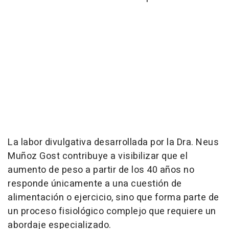
La labor divulgativa desarrollada por la Dra. Neus
Muñoz Gost contribuye a visibilizar que el
aumento de peso a partir de los 40 años no
responde únicamente a una cuestión de
alimentación o ejercicio, sino que forma parte de
un proceso fisiológico complejo que requiere un
abordaje especializado.