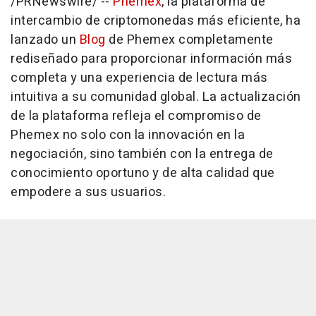
/PRNewswire/ --
Phemex
, la plataforma de
intercambio de criptomonedas más eficiente, ha
lanzado un
Blog
de Phemex completamente
rediseñado para proporcionar información más
completa y una experiencia de lectura más
intuitiva a su comunidad global. La actualización
de la plataforma refleja el compromiso de
Phemex no solo con la innovación en la
negociación, sino también con la entrega de
conocimiento oportuno y de alta calidad que
empodere a sus usuarios.