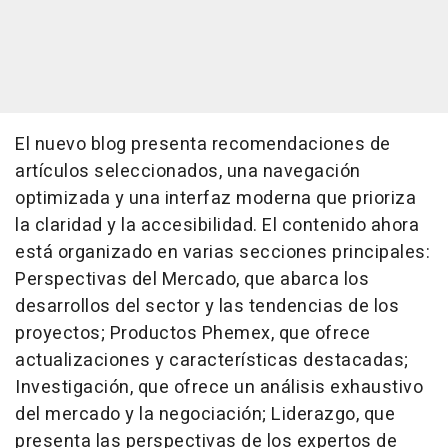
El nuevo blog presenta recomendaciones de
artículos seleccionados, una navegación
optimizada y una interfaz moderna que prioriza
la claridad y la accesibilidad. El contenido ahora
está organizado en varias secciones principales:
Perspectivas del Mercado, que abarca los
desarrollos del sector y las tendencias de los
proyectos; Productos Phemex, que ofrece
actualizaciones y características destacadas;
Investigación, que ofrece un análisis exhaustivo
del mercado y la negociación; Liderazgo, que
presenta las perspectivas de los expertos de