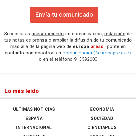
Envía tu comunicado
Si necesitas
asesoramiento
en comunicación,
redacción
de
tus notas de prensa o
ampliar la difusión
de tu comunicado
más allá de la página web de
europa
press
, ponte en
contacto con nosotros en
comunicacion@europapress.es
o en el teléfono
913592600
Lo más leído
ÚLTIMAS NOTICIAS
ECONOMÍA
ESPAÑA
SOCIEDAD
INTERNACIONAL
CIENCIAPLUS