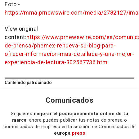
Foto -
https://mma.prnewswire.com/media/2782127/ima
View original
content:
https://www.prnewswire.com/es/comunic
de-prensa/phemex-renueva-su-blog-para-
ofrecer-informacion-mas-detallada-y-una-mejor-
experiencia-de-lectura-302567736.html
Contenido patrocinado
Comunicados
Si quieres
mejorar el posicionamiento online de tu
marca
, ahora puedes publicar tus notas de prensa o
comunicados de empresa en la sección de Comunicados de
europa
press