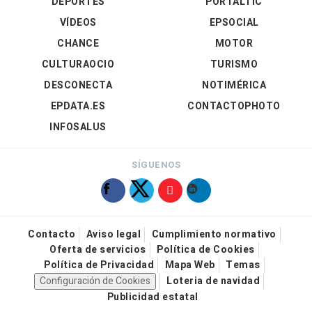
DEPORTES
PORTALTIC
VÍDEOS
EPSOCIAL
CHANCE
MOTOR
CULTURAOCIO
TURISMO
DESCONECTA
NOTIMÉRICA
EPDATA.ES
CONTACTOPHOTO
INFOSALUS
SÍGUENOS
Contacto
Aviso legal
Cumplimiento normativo
Oferta de servicios
Política de Cookies
Política de Privacidad
Mapa Web
Temas
Configuración de Cookies
Loteria de navidad
Publicidad estatal