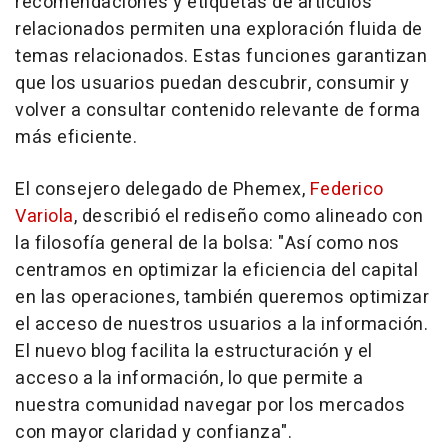
recomendaciones y etiquetas de artículos
relacionados permiten una exploración fluida de
temas relacionados. Estas funciones garantizan
que los usuarios puedan descubrir, consumir y
volver a consultar contenido relevante de forma
más eficiente.
El consejero delegado de Phemex,
Federico
Variola
, describió el rediseño como alineado con
la filosofía general de la bolsa: "Así como nos
centramos en optimizar la eficiencia del capital
en las operaciones, también queremos optimizar
el acceso de nuestros usuarios a la información.
El nuevo blog facilita la estructuración y el
acceso a la información, lo que permite a
nuestra comunidad navegar por los mercados
con mayor claridad y confianza".