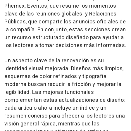
Phemex; Eventos, que resume los momentos
clave de las reuniones globales; y Relaciones
Públicas, que comparte los anuncios oficiales de
la compañía. En conjunto, estas secciones crean
un recurso estructurado diseñado para ayudar a
los lectores a tomar decisiones más informadas.
Un aspecto clave de la renovación es su
identidad visual mejorada. Diseños más limpios,
esquemas de color refinados y tipografía
moderna buscan reducir la fricción y mejorar la
legibilidad. Las mejoras funcionales
complementan estas actualizaciones de diseño:
cada artículo ahora incluye un índice y un
resumen conciso para ofrecer a los lectores una
visión general rápida, mientras que las