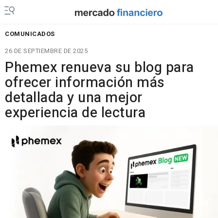
COMUNICADOS
26 DE SEPTIEMBRE DE 2025
Phemex renueva su blog para
ofrecer información más
detallada y una mejor
experiencia de lectura