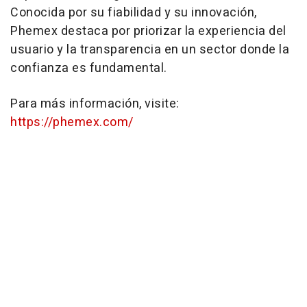
Conocida por su fiabilidad y su innovación,
Phemex destaca por priorizar la experiencia del
usuario y la transparencia en un sector donde la
confianza es fundamental.
Para más información, visite:
https://phemex.com/