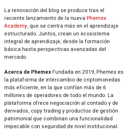
La renovación del blog se produce tras el
reciente lanzamiento de la nueva
Phemex
Academy
, que se centra más en el aprendizaje
estructurado. Juntos, crean un ecosistema
integral de aprendizaje, desde la formación
básica hasta perspectivas avanzadas del
mercado.
Acerca de Phemex
Fundada en 2019, Phemex es
la plataforma de intercambio de criptomonedas
más eficiente, en la que confían más de 6
millones de operadores de todo el mundo. La
plataforma ofrece negociación al contado y de
derivados, copy trading y productos de gestión
patrimonial que combinan una funcionalidad
impecable con seguridad de nivel institucional.