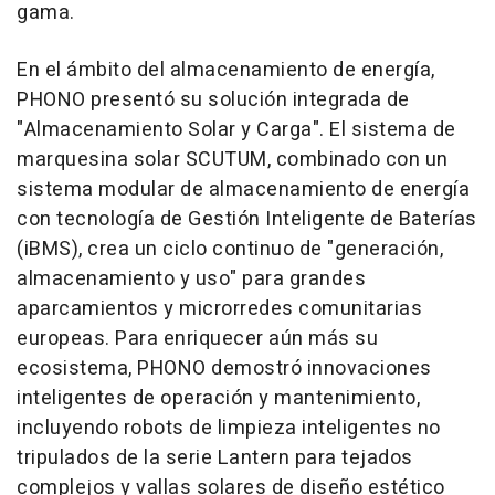
gama.
En el ámbito del almacenamiento de energía,
PHONO presentó su solución integrada de
"Almacenamiento Solar y Carga". El sistema de
marquesina solar SCUTUM, combinado con un
sistema modular de almacenamiento de energía
con tecnología de Gestión Inteligente de Baterías
(iBMS), crea un ciclo continuo de "generación,
almacenamiento y uso" para grandes
aparcamientos y microrredes comunitarias
europeas. Para enriquecer aún más su
ecosistema, PHONO demostró innovaciones
inteligentes de operación y mantenimiento,
incluyendo robots de limpieza inteligentes no
tripulados de la serie Lantern para tejados
complejos y vallas solares de diseño estético