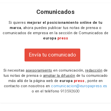
Comunicados
Si quieres
mejorar el posicionamiento online de tu
marca
, ahora puedes publicar tus notas de prensa o
comunicados de empresa en la sección de Comunicados de
europa
press
Envía tu comunicado
Si necesitas
asesoramiento
en comunicación,
redacción
de
tus notas de prensa o
ampliar la difusión
de tu comunicado
más allá de la página web de
europa
press
, ponte en
contacto con nosotros en
comunicacion@europapress.es
o en el teléfono
913592600