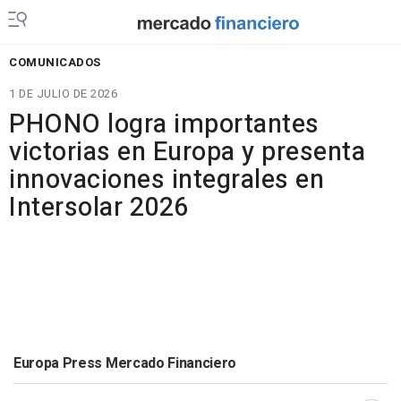
COMUNICADOS
1 DE JULIO DE 2026
PHONO logra importantes
victorias en Europa y presenta
innovaciones integrales en
Intersolar 2026
Europa Press Mercado Financiero