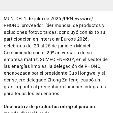
MUNICH
,
1 de julio de 2026
/PRNewswire/ --
PHONO, proveedor líder mundial de productos y
soluciones fotovoltaicas, concluyó con éxito su
participación en Intersolar Europe 2026,
celebrada del 23 al 25 de junio en Múnich.
Coincidiendo con el 20º aniversario de su
empresa matriz, SUMEC ENERGY, en el sector de
las energías limpias, la delegación de PHONO,
encabezada por el presidente Guo Hongwei y el
consejero delegado Zhong Zaifeng, causó un
gran impacto al presentar soluciones integrales
para todos los escenarios.
Una matriz de productos integral para un