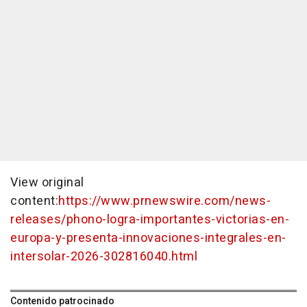
View original
content:
https://www.prnewswire.com/news-
releases/phono-logra-importantes-victorias-en-
europa-y-presenta-innovaciones-integrales-en-
intersolar-2026-302816040.html
Contenido patrocinado