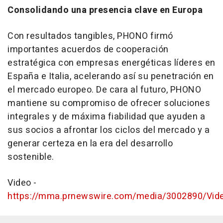
Consolidando una presencia clave en Europa
Con resultados tangibles, PHONO firmó
importantes acuerdos de cooperación
estratégica con empresas energéticas líderes en
España e Italia, acelerando así su penetración en
el mercado europeo. De cara al futuro, PHONO
mantiene su compromiso de ofrecer soluciones
integrales y de máxima fiabilidad que ayuden a
sus socios a afrontar los ciclos del mercado y a
generar certeza en la era del desarrollo
sostenible.
Video -
https://mma.prnewswire.com/media/3002890/Vid