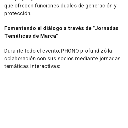
que ofrecen funciones duales de generación y
protección.
Fomentando el diálogo a través de "Jornadas
Temáticas de Marca"
Durante todo el evento, PHONO profundizó la
colaboración con sus socios mediante jornadas
temáticas interactivas: