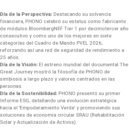
Día de la Perspectiva:
Destacando su solvencia
financiera, PHONO celebró su estatus como fabricante
de módulos BloombergNEF Tier 1 por decimotercer año
consecutivo y como uno de los mejores en siete
categorías del Cuadro de Mando PVEL 2026,
reforzando así una red de seguridad de rendimiento a
25 años.
Día de la Visión:
El estreno mundial del documental
The
Great Journey
mostró la filosofía de PHONO de
simbiosis a largo plazo y valores centrados en las
personas.
Día de la Sostenibilidad:
PHONO presentó su primer
Informe ESG, detallando una evolución estratégica
hacia el 'Empoderamiento Verde' y promoviendo sus
soluciones de economía circular SRAU (Rehabilitación
Solar y Actualización de Activos).