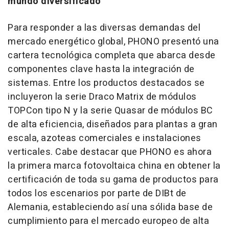
mundo diversificado
Para responder a las diversas demandas del
mercado energético global, PHONO presentó una
cartera tecnológica completa que abarca desde
componentes clave hasta la integración de
sistemas. Entre los productos destacados se
incluyeron la serie Draco Matrix de módulos
TOPCon tipo N y la serie Quasar de módulos BC
de alta eficiencia, diseñados para plantas a gran
escala, azoteas comerciales e instalaciones
verticales. Cabe destacar que PHONO es ahora
la primera marca fotovoltaica china en obtener la
certificación de toda su gama de productos para
todos los escenarios por parte de DIBt de
Alemania, estableciendo así una sólida base de
cumplimiento para el mercado europeo de alta