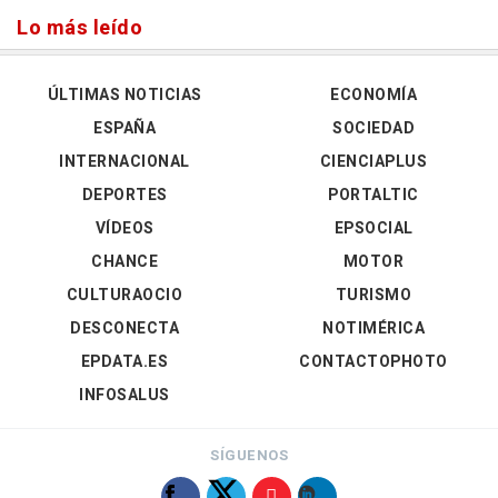
Lo más leído
ÚLTIMAS NOTICIAS
ECONOMÍA
ESPAÑA
SOCIEDAD
INTERNACIONAL
CIENCIAPLUS
DEPORTES
PORTALTIC
VÍDEOS
EPSOCIAL
CHANCE
MOTOR
CULTURAOCIO
TURISMO
DESCONECTA
NOTIMÉRICA
EPDATA.ES
CONTACTOPHOTO
INFOSALUS
SÍGUENOS