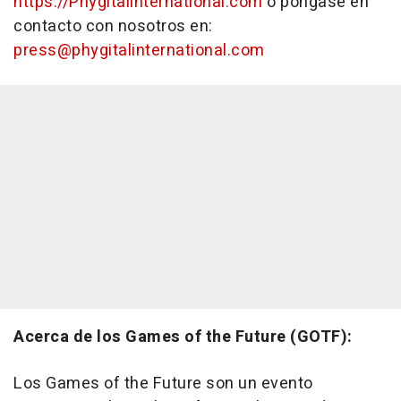
https://Phygitalinternational.com
o póngase en
contacto con nosotros en:
press@phygitalinternational.com
Acerca de los Games of the Future (GOTF):
Los Games of the Future son un evento