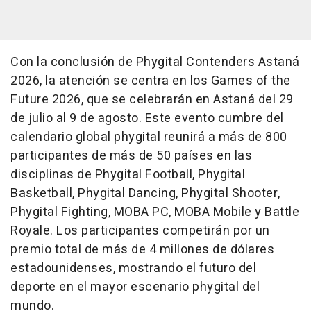
Con la conclusión de Phygital Contenders Astaná
2026, la atención se centra en los Games of the
Future 2026, que se celebrarán en Astaná del 29
de julio al 9 de agosto. Este evento cumbre del
calendario global phygital reunirá a más de 800
participantes de más de 50 países en las
disciplinas de Phygital Football, Phygital
Basketball, Phygital Dancing, Phygital Shooter,
Phygital Fighting, MOBA PC, MOBA Mobile y Battle
Royale. Los participantes competirán por un
premio total de más de 4 millones de dólares
estadounidenses, mostrando el futuro del
deporte en el mayor escenario phygital del
mundo.