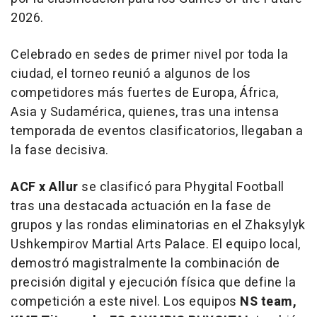
2026.
Celebrado en sedes de primer nivel por toda la
ciudad, el torneo reunió a algunos de los
competidores más fuertes de Europa, África,
Asia y Sudamérica, quienes, tras una intensa
temporada de eventos clasificatorios, llegaban a
la fase decisiva.
ACF x Allur
se clasificó para Phygital Football
tras una destacada actuación en la fase de
grupos y las rondas eliminatorias en el Zhaksylyk
Ushkempirov Martial Arts Palace. El equipo local,
demostró magistralmente la combinación de
precisión digital y ejecución física que define la
competición a este nivel. Los equipos
NS team,