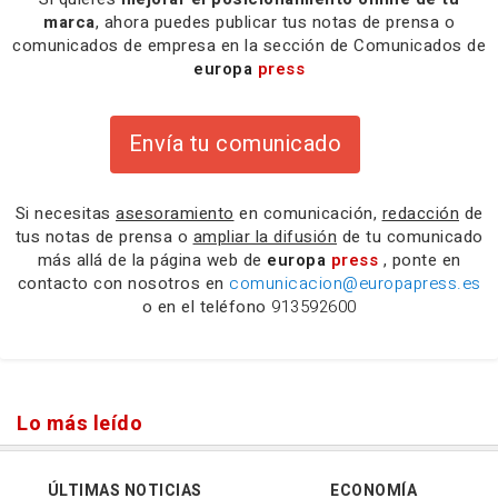
marca
, ahora puedes publicar tus notas de prensa o
comunicados de empresa en la sección de Comunicados de
europa
press
Envía tu comunicado
Si necesitas
asesoramiento
en comunicación,
redacción
de
tus notas de prensa o
ampliar la difusión
de tu comunicado
más allá de la página web de
europa
press
, ponte en
contacto con nosotros en
comunicacion@europapress.es
o en el teléfono
913592600
Lo más leído
ÚLTIMAS NOTICIAS
ECONOMÍA