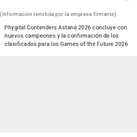
(Información remitida por la empresa firmante)
Phygital Contenders Astaná 2026 concluye con
nuevos campeones y la confirmación de los
clasificados para los Games of the Future 2026