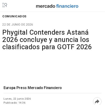
COMUNICADOS
22 DE JUNIO DE 2026
Phygital Contenders Astaná
2026 concluye y anuncia los
clasificados para GOTF 2026
Europa Press Mercado Financiero
Lunes, 22 junio 2026
Publicado: 14:36
Abri