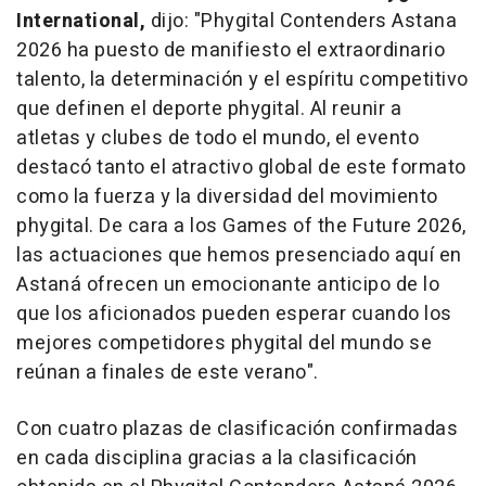
International,
dijo: "
Phygital Contenders Astana
2026 ha puesto de manifiesto el extraordinario
talento, la determinación y el espíritu competitivo
que definen el deporte phygital. Al reunir a
atletas y clubes de todo el mundo, el evento
destacó tanto el atractivo global de este formato
como la fuerza y la diversidad del movimiento
phygital. De cara a los Games of the Future 2026,
las actuaciones que hemos presenciado aquí en
Astaná ofrecen un emocionante anticipo de lo
que los aficionados pueden esperar cuando los
mejores competidores phygital del mundo se
reúnan a finales de este verano".
Con cuatro plazas de clasificación confirmadas
en cada disciplina gracias a la clasificación