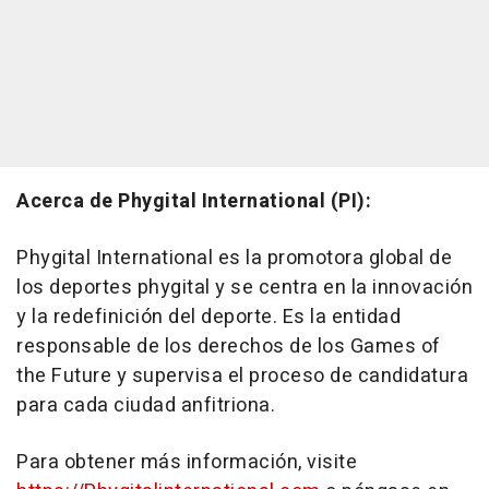
Acerca de Phygital International (PI):
Phygital International es la promotora global de
los deportes phygital y se centra en la innovación
y la redefinición del deporte. Es la entidad
responsable de los derechos de los Games of
the Future y supervisa el proceso de candidatura
para cada ciudad anfitriona.
Para obtener más información, visite