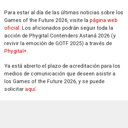
Para estar al día de las últimas noticias sobre los
Games of the Future 2026, visite la
página web
oficial
. Los aficionados podrán seguir toda la
acción de Phygital Contenders Astaná 2026 (y
revivir la emoción de GOTF 2025) a través de
Phygital+
.
Ya está abierto el plazo de acreditación para los
medios de comunicación que deseen asistir a
los Games of the Future 2026, y se puede
solicitar
aquí
.