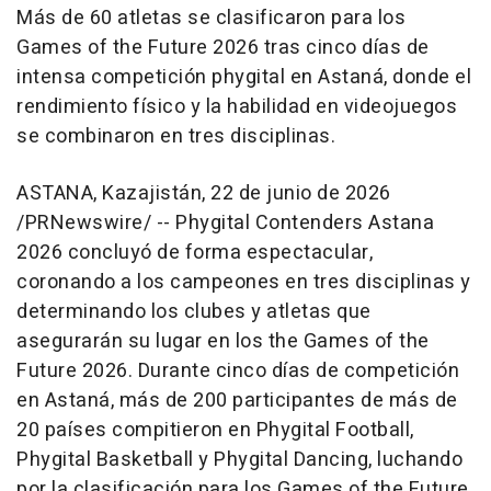
Más de 60 atletas se clasificaron para los
Games of the Future 2026 tras cinco días de
intensa competición phygital en Astaná, donde el
rendimiento físico y la habilidad en videojuegos
se combinaron en tres disciplinas.
ASTANA, Kazajistán
,
22 de junio de 2026
/PRNewswire/ -- Phygital Contenders Astana
2026 concluyó de forma espectacular,
coronando a los campeones en tres disciplinas y
determinando los clubes y atletas que
asegurarán su lugar en los the Games of the
Future 2026. Durante cinco días de competición
en Astaná, más de 200 participantes de más de
20 países compitieron en Phygital Football,
Phygital Basketball y Phygital Dancing, luchando
por la clasificación para los Games of the Future