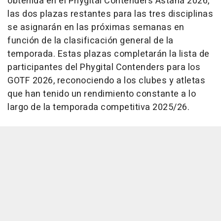
obtenida en el Phygital Contenders Astaná 2026,
las dos plazas restantes para las tres disciplinas
se asignarán en las próximas semanas en
función de la clasificación general de la
temporada. Estas plazas completarán la lista de
participantes del Phygital Contenders para los
GOTF 2026, reconociendo a los clubes y atletas
que han tenido un rendimiento constante a lo
largo de la temporada competitiva 2025/26
.