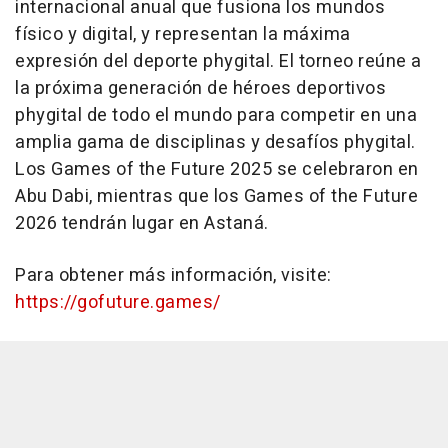
internacional anual que fusiona los mundos
físico y digital, y representan la máxima
expresión del deporte phygital. El torneo reúne a
la próxima generación de héroes deportivos
phygital de todo el mundo para competir en una
amplia gama de disciplinas y desafíos phygital.
Los Games of the Future 2025 se celebraron en
Abu Dabi, mientras que los Games of the Future
2026 tendrán lugar en Astaná.
Para obtener más información, visite:
https://gofuture.games/