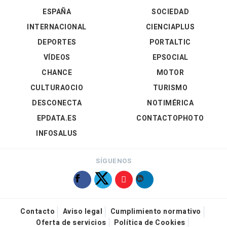
ESPAÑA
SOCIEDAD
INTERNACIONAL
CIENCIAPLUS
DEPORTES
PORTALTIC
VÍDEOS
EPSOCIAL
CHANCE
MOTOR
CULTURAOCIO
TURISMO
DESCONECTA
NOTIMÉRICA
EPDATA.ES
CONTACTOPHOTO
INFOSALUS
SÍGUENOS
Contacto
Aviso legal
Cumplimiento normativo
Oferta de servicios
Política de Cookies