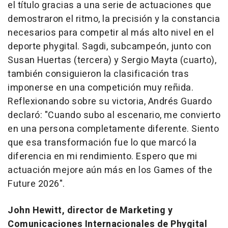
el título gracias a una serie de actuaciones que
demostraron el ritmo, la precisión y la constancia
necesarios para competir al más alto nivel en el
deporte phygital. Sagdi, subcampeón, junto con
Susan Huertas (tercera) y Sergio Mayta (cuarto),
también consiguieron la clasificación tras
imponerse en una competición muy reñida.
Reflexionando sobre su victoria, Andrés Guardo
declaró: "
Cuando subo al escenario, me convierto
en una persona completamente diferente. Siento
que esa transformación fue lo que marcó la
diferencia en mi rendimiento. Espero que mi
actuación mejore aún más en los Games of the
Future 2026".
John Hewitt, director de Marketing y
Comunicaciones Internacionales de Phygital