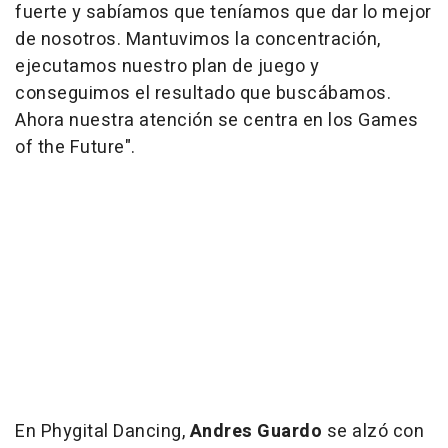
fuerte y sabíamos que teníamos que dar lo mejor
de nosotros. Mantuvimos la concentración,
ejecutamos nuestro plan de juego y
conseguimos el resultado que buscábamos.
Ahora nuestra atención se centra en los Games
of the Future".
En Phygital Dancing,
Andres Guardo
se alzó con