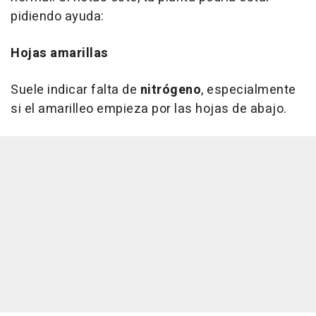
pidiendo ayuda:
Hojas amarillas
Suele indicar falta de
nitrógeno
, especialmente
si el amarilleo empieza por las hojas de abajo.