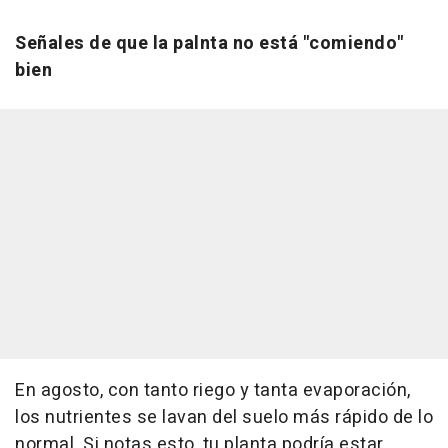
Señales de que la palnta no está "comiendo"
bien
En agosto, con tanto riego y tanta evaporación,
los nutrientes se lavan del suelo más rápido de lo
normal. Si notas esto, tu planta podría estar