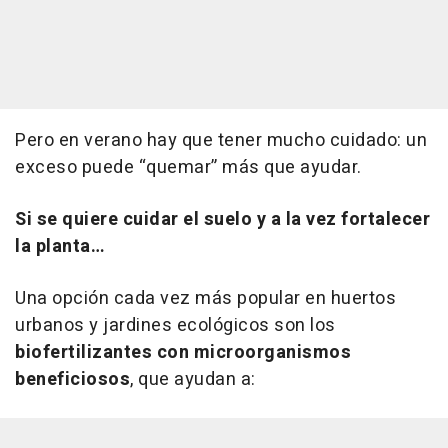
Pero en verano hay que tener mucho cuidado: un
exceso puede “quemar” más que ayudar.
Si se quiere cuidar el suelo y a la vez fortalecer
la planta…
Una opción cada vez más popular en huertos
urbanos y jardines ecológicos son los
biofertilizantes con microorganismos
beneficiosos
, que ayudan a: