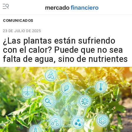
COMUNICADOS
23 DE JULIO DE 2025
¿Las plantas están sufriendo
con el calor? Puede que no sea
falta de agua, sino de nutrientes