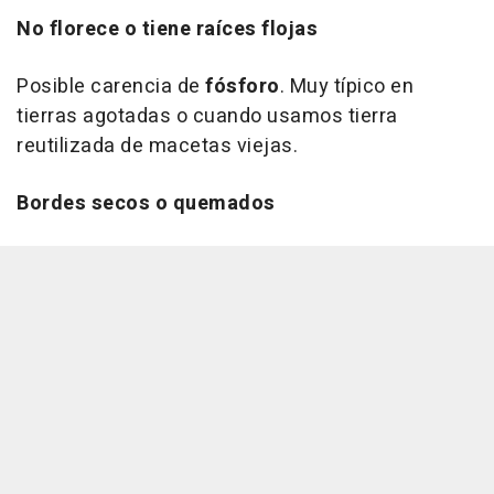
No florece o tiene raíces flojas
Posible carencia de
fósforo
. Muy típico en
tierras agotadas o cuando usamos tierra
reutilizada de macetas viejas.
Bordes secos o quemados