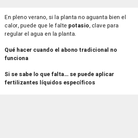
En pleno verano, si la planta no aguanta bien el
calor, puede que le falte
potasio
, clave para
regular el agua en la planta.
Qué hacer cuando el abono tradicional no
funciona
Si se sabe lo que falta… se puede aplicar
fertilizantes líquidos específicos