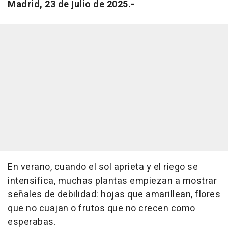
Madrid, 23 de julio de 2025.-
En verano, cuando el sol aprieta y el riego se
intensifica, muchas plantas empiezan a mostrar
señales de debilidad: hojas que amarillean, flores
que no cuajan o frutos que no crecen como
esperabas.