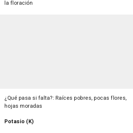
la floración
¿Qué pasa si falta?: Raíces pobres, pocas flores,
hojas moradas
Potasio (K)