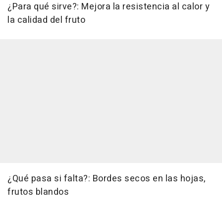
¿Para qué sirve?: Mejora la resistencia al calor y
la calidad del fruto
¿Qué pasa si falta?: Bordes secos en las hojas,
frutos blandos