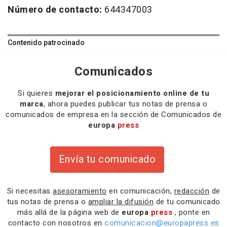
Número de contacto:
644347003
Contenido patrocinado
Comunicados
Si quieres
mejorar el posicionamiento online de tu
marca
, ahora puedes publicar tus notas de prensa o
comunicados de empresa en la sección de Comunicados de
europa
press
Envía tu comunicado
Si necesitas
asesoramiento
en comunicación,
redacción
de
tus notas de prensa o
ampliar la difusión
de tu comunicado
más allá de la página web de
europa
press
, ponte en
contacto con nosotros en
comunicacion@europapress.es