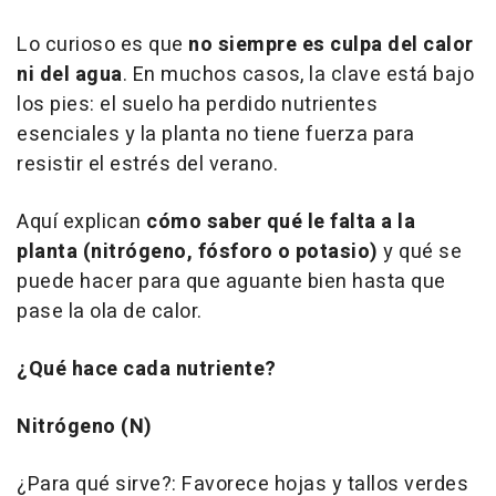
Lo curioso es que
no siempre es culpa del calor
ni del agua
. En muchos casos, la clave está bajo
los pies: el suelo ha perdido nutrientes
esenciales y la planta no tiene fuerza para
resistir el estrés del verano.
Aquí explican
cómo saber qué le falta a la
planta (nitrógeno, fósforo o potasio)
y qué se
puede hacer para que aguante bien hasta que
pase la ola de calor.
¿Qué hace cada nutriente?
Nitrógeno (N)
¿Para qué sirve?: Favorece hojas y tallos verdes