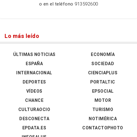
o en el teléfono
913592600
Lo más leído
ÚLTIMAS NOTICIAS
ECONOMÍA
ESPAÑA
SOCIEDAD
INTERNACIONAL
CIENCIAPLUS
DEPORTES
PORTALTIC
VÍDEOS
EPSOCIAL
CHANCE
MOTOR
CULTURAOCIO
TURISMO
DESCONECTA
NOTIMÉRICA
EPDATA.ES
CONTACTOPHOTO