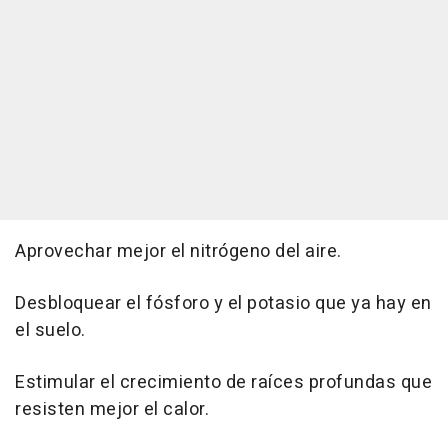
Aprovechar mejor el nitrógeno del aire.
Desbloquear el fósforo y el potasio que ya hay en
el suelo.
Estimular el crecimiento de raíces profundas que
resisten mejor el calor.