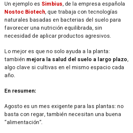
Un ejemplo es
Simbius
, de la empresa española
Nostoc Biotech
, que trabaja con tecnologías
naturales basadas en bacterias del suelo para
favorecer una nutrición equilibrada, sin
necesidad de aplicar productos agresivos.
Lo mejor es que no solo ayuda a la planta:
también
mejora la salud del suelo a largo plazo
,
algo clave si cultivas en el mismo espacio cada
año.
En resumen:
Agosto es un mes exigente para las plantas: no
basta con regar, también necesitan una buena
“alimentación”.