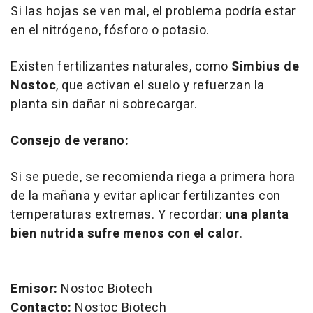
Si las hojas se ven mal, el problema podría estar
en el nitrógeno, fósforo o potasio.
Existen fertilizantes naturales, como
Simbius de
Nostoc
, que activan el suelo y refuerzan la
planta sin dañar ni sobrecargar.
Consejo de verano:
Si se puede, se recomienda riega a primera hora
de la mañana y evitar aplicar fertilizantes con
temperaturas extremas. Y recordar:
una planta
bien nutrida sufre menos con el calor
.
Emisor:
Nostoc Biotech
Contacto:
Nostoc Biotech