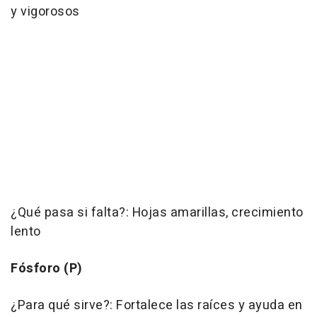
y vigorosos
¿Qué pasa si falta?: Hojas amarillas, crecimiento
lento
Fósforo (P)
¿Para qué sirve?: Fortalece las raíces y ayuda en