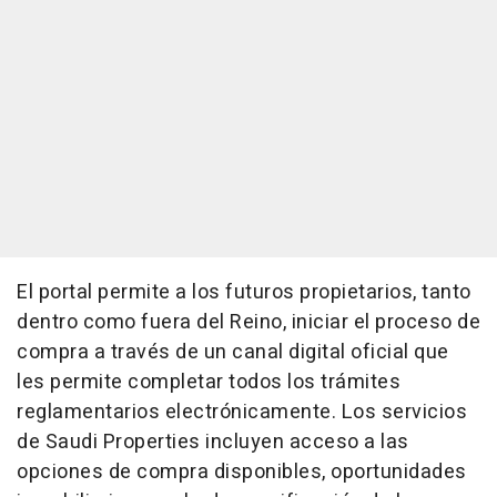
El portal permite a los futuros propietarios, tanto
dentro como fuera del Reino, iniciar el proceso de
compra a través de un canal digital oficial que
les permite completar todos los trámites
reglamentarios electrónicamente. Los servicios
de Saudi Properties incluyen acceso a las
opciones de compra disponibles, oportunidades