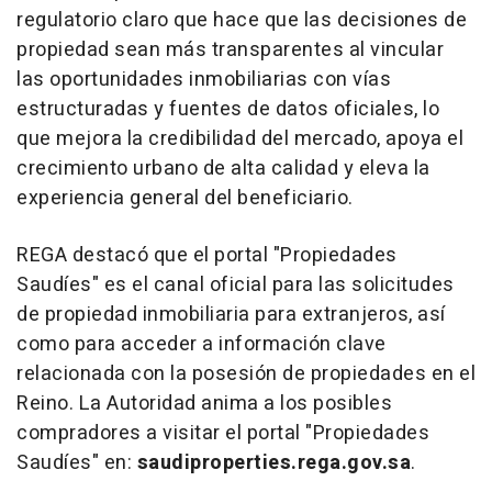
regulatorio claro que hace que las decisiones de
propiedad sean más transparentes al vincular
las oportunidades inmobiliarias con vías
estructuradas y fuentes de datos oficiales, lo
que mejora la credibilidad del mercado, apoya el
crecimiento urbano de alta calidad y eleva la
experiencia general del beneficiario.
REGA destacó que el portal "Propiedades
Saudíes" es el canal oficial para las solicitudes
de propiedad inmobiliaria para extranjeros, así
como para acceder a información clave
relacionada con la posesión de propiedades en el
Reino. La Autoridad anima a los posibles
compradores a visitar el portal "Propiedades
Saudíes" en:
saudiproperties.rega.gov.sa
.