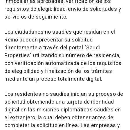
inmobiliarias aprobadas, verificación de los
requisitos de elegibilidad, envío de solicitudes y
servicios de seguimiento.
Los ciudadanos no saudíes que residan en el
Reino pueden presentar su solicitud
directamente a través del portal "Saudi
Properties" utilizando su número de residencia,
con verificación automatizada de los requisitos
de elegibilidad y finalización de los trámites
mediante un proceso totalmente digital.
Los residentes no saudíes inician su proceso de
solicitud obteniendo una tarjeta de identidad
digital en las misiones diplomáticas saudíes en
el extranjero, la cual deben obtener antes de
completar la solicitud en línea. Las empresas y