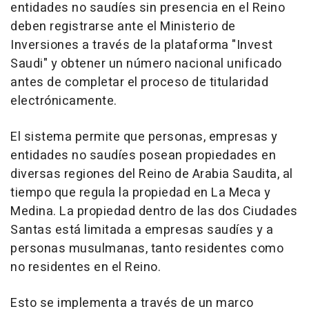
entidades no saudíes sin presencia en el Reino
deben registrarse ante el Ministerio de
Inversiones a través de la plataforma "Invest
Saudi" y obtener un número nacional unificado
antes de completar el proceso de titularidad
electrónicamente.
El sistema permite que personas, empresas y
entidades no saudíes posean propiedades en
diversas regiones del Reino de Arabia Saudita, al
tiempo que regula la propiedad en La Meca y
Medina. La propiedad dentro de las dos Ciudades
Santas está limitada a empresas saudíes y a
personas musulmanas, tanto residentes como
no residentes en el Reino.
Esto se implementa a través de un marco