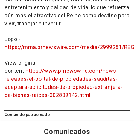
entretenimiento y calidad de vida, lo que refuerza
aún más el atractivo del Reino como destino para
vivir, trabajar e invertir.
Logo -
https://mma.prnewswire.com/media/2999281/REG
View original
content:
https://www.prnewswire.com/news-
releases/el-portal-de-propiedades-sauditas-
aceptara-solicitudes-de-propiedad-extranjera-
de-bienes-raices-302809142.html
Contenido patrocinado
Comunicados