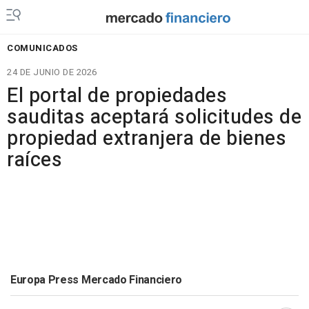
COMUNICADOS
24 DE JUNIO DE 2026
El portal de propiedades
sauditas aceptará solicitudes de
propiedad extranjera de bienes
raíces
Europa Press Mercado Financiero