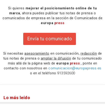
Si quieres
mejorar el posicionamiento online de tu
marca
, ahora puedes publicar tus notas de prensa o
comunicados de empresa en la sección de Comunicados de
europa
press
Envía tu comunicado
Si necesitas
asesoramiento
en comunicación,
redacción
de
tus notas de prensa o
ampliar la difusión
de tu comunicado
más allá de la página web de
europa
press
, ponte en
contacto con nosotros en
comunicacion@europapress.es
o en el teléfono
913592600
Lo más leído