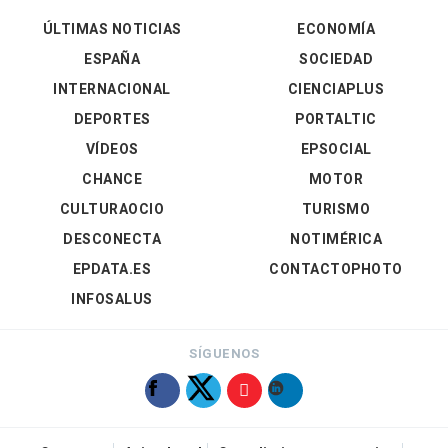
ÚLTIMAS NOTICIAS
ECONOMÍA
ESPAÑA
SOCIEDAD
INTERNACIONAL
CIENCIAPLUS
DEPORTES
PORTALTIC
VÍDEOS
EPSOCIAL
CHANCE
MOTOR
CULTURAOCIO
TURISMO
DESCONECTA
NOTIMÉRICA
EPDATA.ES
CONTACTOPHOTO
INFOSALUS
SÍGUENOS