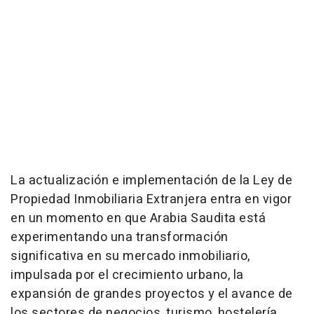
La actualización e implementación de la Ley de
Propiedad Inmobiliaria Extranjera entra en vigor
en un momento en que Arabia Saudita está
experimentando una transformación
significativa en su mercado inmobiliario,
impulsada por el crecimiento urbano, la
expansión de grandes proyectos y el avance de
los sectores de negocios, turismo, hostelería,