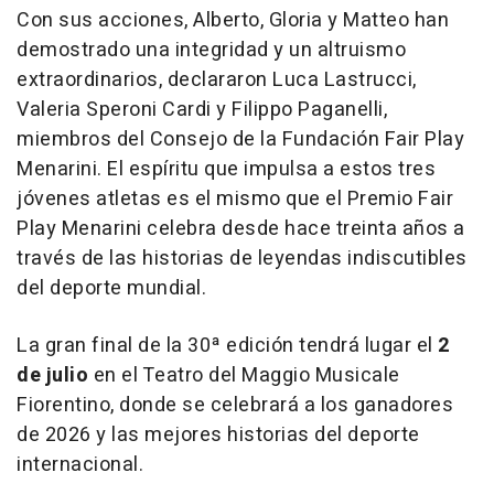
Con sus acciones, Alberto, Gloria y Matteo han
demostrado una integridad y un altruismo
extraordinarios, declararon Luca Lastrucci,
Valeria Speroni Cardi y Filippo Paganelli,
miembros del Consejo de la Fundación Fair Play
Menarini. El espíritu que impulsa a estos tres
jóvenes atletas es el mismo que el Premio Fair
Play Menarini celebra desde hace treinta años a
través de las historias de leyendas indiscutibles
del deporte mundial.
La gran final de la 30ª edición tendrá lugar el
2
de julio
en el Teatro del Maggio Musicale
Fiorentino, donde se celebrará a los ganadores
de 2026 y las mejores historias del deporte
internacional.