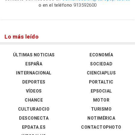
o en el teléfono
913592600
Lo más leído
ÚLTIMAS NOTICIAS
ECONOMÍA
ESPAÑA
SOCIEDAD
INTERNACIONAL
CIENCIAPLUS
DEPORTES
PORTALTIC
VÍDEOS
EPSOCIAL
CHANCE
MOTOR
CULTURAOCIO
TURISMO
DESCONECTA
NOTIMÉRICA
EPDATA.ES
CONTACTOPHOTO