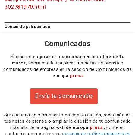
302781970.html
Contenido patrocinado
Comunicados
Si quieres
mejorar el posicionamiento online de tu
marca
, ahora puedes publicar tus notas de prensa o
comunicados de empresa en la sección de Comunicados de
europa
press
Envía tu comunicado
Si necesitas
asesoramiento
en comunicación,
redacción
de
tus notas de prensa o
ampliar la difusión
de tu comunicado
más allá de la página web de
europa
press
, ponte en
contacto con nosotros en
comunicacion@europapress.es