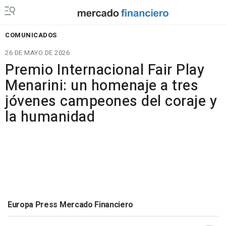
COMUNICADOS
26 DE MAYO DE 2026
Premio Internacional Fair Play
Menarini: un homenaje a tres
jóvenes campeones del coraje y
la humanidad
Europa Press Mercado Financiero