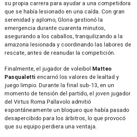
su propia carrera para ayudar a una competidora
que se había lesionado en una caída. Con gran
serenidad y aplomo, Gloria gestionó la
emergencia durante cuarenta minutos,
asegurando a los caballos, tranquilizando a la
amazona lesionada y coordinando las labores de
rescate, antes de reanudar la competición.
Finalmente, el jugador de voleibol
Matteo
Pasqualetti
encarnó los valores de lealtad y
juego limpio. Durante la final sub-13, en un
momento de tensión del partido, el joven jugador
del Virtus Roma Pallavolo admitió
espontáneamente un bloqueo que había pasado
desapercibido para los árbitros, lo que provocó
que su equipo perdiera una ventaja.