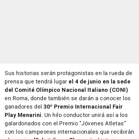
Sus historias serán protagonistas en la rueda de
prensa que tendrá lugar
el 4 de junio en la sede
del Comité Olímpico Nacional Italiano (CONI)
en Roma, donde también se darán a conocer los
ganadores del
30º Premio Internacional Fair
Play Menarini
. Un hilo conductor unirá así a los
galardonados con el Premio "Jóvenes Atletas"
con los campeones internacionales que recibirán