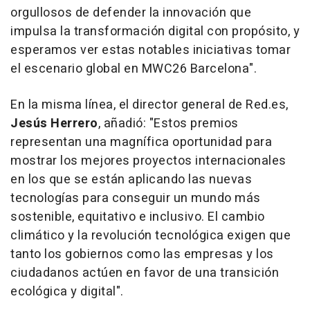
orgullosos de defender la innovación que
impulsa la transformación digital con propósito, y
esperamos ver estas notables iniciativas tomar
el escenario global en MWC26
Barcelona
".
En la misma línea, el director general de Red.es,
Jesús Herrero
, añadió: "Estos premios
representan una magnífica oportunidad para
mostrar los mejores proyectos internacionales
en los que se están aplicando las nuevas
tecnologías para conseguir un mundo más
sostenible, equitativo e inclusivo. El cambio
climático y la revolución tecnológica exigen que
tanto los gobiernos como las empresas y los
ciudadanos actúen en favor de una transición
ecológica y digital".