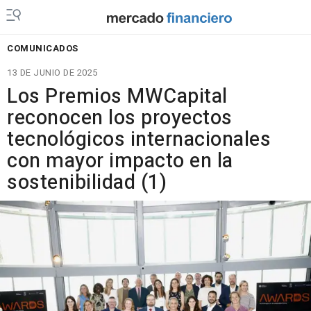
COMUNICADOS
13 DE JUNIO DE 2025
Los Premios MWCapital
reconocen los proyectos
tecnológicos internacionales
con mayor impacto en la
sostenibilidad (1)