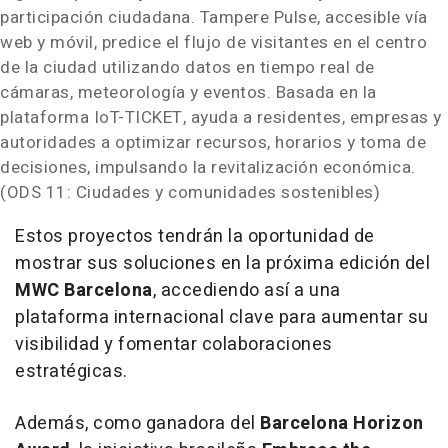
participación ciudadana.
Tampere Pulse
, accesible vía
web y móvil, predice el flujo de visitantes en el centro
de la ciudad utilizando datos en tiempo real de
cámaras, meteorología y eventos. Basada en la
plataforma IoT-TICKET, ayuda a residentes, empresas y
autoridades a optimizar recursos, horarios y toma de
decisiones, impulsando la revitalización económica.
(
ODS 11: Ciudades y comunidades sostenibles
)
Estos proyectos tendrán la oportunidad de
mostrar sus soluciones en la próxima edición del
MWC Barcelona
, accediendo así a una
plataforma internacional clave para aumentar su
visibilidad y fomentar colaboraciones
estratégicas.
Además, como ganadora del
Barcelona Horizon