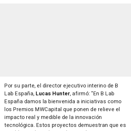
Por su parte, el director ejecutivo interino de B
Lab España,
Lucas Hunter
, afirmó: "En B Lab
España damos la bienvenida a iniciativas como
los Premios MWCapital que ponen de relieve el
impacto real y medible de la innovación
tecnológica. Estos proyectos demuestran que es