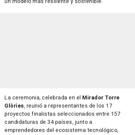
un modelo más resiliente y sostenible.
La ceremonia, celebrada en el
Mirador Torre
Glòries
, reunió a representantes de los 17
proyectos finalistas seleccionados entre 157
candidaturas de 34 países, junto a
emprendedores del ecosistema tecnológico,