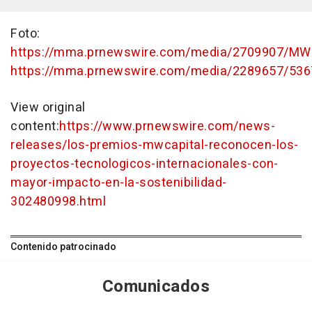
Foto:
https://mma.prnewswire.com/media/2709907/MWC
https://mma.prnewswire.com/media/2289657/5367
View original
content:
https://www.prnewswire.com/news-
releases/los-premios-mwcapital-reconocen-los-
proyectos-tecnologicos-internacionales-con-
mayor-impacto-en-la-sostenibilidad-
302480998.html
Contenido patrocinado
Comunicados