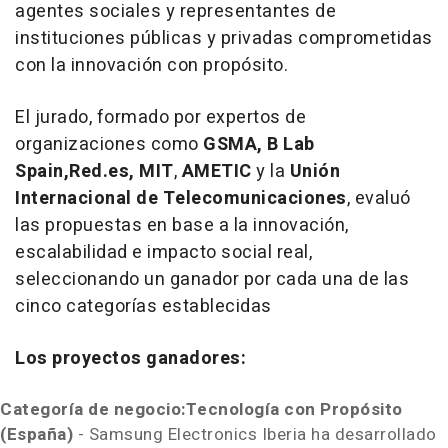
agentes sociales y representantes de
instituciones públicas y privadas comprometidas
con la innovación con propósito.
El jurado, formado por expertos de
organizaciones como
GSMA, B Lab
Spain,Red.es,
MIT
,
AMETIC
y la
Unión
Internacional de Telecomunicaciones
, evaluó
las propuestas en base a la innovación,
escalabilidad e impacto social real,
seleccionando un ganador por cada una de las
cinco categorías establecidas
Los proyectos ganadores:
Categoría de negocio:
Tecnología con Propósito
(España)
- Samsung Electronics Iberia ha desarrollado