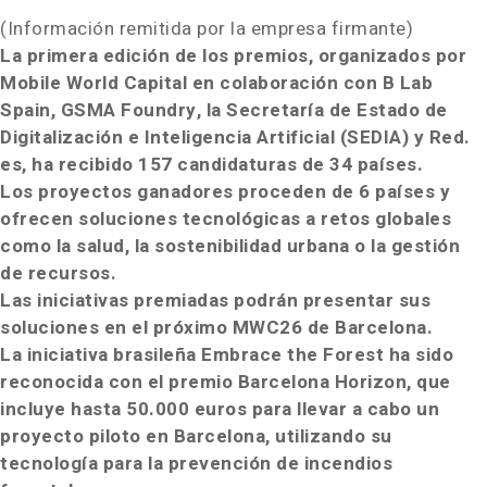
(Información remitida por la empresa firmante)
La primera edición de los premios, organizados por
Mobile World Capital en colaboración con B Lab
Spain, GSMA Foundry, la Secretaría de Estado de
Digitalización e Inteligencia Artificial (SEDIA) y Red.
es, ha recibido 157 candidaturas de 34 países.
Los proyectos ganadores proceden de 6 países y
ofrecen soluciones tecnológicas a retos globales
como la salud, la sostenibilidad urbana o la gestión
de recursos.
Las iniciativas premiadas podrán presentar sus
soluciones en el próximo MWC26 de
Barcelona
.
La iniciativa brasileña Embrace the Forest ha sido
reconocida con el premio Barcelona Horizon, que
incluye hasta
50.000 euros
para llevar a cabo un
proyecto piloto en
Barcelona
, utilizando su
tecnología para la prevención de incendios