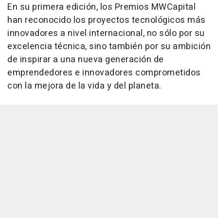
En su primera edición, los Premios MWCapital
han reconocido los proyectos tecnológicos más
innovadores a nivel internacional, no sólo por su
excelencia técnica, sino también por su ambición
de inspirar a una nueva generación de
emprendedores e innovadores comprometidos
con la mejora de la vida y del planeta.