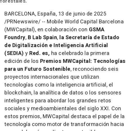
forestales.
BARCELONA
, España
,
13 de junio de 2025
/PRNewswire/ -- Mobile World Capital Barcelona
(MWCapital), en colaboración con
GSMA
Foundry
,
B Lab Spain
,
la Secretaría de Estado
de Digitalización e Inteligencia Artificial
(SEDIA)
y
Red. es,
ha celebrado la primera
edición de los
Premios MWCapital: Tecnologías
para un Futuro Sostenible
, reconociendo seis
proyectos internacionales que utilizan
tecnologías como la inteligencia artificial, el
blockchain, la analítica de datos o los sensores
inteligentes para abordar los grandes retos
sociales y medioambientales del siglo XXI. Con
estos premios, MWCapital destaca el papel de la
tecnología como motor de transformación hacia