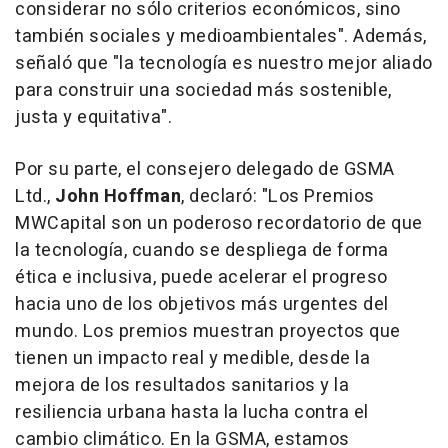
considerar no sólo criterios económicos, sino
también sociales y medioambientales". Además,
señaló que "la tecnología es nuestro mejor aliado
para construir una sociedad más sostenible,
justa y equitativa".
Por su parte, el consejero delegado de GSMA
Ltd.,
John Hoffman
, declaró: "Los Premios
MWCapital son un poderoso recordatorio de que
la tecnología, cuando se despliega de forma
ética e inclusiva, puede acelerar el progreso
hacia uno de los objetivos más urgentes del
mundo. Los premios muestran proyectos que
tienen un impacto real y medible, desde la
mejora de los resultados sanitarios y la
resiliencia urbana hasta la lucha contra el
cambio climático. En la GSMA, estamos