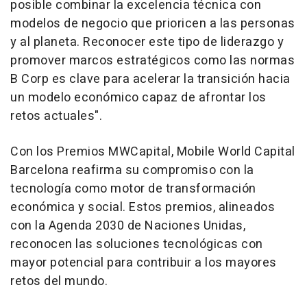
posible combinar la excelencia técnica con
modelos de negocio que prioricen a las personas
y al planeta. Reconocer este tipo de liderazgo y
promover marcos estratégicos como las normas
B Corp es clave para acelerar la transición hacia
un modelo económico capaz de afrontar los
retos actuales".
Con los Premios MWCapital, Mobile World Capital
Barcelona reafirma su compromiso con la
tecnología como motor de transformación
económica y social. Estos premios, alineados
con la Agenda 2030 de Naciones Unidas,
reconocen las soluciones tecnológicas con
mayor potencial para contribuir a los mayores
retos del mundo.