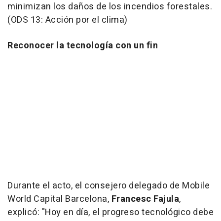
minimizan los daños de los incendios forestales.
(
ODS 13: Acción por el clima
)
Reconocer la tecnología con un fin
Durante el acto, el consejero delegado de Mobile
World Capital Barcelona,
Francesc Fajula
,
explicó: "Hoy en día, el progreso tecnológico debe