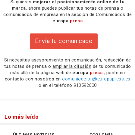
Si quieres
mejorar el posicionamiento online de tu
marca
, ahora puedes publicar tus notas de prensa o
comunicados de empresa en la sección de Comunicados de
europa
press
Envía tu comunicado
Si necesitas
asesoramiento
en comunicación,
redacción
de
tus notas de prensa o
ampliar la difusión
de tu comunicado
más allá de la página web de
europa
press
, ponte en
contacto con nosotros en
comunicacion@europapress.es
o en el teléfono
913592600
Lo más leído