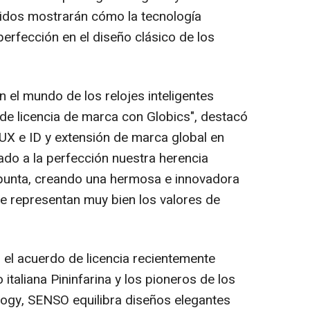
bridos mostrarán cómo la tecnología
erfección en el diseño clásico de los
 el mundo de los relojes inteligentes
 de licencia de marca con Globics", destacó
 UX e ID y extensión de marca global en
tado a la perfección nuestra herencia
punta, creando una hermosa e innovadora
ue representan muy bien los valores de
 el acuerdo de licencia recientemente
italiana Pininfarina y los pioneros de los
ology, SENSO equilibra diseños elegantes