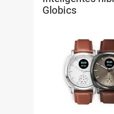
Globics