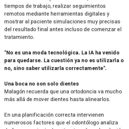
tiempos de trabajo, realizar seguimientos
remotos mediante herramientas digitales y
mostrar al paciente simulaciones muy precisas
del resultado final antes incluso de comenzar el
tratamiento.
"No es una moda tecnológica. La IA ha venido
para quedarse. La cuestión ya no es utilizarla o
no, sino saber utilizarla correctamente".
Una boca no son solo dientes
Malagón recuerda que una ortodoncia va mucho
más allá de mover dientes hasta alinearlos.
En una planificación correcta intervienen
numerosos factores que el odontólogo analiza