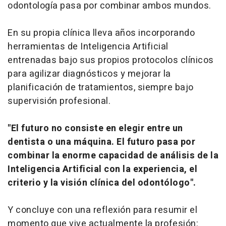
odontología pasa por combinar ambos mundos.
En su propia clínica lleva años incorporando
herramientas de Inteligencia Artificial
entrenadas bajo sus propios protocolos clínicos
para agilizar diagnósticos y mejorar la
planificación de tratamientos, siempre bajo
supervisión profesional.
"El futuro no consiste en elegir entre un
dentista o una máquina. El futuro pasa por
combinar la enorme capacidad de análisis de la
Inteligencia Artificial con la experiencia, el
criterio y la visión clínica del odontólogo".
Y concluye con una reflexión para resumir el
momento que vive actualmente la profesión: