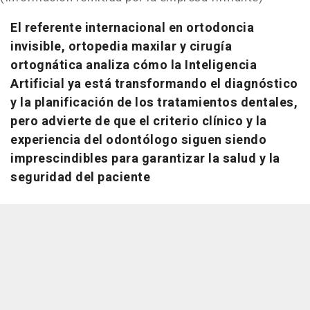
El referente internacional en ortodoncia
invisible, ortopedia maxilar y cirugía
ortognática analiza cómo la Inteligencia
Artificial ya está transformando el diagnóstico
y la planificación de los tratamientos dentales,
pero advierte de que el criterio clínico y la
experiencia del odontólogo siguen siendo
imprescindibles para garantizar la salud y la
seguridad del paciente