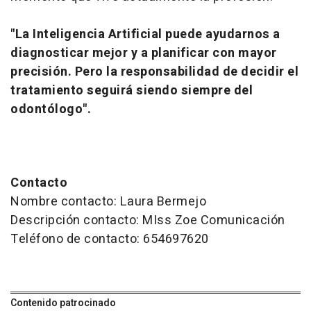
"La Inteligencia Artificial puede ayudarnos a
diagnosticar mejor y a planificar con mayor
precisión. Pero la responsabilidad de decidir el
tratamiento seguirá siendo siempre del
odontólogo".
Contacto
Nombre contacto: Laura Bermejo
Descripción contacto: MIss Zoe Comunicación
Teléfono de contacto: 654697620
Contenido patrocinado