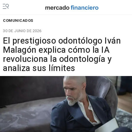
COMUNICADOS
30 DE JUNIO DE 2026
El prestigioso odontólogo Iván
Malagón explica cómo la IA
revoluciona la odontología y
analiza sus límites