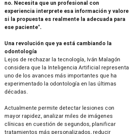
no. Necesita que un profesional con
experiencia interprete esa información y valore
si la propuesta es realmente la adecuada para
ese paciente".
Una revolución que ya está cambiando la
odontología
Lejos de rechazar la tecnología, Iván Malagón
considera que la Inteligencia Artificial representa
uno de los avances más importantes que ha
experimentado la odontología en las últimas
décadas.
Actualmente permite detectar lesiones con
mayor rapidez, analizar miles de imágenes
clínicas en cuestión de segundos, planificar
tratamientos más personalizados, reducir