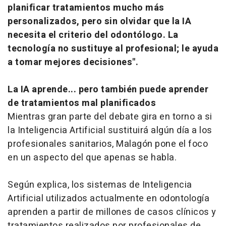
planificar tratamientos mucho más
personalizados, pero sin olvidar que la IA
necesita el criterio del odontólogo. La
tecnología no sustituye al profesional; le ayuda
a tomar mejores decisiones".
La IA aprende... pero también puede aprender
de tratamientos mal planificados
Mientras gran parte del debate gira en torno a si
la Inteligencia Artificial sustituirá algún día a los
profesionales sanitarios, Malagón pone el foco
en un aspecto del que apenas se habla.
Según explica, los sistemas de Inteligencia
Artificial utilizados actualmente en odontología
aprenden a partir de millones de casos clínicos y
tratamientos realizados por profesionales de