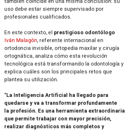
también coincide en una misma conclusión: su
uso debe estar siempre supervisado por
profesionales cualificados.
En este contexto, el
prestigioso odontólogo
Iván Malagón
, referente internacional en
ortodoncia invisible, ortopedia maxilar y cirugía
ortognática, analiza cómo esta revolución
tecnológica está transformando la odontología y
explica cuáles son los principales retos que
plantea su utilización.
"La Inteligencia Artificial ha llegado para
quedarse y va a transformar profundamente
la profesión. Es una herramienta extraordinaria
que permite trabajar con mayor precisión,
realizar diagnósticos más completos y