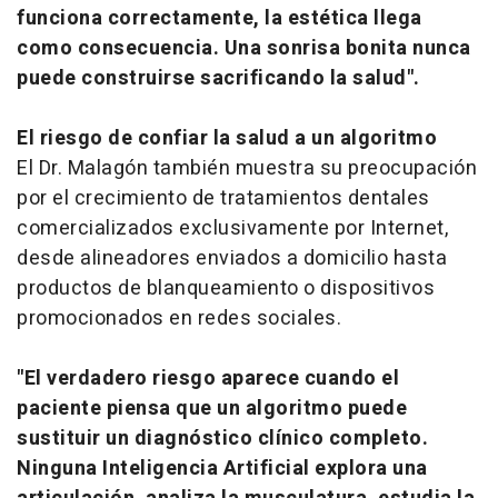
funciona correctamente, la estética llega
como consecuencia. Una sonrisa bonita nunca
puede construirse sacrificando la salud".
El riesgo de confiar la salud a un algoritmo
El Dr. Malagón también muestra su preocupación
por el crecimiento de tratamientos dentales
comercializados exclusivamente por Internet,
desde alineadores enviados a domicilio hasta
productos de blanqueamiento o dispositivos
promocionados en redes sociales.
"El verdadero riesgo aparece cuando el
paciente piensa que un algoritmo puede
sustituir un diagnóstico clínico completo.
Ninguna Inteligencia Artificial explora una