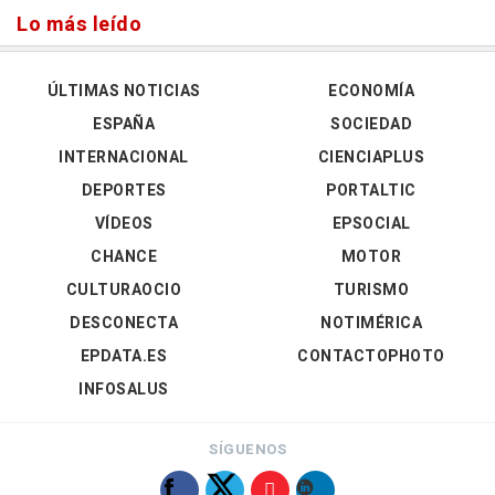
Lo más leído
ÚLTIMAS NOTICIAS
ECONOMÍA
ESPAÑA
SOCIEDAD
INTERNACIONAL
CIENCIAPLUS
DEPORTES
PORTALTIC
VÍDEOS
EPSOCIAL
CHANCE
MOTOR
CULTURAOCIO
TURISMO
DESCONECTA
NOTIMÉRICA
EPDATA.ES
CONTACTOPHOTO
INFOSALUS
SÍGUENOS