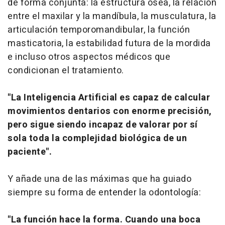
de forma conjunta: la estructura ósea, la relación
entre el maxilar y la mandíbula, la musculatura, la
articulación temporomandibular, la función
masticatoria, la estabilidad futura de la mordida
e incluso otros aspectos médicos que
condicionan el tratamiento.
"La Inteligencia Artificial es capaz de calcular
movimientos dentarios con enorme precisión,
pero sigue siendo incapaz de valorar por sí
sola toda la complejidad biológica de un
paciente".
Y añade una de las máximas que ha guiado
siempre su forma de entender la odontología:
"La función hace la forma. Cuando una boca