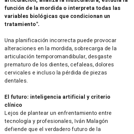
articulación, analiza la musculatura, estudia la
función de la mordida o interpreta todas las
variables biológicas que condicionan un
tratamiento".
Una planificación incorrecta puede provocar
alteraciones en la mordida, sobrecarga de la
articulación temporomandibular, desgaste
prematuro de los dientes, cefaleas, dolores
cervicales e incluso la pérdida de piezas
dentales.
El futuro: inteligencia artificial y criterio
clínico
Lejos de plantear un enfrentamiento entre
tecnología y profesionales, Iván Malagón
defiende que el verdadero futuro de la