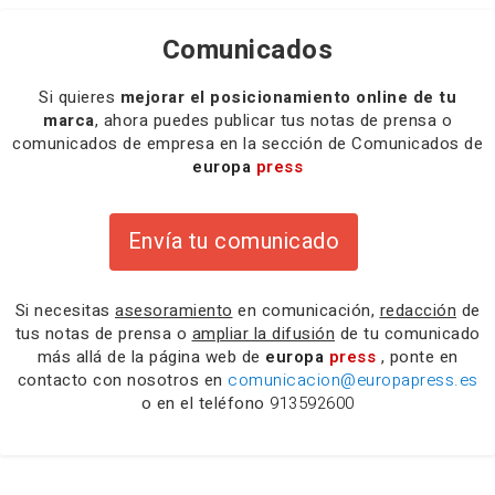
Comunicados
Si quieres
mejorar el posicionamiento online de tu
marca
, ahora puedes publicar tus notas de prensa o
comunicados de empresa en la sección de Comunicados de
europa
press
Envía tu comunicado
Si necesitas
asesoramiento
en comunicación,
redacción
de
tus notas de prensa o
ampliar la difusión
de tu comunicado
más allá de la página web de
europa
press
, ponte en
contacto con nosotros en
comunicacion@europapress.es
o en el teléfono
913592600