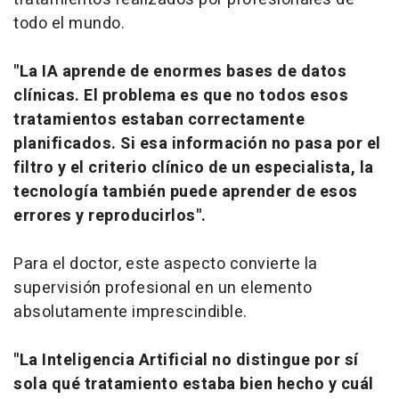
todo el mundo.
"La IA aprende de enormes bases de datos
clínicas. El problema es que no todos esos
tratamientos estaban correctamente
planificados. Si esa información no pasa por el
filtro y el criterio clínico de un especialista, la
tecnología también puede aprender de esos
errores y reproducirlos".
Para el doctor, este aspecto convierte la
supervisión profesional en un elemento
absolutamente imprescindible.
"La Inteligencia Artificial no distingue por sí
sola qué tratamiento estaba bien hecho y cuál