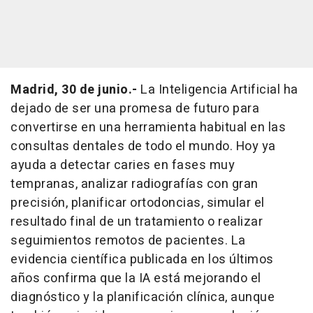
Madrid, 30 de junio.-
La Inteligencia Artificial ha
dejado de ser una promesa de futuro para
convertirse en una herramienta habitual en las
consultas dentales de todo el mundo. Hoy ya
ayuda a detectar caries en fases muy
tempranas, analizar radiografías con gran
precisión, planificar ortodoncias, simular el
resultado final de un tratamiento o realizar
seguimientos remotos de pacientes. La
evidencia científica publicada en los últimos
años confirma que la IA está mejorando el
diagnóstico y la planificación clínica, aunque