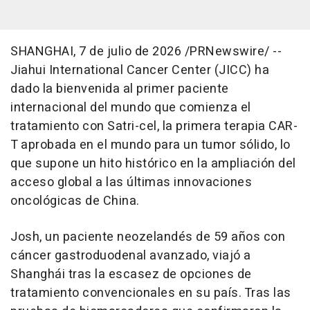
SHANGHAI
,
7 de julio de 2026
/PRNewswire/ --
Jiahui International Cancer Center (JICC) ha
dado la bienvenida al primer paciente
internacional del mundo que comienza el
tratamiento con Satri-cel, la primera terapia CAR-
T aprobada en el mundo para un tumor sólido, lo
que supone un hito histórico en la ampliación del
acceso global a las últimas innovaciones
oncológicas de China.
Josh, un paciente neozelandés de 59 años con
cáncer gastroduodenal avanzado, viajó a
Shanghái tras la escasez de opciones de
tratamiento convencionales en su país. Tras las