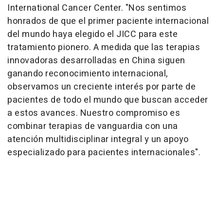
International Cancer Center. "Nos sentimos
honrados de que el primer paciente internacional
del mundo haya elegido el JICC para este
tratamiento pionero. A medida que las terapias
innovadoras desarrolladas en China siguen
ganando reconocimiento internacional,
observamos un creciente interés por parte de
pacientes de todo el mundo que buscan acceder
a estos avances. Nuestro compromiso es
combinar terapias de vanguardia con una
atención multidisciplinar integral y un apoyo
especializado para pacientes internacionales".