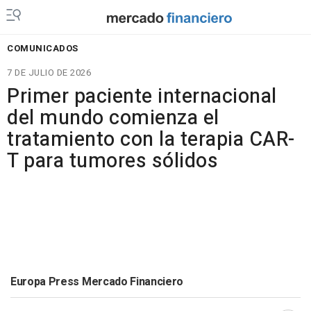
COMUNICADOS
7 DE JULIO DE 2026
Primer paciente internacional
del mundo comienza el
tratamiento con la terapia CAR-
T para tumores sólidos
Europa Press Mercado Financiero