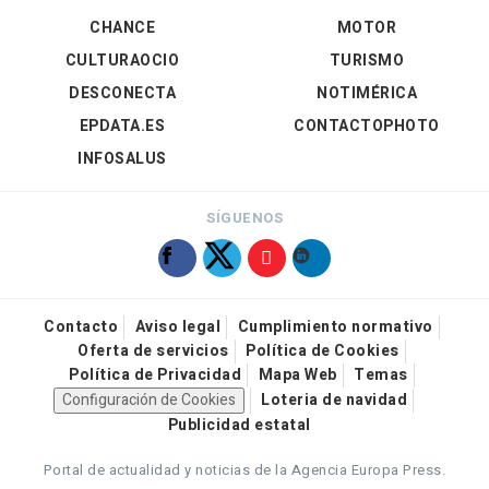
CHANCE
MOTOR
CULTURAOCIO
TURISMO
DESCONECTA
NOTIMÉRICA
EPDATA.ES
CONTACTOPHOTO
INFOSALUS
SÍGUENOS
Contacto
Aviso legal
Cumplimiento normativo
Oferta de servicios
Política de Cookies
Política de Privacidad
Mapa Web
Temas
Configuración de Cookies
Loteria de navidad
Publicidad estatal
Portal de actualidad y noticias de la Agencia Europa Press.