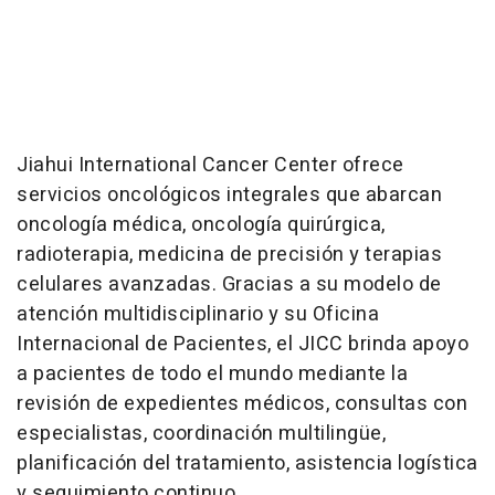
Jiahui International Cancer Center ofrece
servicios oncológicos integrales que abarcan
oncología médica, oncología quirúrgica,
radioterapia, medicina de precisión y terapias
celulares avanzadas. Gracias a su modelo de
atención multidisciplinario y su Oficina
Internacional de Pacientes, el JICC brinda apoyo
a pacientes de todo el mundo mediante la
revisión de expedientes médicos, consultas con
especialistas, coordinación multilingüe,
planificación del tratamiento, asistencia logística
y seguimiento continuo.