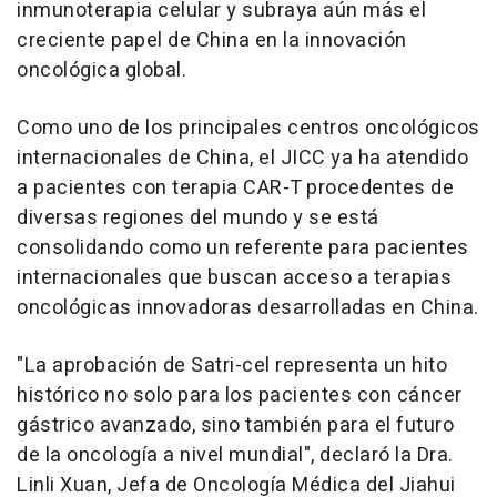
inmunoterapia celular y subraya aún más el
creciente papel de China en la innovación
oncológica global.
Como uno de los principales centros oncológicos
internacionales de China, el JICC ya ha atendido
a pacientes con terapia CAR-T procedentes de
diversas regiones del mundo y se está
consolidando como un referente para pacientes
internacionales que buscan acceso a terapias
oncológicas innovadoras desarrolladas en China.
"La aprobación de Satri-cel representa un hito
histórico no solo para los pacientes con cáncer
gástrico avanzado, sino también para el futuro
de la oncología a nivel mundial", declaró la Dra.
Linli Xuan, Jefa de Oncología Médica del Jiahui