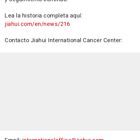
Lea la historia completa aquí:
jiahui.com/en/news/216
Contacto Jiahui International Cancer Center: