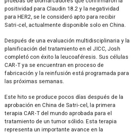
pruebas de biomarcadores que confirmaron la
positividad para Claudin 18.2 y la negatividad
para HER2, se le consideró apto para recibir
Satri-cel, actualmente disponible solo en China.
Después de una evaluación multidisciplinaria y la
planificación del tratamiento en el JICC, Josh
completó con éxito la leucoaféresis. Sus células
CAR-T ya se encuentran en proceso de
fabricación y la reinfusión está programada para
las próximas semanas.
Este hito se produce pocos días después de la
aprobación en China de Satri-cel, la primera
terapia CAR-T del mundo aprobada para el
tratamiento de un tumor sólido. Esta terapia
representa un importante avance en la