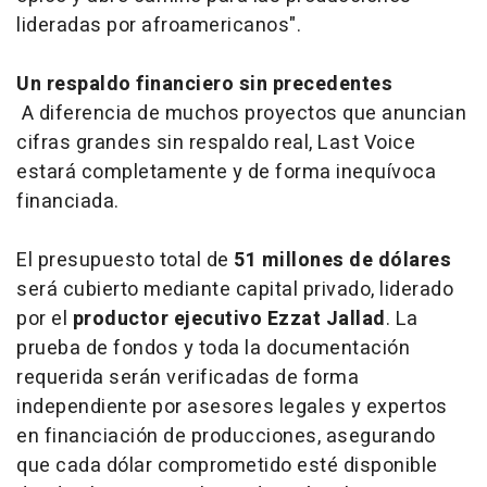
lideradas por afroamericanos".
Un respaldo financiero sin precedentes
A diferencia de muchos proyectos que anuncian
cifras grandes sin respaldo real,
Last Voice
estará completamente y de forma inequívoca
financiada.
El presupuesto total de
51 millones de dólares
será cubierto mediante capital privado, liderado
por el
productor ejecutivo Ezzat Jallad
. La
prueba de fondos y toda la documentación
requerida serán verificadas de forma
independiente por asesores legales y expertos
en financiación de producciones, asegurando
que cada dólar comprometido esté disponible