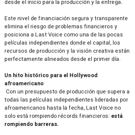
desde el inicio para la producción y la entrega.
Este nivel de financiación segura y transparente
elimina el riesgo de problemas financieros y
posiciona a
Last Voice
como una de las pocas
películas independientes donde el capital, los
recursos de producción y la visión creativa están
perfectamente alineados desde el primer día.
Un hito histórico para el Hollywood
afroamericano
Con un presupuesto de producción que supera a
todas las películas independientes lideradas por
afroamericanos hasta la fecha,
Last Voice
no
solo está rompiendo récords financieros:
está
rompiendo barreras.