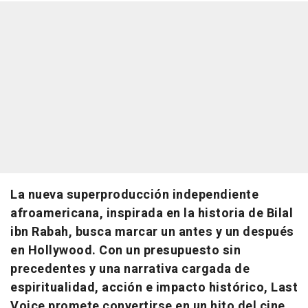
La nueva superproducción independiente
afroamericana, inspirada en la historia de Bilal
ibn Rabah, busca marcar un antes y un después
en Hollywood. Con un presupuesto sin
precedentes y una narrativa cargada de
espiritualidad, acción e impacto histórico, Last
Voice promete convertirse en un hito del cine