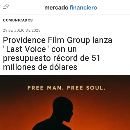
COMUNICADOS
29 DE JULIO DE 2025
Providence Film Group lanza
"Last Voice" con un
presupuesto récord de 51
millones de dólares