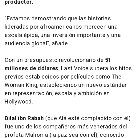
productor.
"Estamos demostrando que las historias
lideradas por afroamericanos merecen una
escala épica, una inversión importante y una
audiencia global", añade.
Con un presupuesto revolucionario de
51
millones de dólares
,
Last Voice
supera los hitos
previos establecidos por películas como
The
Woman King
, estableciendo un nuevo estándar
en representación, escala y ambición en
Hollywood.
Bilal ibn Rabah
(que Alá esté complacido con él)
fue uno de los compañeros más venerados del
profeta Mahoma (la paz sea con él), conocido