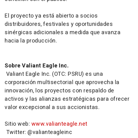
El proyecto ya está abierto a socios
distribuidores, festivales y oportunidades
sinérgicas adicionales a medida que avanza
hacia la producción.
Sobre Valiant Eagle Inc.
Valiant Eagle Inc. (OTC: PSRU) es una
corporación multisectorial que aprovecha la
innovación, los proyectos con respaldo de
activos y las alianzas estratégicas para ofrecer
valor excepcional a sus accionistas.
Sitio web:
www.valianteagle.net
Twitter: @valianteagleinc