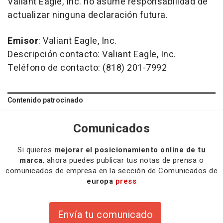
Valiant Eagle, Inc. no asume responsabilidad de
actualizar ninguna declaración futura.
Emisor
: Valiant Eagle, Inc.
Descripción contacto: Valiant Eagle, Inc.
Teléfono de contacto: (818) 201-7992
Contenido patrocinado
Comunicados
Si quieres
mejorar el posicionamiento online de tu
marca
, ahora puedes publicar tus notas de prensa o
comunicados de empresa en la sección de Comunicados de
europa
press
Envía tu comunicado