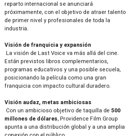
reparto internacional se anunciará
próximamente, con el objetivo de atraer talento
de primer nivel y profesionales de toda la
industria.
Visión de franquicia y expansión
La visión de
Last Voice
va más allá del cine.
Están previstos libros complementarios,
programas educativos y una posible secuela,
posicionando la película como una gran
franquicia con impacto cultural duradero.
Visión audaz, metas ambiciosas
Con un ambicioso objetivo de taquilla de
500
millones de dólares
, Providence Film Group
apunta a una distribución global y a una amplia
conexión con el público.