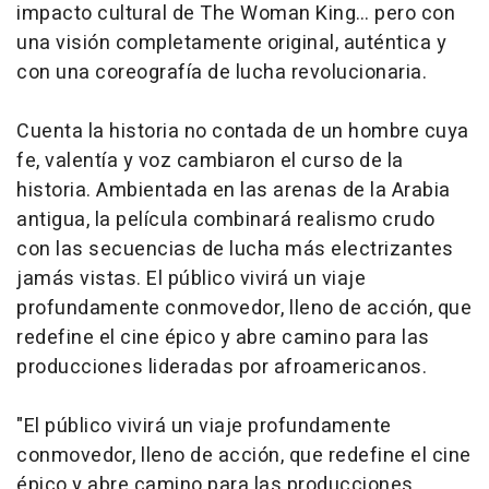
impacto cultural de
The Woman King
… pero con
una visión completamente original, auténtica y
con una coreografía de lucha revolucionaria.
Cuenta la historia no contada de un hombre cuya
fe, valentía y voz cambiaron el curso de la
historia. Ambientada en las arenas de la Arabia
antigua, la película combinará realismo crudo
con las secuencias de lucha más electrizantes
jamás vistas. El público vivirá un viaje
profundamente conmovedor, lleno de acción, que
redefine el cine épico y abre camino para las
producciones lideradas por afroamericanos.
"El público vivirá un viaje profundamente
conmovedor, lleno de acción, que redefine el cine
épico y abre camino para las producciones