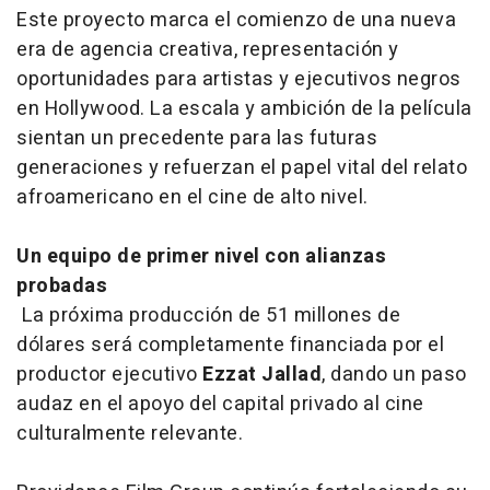
Este proyecto marca el comienzo de una nueva
era de agencia creativa, representación y
oportunidades para artistas y ejecutivos negros
en Hollywood. La escala y ambición de la película
sientan un precedente para las futuras
generaciones y refuerzan el papel vital del relato
afroamericano en el cine de alto nivel.
Un equipo de primer nivel con alianzas
probadas
La próxima producción de 51 millones de
dólares será completamente financiada por el
productor ejecutivo
Ezzat Jallad
, dando un paso
audaz en el apoyo del capital privado al cine
culturalmente relevante.