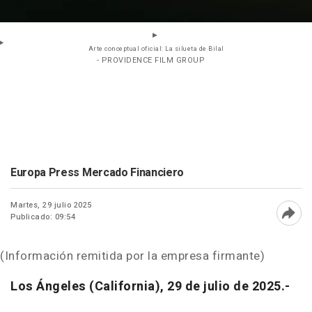
Arte conceptual oficial: La silueta de Bilal
- PROVIDENCE FILM GROUP
Europa Press Mercado Financiero
Martes, 29 julio 2025
Publicado: 09:54
Abri
(Información remitida por la empresa firmante)
Los Ángeles (California), 29 de julio de 2025.-