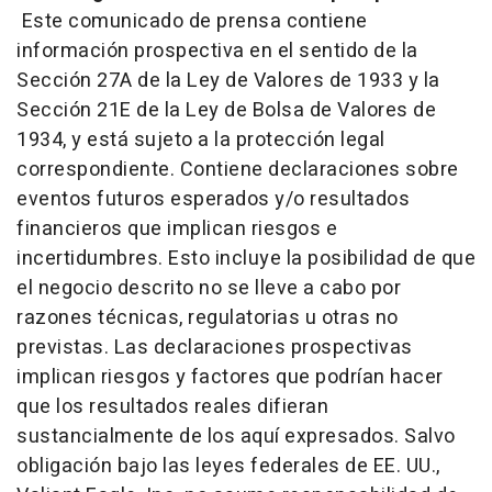
Este comunicado de prensa contiene
información prospectiva en el sentido de la
Sección 27A de la Ley de Valores de 1933 y la
Sección 21E de la Ley de Bolsa de Valores de
1934, y está sujeto a la protección legal
correspondiente. Contiene declaraciones sobre
eventos futuros esperados y/o resultados
financieros que implican riesgos e
incertidumbres. Esto incluye la posibilidad de que
el negocio descrito no se lleve a cabo por
razones técnicas, regulatorias u otras no
previstas. Las declaraciones prospectivas
implican riesgos y factores que podrían hacer
que los resultados reales difieran
sustancialmente de los aquí expresados. Salvo
obligación bajo las leyes federales de EE. UU.,