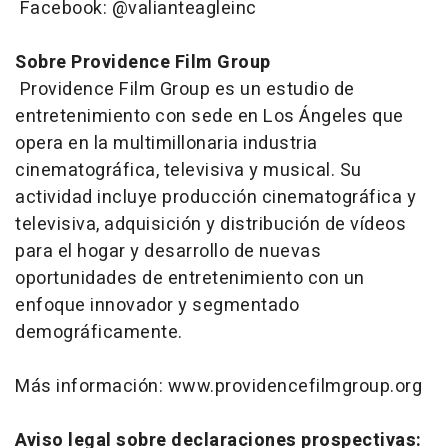
Facebook: @valianteagleinc
Sobre Providence Film Group
Providence Film Group es un estudio de
entretenimiento con sede en Los Ángeles que
opera en la multimillonaria industria
cinematográfica, televisiva y musical. Su
actividad incluye producción cinematográfica y
televisiva, adquisición y distribución de vídeos
para el hogar y desarrollo de nuevas
oportunidades de entretenimiento con un
enfoque innovador y segmentado
demográficamente.
Más información: www.providencefilmgroup.org
Aviso legal sobre declaraciones prospectivas: