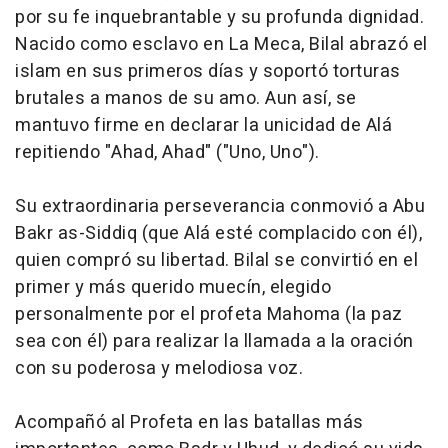
por su fe inquebrantable y su profunda dignidad.
Nacido como esclavo en La Meca, Bilal abrazó el
islam en sus primeros días y soportó torturas
brutales a manos de su amo. Aun así, se
mantuvo firme en declarar la unicidad de Alá
repitiendo "Ahad, Ahad" ("Uno, Uno").
Su extraordinaria perseverancia conmovió a Abu
Bakr as-Siddiq (que Alá esté complacido con él),
quien compró su libertad. Bilal se convirtió en el
primer y más querido muecín, elegido
personalmente por el profeta Mahoma (la paz
sea con él) para realizar la llamada a la oración
con su poderosa y melodiosa voz.
Acompañó al Profeta en las batallas más