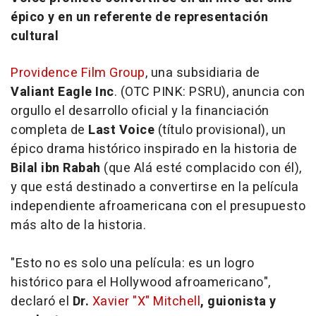
épico y en un referente de representación
cultural
Providence Film Group
, una subsidiaria de
Valiant Eagle Inc
. (OTC PINK: PSRU), anuncia con
orgullo el desarrollo oficial y la financiación
completa de
Last Voice
(título provisional), un
épico drama histórico inspirado en la historia de
Bilal ibn Rabah
(que Alá esté complacido con él),
y que está destinado a convertirse en la película
independiente afroamericana con el presupuesto
más alto de la historia.
"Esto no es solo una película: es un logro
histórico para el Hollywood afroamericano",
declaró el
Dr.
Xavier "X" Mitchell
, guionista y