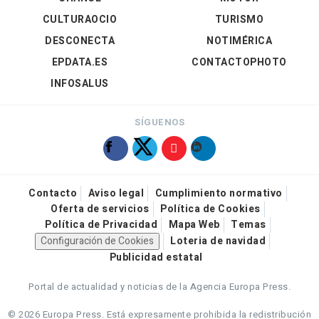
CULTURAOCIO
TURISMO
DESCONECTA
NOTIMÉRICA
EPDATA.ES
CONTACTOPHOTO
INFOSALUS
SÍGUENOS
Contacto
Aviso legal
Cumplimiento normativo
Oferta de servicios
Política de Cookies
Política de Privacidad
Mapa Web
Temas
Configuración de Cookies
Loteria de navidad
Publicidad estatal
Portal de actualidad y noticias de la Agencia Europa Press.
© 2026 Europa Press.
Está expresamente prohibida la redistribución