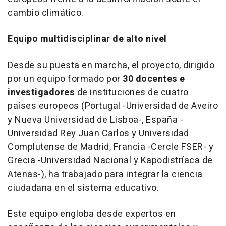
cambio climático.
Equipo multidisciplinar de alto nivel
Desde su puesta en marcha, el proyecto, dirigido
por un equipo formado por
30 docentes e
investigadores
de instituciones de cuatro
países europeos (Portugal -Universidad de Aveiro
y Nueva Universidad de Lisboa-, España -
Universidad Rey Juan Carlos y Universidad
Complutense de Madrid, Francia -Cercle FSER- y
Grecia -Universidad Nacional y Kapodistríaca de
Atenas-), ha trabajado para integrar la ciencia
ciudadana en el sistema educativo.
Este equipo engloba desde expertos en