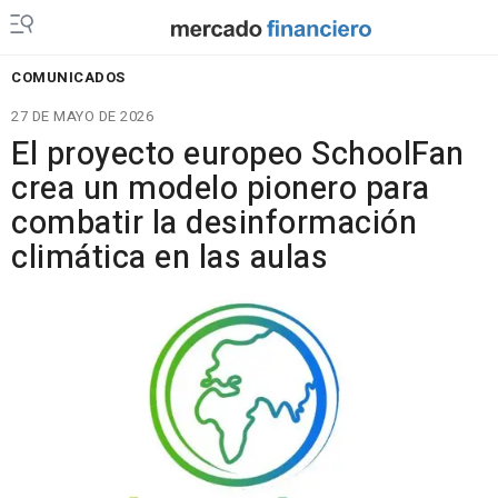
COMUNICADOS
27 DE MAYO DE 2026
El proyecto europeo SchoolFan
crea un modelo pionero para
combatir la desinformación
climática en las aulas