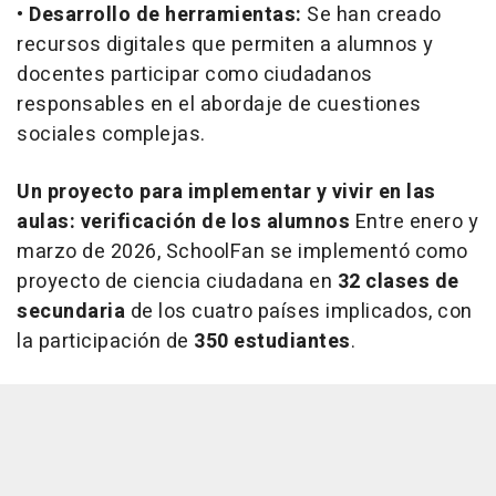
•
Desarrollo de herramientas:
Se han creado
recursos digitales que permiten a alumnos y
docentes participar como ciudadanos
responsables en el abordaje de cuestiones
sociales complejas.
Un proyecto para implementar y vivir en las
aulas: verificación de los alumnos
Entre enero y
marzo de 2026, SchoolFan se implementó como
proyecto de ciencia ciudadana en
32 clases de
secundaria
de los cuatro países implicados, con
la participación de
350 estudiantes
.