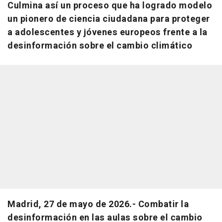
Culmina así un proceso que ha logrado modelo
un pionero de ciencia ciudadana para proteger
a adolescentes y jóvenes europeos frente a la
desinformación sobre el cambio climático
Madrid, 27 de mayo de 2026.- Combatir la
desinformación en las aulas sobre el cambio