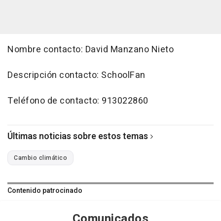
Nombre contacto: David Manzano Nieto
Descripción contacto: SchoolFan
Teléfono de contacto: 913022860
Últimas noticias sobre estos temas
Cambio climático
Contenido patrocinado
Comunicados