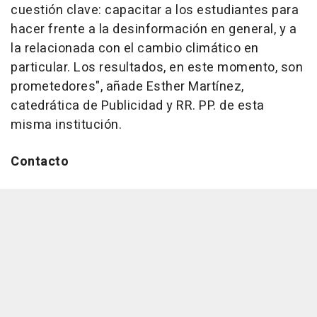
cuestión clave: capacitar a los estudiantes para
hacer frente a la desinformación en general, y a
la relacionada con el cambio climático en
particular. Los resultados, en este momento, son
prometedores", añade Esther Martínez,
catedrática de Publicidad y RR. PP. de esta
misma institución.
Contacto