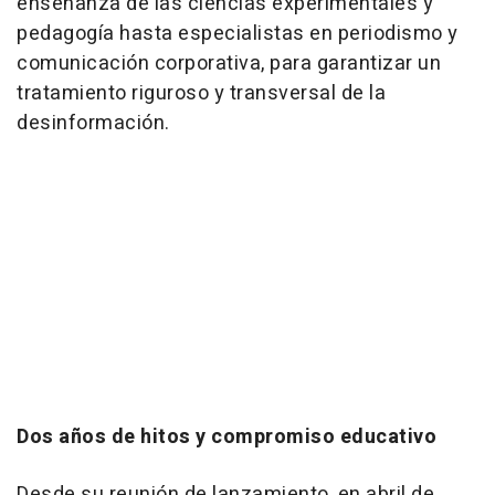
enseñanza de las ciencias experimentales y
pedagogía hasta especialistas en periodismo y
comunicación corporativa, para garantizar un
tratamiento riguroso y transversal de la
desinformación.
Dos años de hitos y compromiso educativo
Desde su reunión de lanzamiento, en abril de