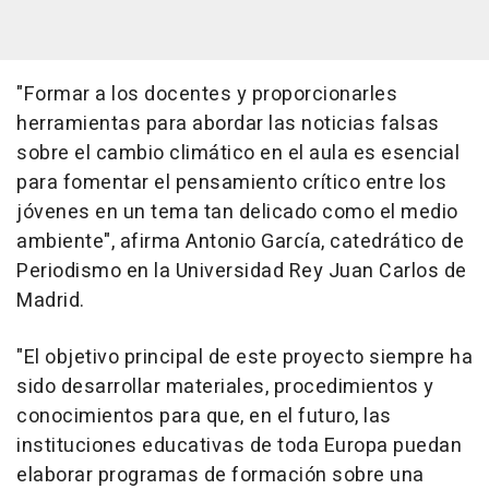
"Formar a los docentes y proporcionarles
herramientas para abordar las noticias falsas
sobre el cambio climático en el aula es esencial
para fomentar el pensamiento crítico entre los
jóvenes en un tema tan delicado como el medio
ambiente", afirma Antonio García, catedrático de
Periodismo en la Universidad Rey Juan Carlos de
Madrid.
"El objetivo principal de este proyecto siempre ha
sido desarrollar materiales, procedimientos y
conocimientos para que, en el futuro, las
instituciones educativas de toda Europa puedan
elaborar programas de formación sobre una