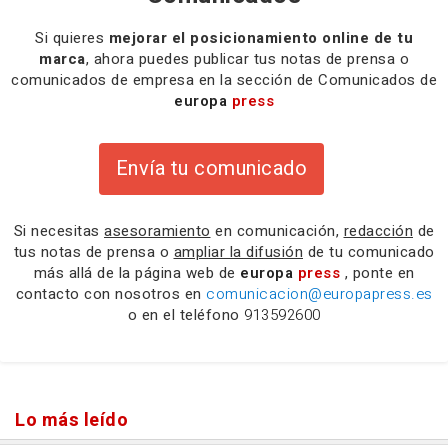
Si quieres
mejorar el posicionamiento online de tu
marca
, ahora puedes publicar tus notas de prensa o
comunicados de empresa en la sección de Comunicados de
europa
press
Envía tu comunicado
Si necesitas
asesoramiento
en comunicación,
redacción
de
tus notas de prensa o
ampliar la difusión
de tu comunicado
más allá de la página web de
europa
press
, ponte en
contacto con nosotros en
comunicacion@europapress.es
o en el teléfono
913592600
Lo más leído