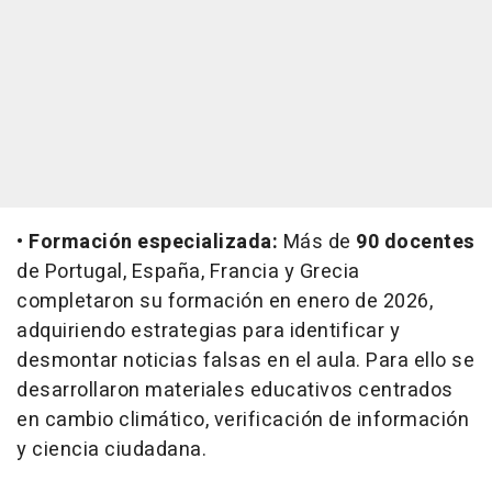
•
Formación especializada:
Más de
90 docentes
de Portugal, España, Francia y Grecia
completaron su formación en enero de 2026,
adquiriendo estrategias para identificar y
desmontar noticias falsas en el aula. Para ello se
desarrollaron materiales educativos centrados
en cambio climático, verificación de información
y ciencia ciudadana.