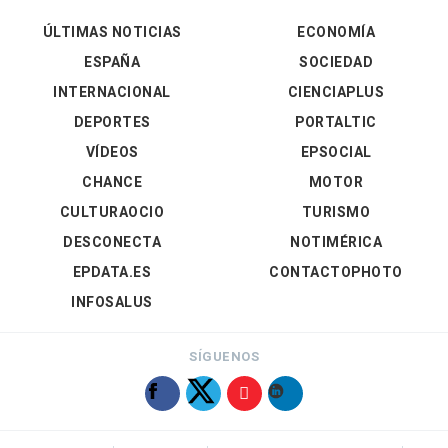
ÚLTIMAS NOTICIAS
ECONOMÍA
ESPAÑA
SOCIEDAD
INTERNACIONAL
CIENCIAPLUS
DEPORTES
PORTALTIC
VÍDEOS
EPSOCIAL
CHANCE
MOTOR
CULTURAOCIO
TURISMO
DESCONECTA
NOTIMÉRICA
EPDATA.ES
CONTACTOPHOTO
INFOSALUS
SÍGUENOS