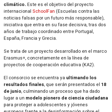
climático.
Este es el objetivo del proyecto
internacional
SchoolFan
(Escuelas contra las
noticias falsas por un futuro más responsable),
iniciativa que entra en su fase decisiva, tras dos
años de trabajo coordinado entre Portugal,
España, Francia y Grecia.
Se trata de un proyecto desarrollado en el marco
Erasmus+, concretamente en la línea de
proyectos de cooperación educativa (KA2).
El consorcio se encuentra ya
ultimando los
resultados finales
, que serán presentados el
18
de junio
, culminando un proceso que ha dado
lugar a un
modelo pionero de ciencia ciudadana
para proteger a adolescentes y jóvenes
europeos frente a la desinformación sobre el