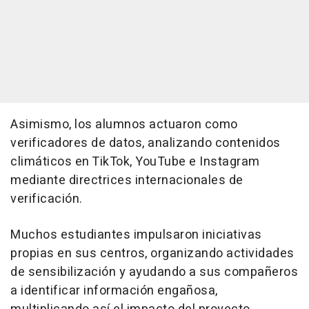
Asimismo, los alumnos actuaron como
verificadores de datos, analizando contenidos
climáticos en TikTok, YouTube e Instagram
mediante directrices internacionales de
verificación.
Muchos estudiantes impulsaron iniciativas
propias en sus centros, organizando actividades
de sensibilización y ayudando a sus compañeros
a identificar información engañosa,