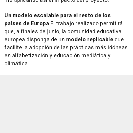
multiplicando así el impacto del proyecto.
Un modelo escalable para el resto de los
países de Europa
El trabajo realizado permitirá
que, a finales de junio, la comunidad educativa
europea disponga de un
modelo replicable
que
facilite la adopción de las prácticas más idóneas
en alfabetización y educación mediática y
climática.