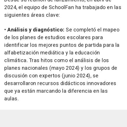
2024, el equipo de SchoolFan ha trabajado en las
siguientes áreas clave:
•
Análisis y diagnóstico:
Se completó el mapeo
de los planes de estudios escolares para
identificar los mejores puntos de partida para la
alfabetización mediática y la educación
climática. Tras hitos como el análisis de los
planes nacionales (mayo 2024) y los grupos de
discusión con expertos (junio 2024), se
desarrollaron recursos didácticos innovadores
que ya están marcando la diferencia en las
aulas.