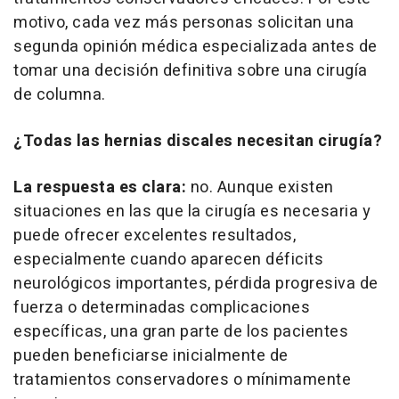
motivo, cada vez más personas solicitan una
segunda opinión médica especializada antes de
tomar una decisión definitiva sobre una cirugía
de columna.
¿Todas las hernias discales necesitan cirugía?
La respuesta es clara:
no. Aunque existen
situaciones en las que la cirugía es necesaria y
puede ofrecer excelentes resultados,
especialmente cuando aparecen déficits
neurológicos importantes, pérdida progresiva de
fuerza o determinadas complicaciones
específicas, una gran parte de los pacientes
pueden beneficiarse inicialmente de
tratamientos conservadores o mínimamente