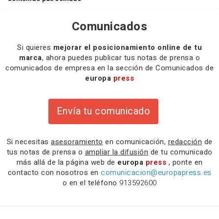
Comunicados
Si quieres
mejorar el posicionamiento online de tu
marca
, ahora puedes publicar tus notas de prensa o
comunicados de empresa en la sección de Comunicados de
europa
press
Envía tu comunicado
Si necesitas
asesoramiento
en comunicación,
redacción
de
tus notas de prensa o
ampliar la difusión
de tu comunicado
más allá de la página web de
europa
press
, ponte en
contacto con nosotros en
comunicacion@europapress.es
o en el teléfono
913592600