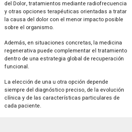
del Dolor, tratamientos mediante radiofrecuencia
y otras opciones terapéuticas orientadas a tratar
la causa del dolor con el menor impacto posible
sobre el organismo.
Además, en situaciones concretas, la medicina
regenerativa puede complementar el tratamiento
dentro de una estrategia global de recuperación
funcional.
La elección de una u otra opción depende
siempre del diagnóstico preciso, de la evolución
clínica y de las características particulares de
cada paciente.