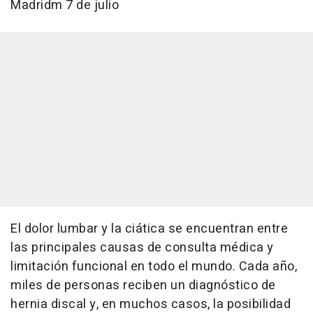
Madridm 7 de julio
El dolor lumbar y la ciática se encuentran entre
las principales causas de consulta médica y
limitación funcional en todo el mundo. Cada año,
miles de personas reciben un diagnóstico de
hernia discal y, en muchos casos, la posibilidad