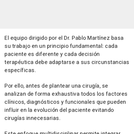
El equipo dirigido por el Dr. Pablo Martínez basa
su trabajo en un principio fundamental: cada
paciente es diferente y cada decisión
terapéutica debe adaptarse a sus circunstancias
específicas.
Por ello, antes de plantear una cirugía, se
analizan de forma exhaustiva todos los factores
clínicos, diagnósticos y funcionales que pueden
influir en la evolución del paciente evitando
cirugías innecesarias.
Este enfoque multidisciplinar permite integrar