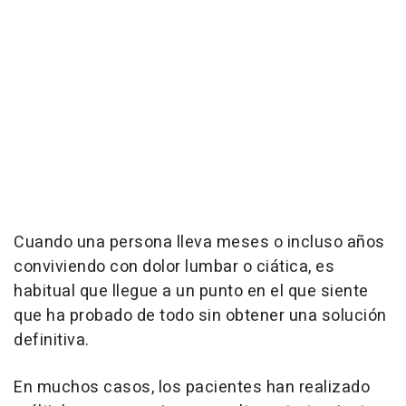
Cuando una persona lleva meses o incluso años
conviviendo con dolor lumbar o ciática, es
habitual que llegue a un punto en el que siente
que ha probado de todo sin obtener una solución
definitiva.
En muchos casos, los pacientes han realizado