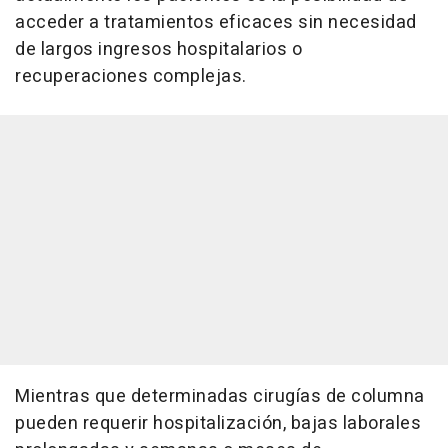
acceder a tratamientos eficaces sin necesidad
de largos ingresos hospitalarios o
recuperaciones complejas.
Mientras que determinadas cirugías de columna
pueden requerir hospitalización, bajas laborales