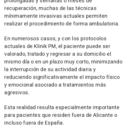
prolongadas y semanas o meses de
recuperación, muchas de las técnicas
mínimamente invasivas actuales permiten
realizar el procedimiento de forma ambulatoria.
En numerosos casos, y con los protocolos
actuales de Klinik PM, el paciente puede ser
valorado, tratado y regresar a su domicilio el
mismo día o en un plazo muy corto, minimizando
la interrupción de su actividad diaria y
reduciendo significativamente el impacto físico
y emocional asociado a tratamientos más
agresivos.
Esta realidad resulta especialmente importante
para pacientes que residen fuera de Alicante o
incluso fuera de España.