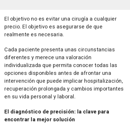
El objetivo no es evitar una cirugía a cualquier
precio. El objetivo es asegurarse de que
realmente es necesaria.
Cada paciente presenta unas circunstancias
diferentes y merece una valoración
individualizada que permita conocer todas las
opciones disponibles antes de afrontar una
intervención que puede implicar hospitalización,
recuperación prolongada y cambios importantes
en su vida personal y laboral.
El diagnóstico de precisión: la clave para
encontrar la mejor solución