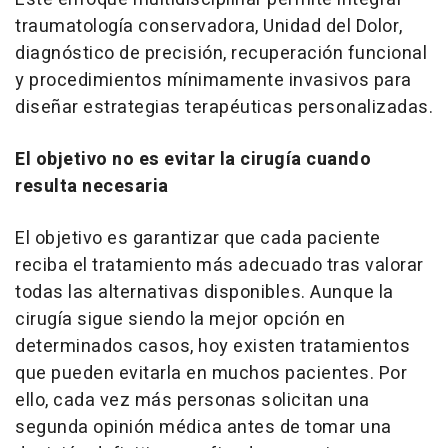
traumatología conservadora, Unidad del Dolor,
diagnóstico de precisión, recuperación funcional
y procedimientos mínimamente invasivos para
diseñar estrategias terapéuticas personalizadas.
El objetivo no es evitar la cirugía cuando
resulta necesaria
El objetivo es garantizar que cada paciente
reciba el tratamiento más adecuado tras valorar
todas las alternativas disponibles. Aunque la
cirugía sigue siendo la mejor opción en
determinados casos, hoy existen tratamientos
que pueden evitarla en muchos pacientes. Por
ello, cada vez más personas solicitan una
segunda opinión médica antes de tomar una