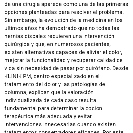
de una cirugía aparece como una de las primeras
opciones planteadas para resolver el problema.
Sin embargo, la evolución de la medicina en los
últimos años ha demostrado que no todas las
hernias discales requieren una intervención
quirúrgica y que, en numerosos pacientes,
existen alternativas capaces de aliviar el dolor,
mejorar la funcionalidad y recuperar calidad de
vida sin necesidad de pasar por quirófano. Desde
KLINIK PM, centro especializado en el
tratamiento del dolor y las patologías de
columna, explican que la valoración
individualizada de cada caso resulta
fundamental para determinar la opción
terapéutica más adecuada y evitar
intervenciones innecesarias cuando existen
tratamientos conservadores eficaces. Por este