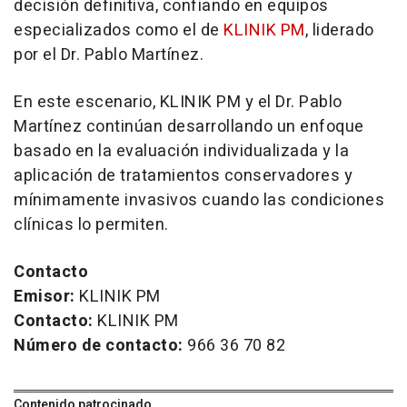
decisión definitiva, confiando en equipos
especializados como el de
KLINIK PM
, liderado
por el Dr. Pablo Martínez.
En este escenario, KLINIK PM y el Dr. Pablo
Martínez continúan desarrollando un enfoque
basado en la evaluación individualizada y la
aplicación de tratamientos conservadores y
mínimamente invasivos cuando las condiciones
clínicas lo permiten.
Contacto
Emisor:
KLINIK PM
Contacto:
KLINIK PM
Número de contacto:
966 36 70 82
Contenido patrocinado