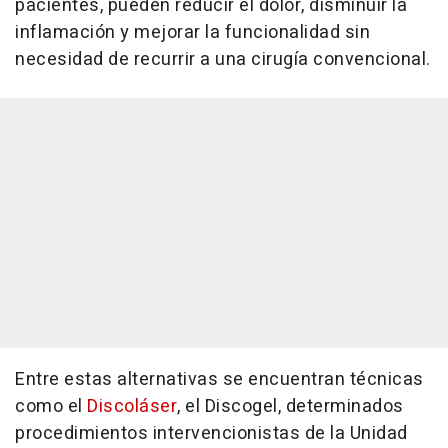
pacientes, pueden reducir el dolor, disminuir la
inflamación y mejorar la funcionalidad sin
necesidad de recurrir a una cirugía convencional.
Entre estas alternativas se encuentran técnicas
como el
Discoláser
, el Discogel, determinados
procedimientos intervencionistas de la Unidad