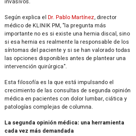
invasivos.
Según explica el
Dr. Pablo Martínez
, director
médico de KLINIK PM, "la pregunta más
importante no es si existe una hernia discal, sino
si esa hernia es realmente la responsable de los
síntomas del paciente y si se han valorado todas
las opciones disponibles antes de plantear una
intervención quirúrgica".
Esta filosofía es la que está impulsando el
crecimiento de las consultas de segunda opinión
médica en pacientes con dolor lumbar, ciática y
patologías complejas de columna.
La segunda opinión médica: una herramienta
cada vez más demandada