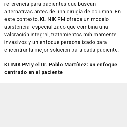
referencia para pacientes que buscan
alternativas antes de una cirugía de columna. En
este contexto, KLINIK PM ofrece un modelo
asistencial especializado que combina una
valoración integral, tratamientos mínimamente
invasivos y un enfoque personalizado para
encontrar la mejor solución para cada paciente.
KLINIK PM y el Dr. Pablo Martínez: un enfoque
centrado en el paciente