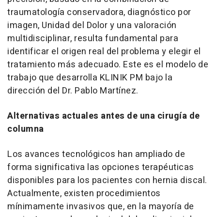
traumatología conservadora, diagnóstico por
imagen, Unidad del Dolor y una valoración
multidisciplinar, resulta fundamental para
identificar el origen real del problema y elegir el
tratamiento más adecuado. Este es el modelo de
trabajo que desarrolla KLINIK PM bajo la
dirección del Dr. Pablo Martínez.
Alternativas actuales antes de una cirugía de
columna
Los avances tecnológicos han ampliado de
forma significativa las opciones terapéuticas
disponibles para los pacientes con hernia discal.
Actualmente, existen procedimientos
mínimamente invasivos que, en la mayoría de