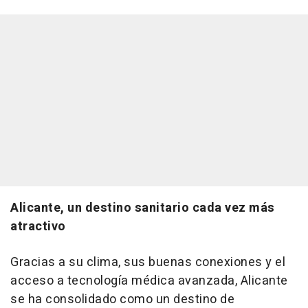
Alicante, un destino sanitario cada vez más
atractivo
Gracias a su clima, sus buenas conexiones y el
acceso a tecnología médica avanzada, Alicante
se ha consolidado como un destino de