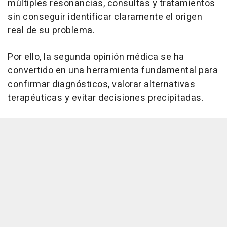
múltiples resonancias, consultas y tratamientos
sin conseguir identificar claramente el origen
real de su problema.
Por ello, la segunda opinión médica se ha
convertido en una herramienta fundamental para
confirmar diagnósticos, valorar alternativas
terapéuticas y evitar decisiones precipitadas.