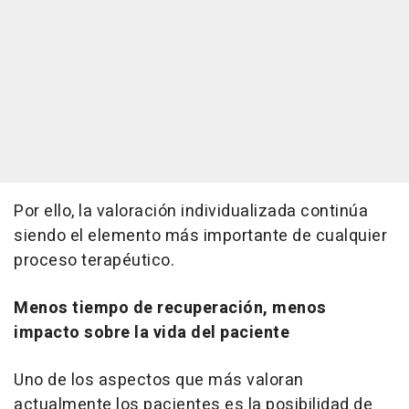
Por ello, la valoración individualizada continúa
siendo el elemento más importante de cualquier
proceso terapéutico.
Menos tiempo de recuperación, menos
impacto sobre la vida del paciente
Uno de los aspectos que más valoran
actualmente los pacientes es la posibilidad de