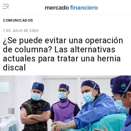
COMUNICADOS
7 DE JULIO DE 2026
¿Se puede evitar una operación
de columna? Las alternativas
actuales para tratar una hernia
discal