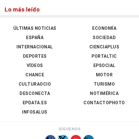
Lo más leído
ÚLTIMAS NOTICIAS
ECONOMÍA
ESPAÑA
SOCIEDAD
INTERNACIONAL
CIENCIAPLUS
DEPORTES
PORTALTIC
VÍDEOS
EPSOCIAL
CHANCE
MOTOR
CULTURAOCIO
TURISMO
DESCONECTA
NOTIMÉRICA
EPDATA.ES
CONTACTOPHOTO
INFOSALUS
SÍGUENOS