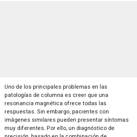
Uno de los principales problemas en las
patologías de columna es creer que una
resonancia magnética ofrece todas las
respuestas. Sin embargo, pacientes con
imágenes similares pueden presentar síntomas
muy diferentes. Por ello, un diagnóstico de
precisión, basado en la combinación de