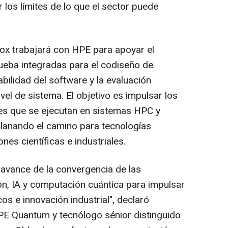
 los límites de lo que el sector puede
ox trabajará con HPE para apoyar el
ueba integradas para el codiseño de
abilidad del software y la evaluación
vel de sistema. El objetivo es impulsar los
les que se ejecutan en sistemas HPC y
llanando el camino para tecnologías
nes científicas e industriales.
avance de la convergencia de las
n, IA y computación cuántica para impulsar
os e innovación industrial", declaró
E Quantum y tecnólogo sénior distinguido