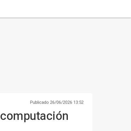
Publicado 26/06/2026 13:52
a computación