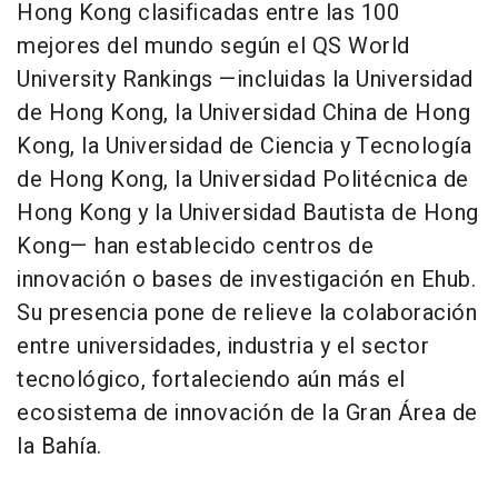
Hong Kong clasificadas entre las 100
mejores del mundo según el QS World
University Rankings —incluidas la Universidad
de Hong Kong, la Universidad China de Hong
Kong, la Universidad de Ciencia y Tecnología
de Hong Kong, la Universidad Politécnica de
Hong Kong y la Universidad Bautista de Hong
Kong— han establecido centros de
innovación o bases de investigación en Ehub.
Su presencia pone de relieve la colaboración
entre universidades, industria y el sector
tecnológico, fortaleciendo aún más el
ecosistema de innovación de la Gran Área de
la Bahía.