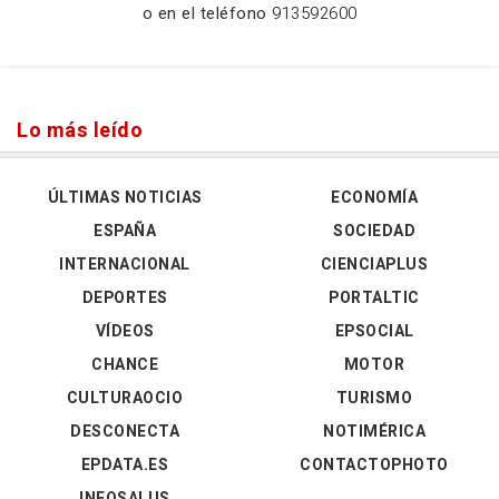
o en el teléfono
913592600
Lo más leído
ÚLTIMAS NOTICIAS
ECONOMÍA
ESPAÑA
SOCIEDAD
INTERNACIONAL
CIENCIAPLUS
DEPORTES
PORTALTIC
VÍDEOS
EPSOCIAL
CHANCE
MOTOR
CULTURAOCIO
TURISMO
DESCONECTA
NOTIMÉRICA
EPDATA.ES
CONTACTOPHOTO
INFOSALUS