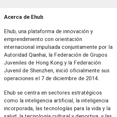
Acerca de Ehub
Ehub, una plataforma de innovación y
emprendimiento con orientación
internacional impulsada conjuntamente por la
Autoridad Qianhai, la Federación de Grupos
Juveniles de Hong Kong y la Federación
Juvenil de Shenzhen, inició oficialmente sus
operaciones el 7 de diciembre de 2014.
Ehub se centra en sectores estratégicos
como la inteligencia artificial, la inteligencia
incorporada, las tecnologías para la vida y la
salud, la tecnología cultural y deportiva, y las