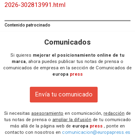
2026-302813991.html
Contenido patrocinado
Comunicados
Si quieres
mejorar el posicionamiento online de tu
marca
, ahora puedes publicar tus notas de prensa o
comunicados de empresa en la sección de Comunicados de
europa
press
Envía tu comunicado
Si necesitas
asesoramiento
en comunicación,
redacción
de
tus notas de prensa o
ampliar la difusión
de tu comunicado
más allá de la página web de
europa
press
, ponte en
contacto con nosotros en
comunicacion@europapress.es