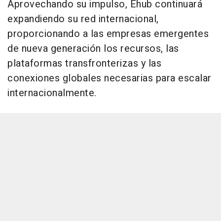
Aprovechando su impulso, Ehub continuará
expandiendo su red internacional,
proporcionando a las empresas emergentes
de nueva generación los recursos, las
plataformas transfronterizas y las
conexiones globales necesarias para escalar
internacionalmente.