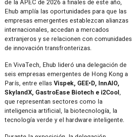
de la APEC de 2026 a finales de este año,
Ehub amplía las oportunidades para que las
empresas emergentes establezcan alianzas
internacionales, accedan a mercados
extranjeros y se relacionen con comunidades
de innovación transfronterizas.
En VivaTech, Ehub lideró una delegación de
seis empresas emergentes de Hong Kong a
París, entre ellas
Vispek, GEE•D, InnAIO,
SkylandX, GastroEase Biotech e i2Cool
,
que representan sectores como la
inteligencia artificial, la biotecnología, la
tecnología verde y el hardware inteligente.
Durante la exposición, la delegación