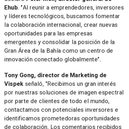
Ehub
. "Al reunir a emprendedores, inversores
y líderes tecnológicos, buscamos fomentar
la colaboración internacional, crear nuevas
oportunidades para las empresas
emergentes y consolidar la posición de la
Gran Área de la Bahía como un centro de
innovación conectado globalmente".
Tony Gong, director de Marketing de
Vispek
señaló, "Recibimos un gran interés
por nuestras soluciones de imagen espectral
por parte de clientes de todo el mundo,
contactamos con potenciales inversores e
identificamos prometedoras oportunidades
de colaboración. Los comentarios recibidos