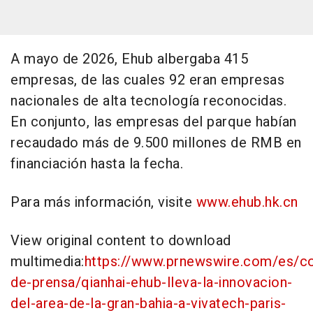
A mayo de 2026, Ehub albergaba 415
empresas, de las cuales 92 eran empresas
nacionales de alta tecnología reconocidas.
En conjunto, las empresas del parque habían
recaudado más de 9.500 millones de RMB en
financiación hasta la fecha.
Para más información, visite
www.ehub.hk.cn
View original content to download
multimedia:
https://www.prnewswire.com/es/c
de-prensa/qianhai-ehub-lleva-la-innovacion-
del-area-de-la-gran-bahia-a-vivatech-paris-