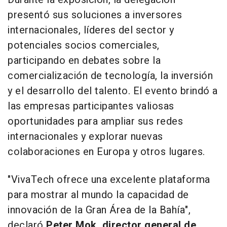
presentó sus soluciones a inversores
internacionales, líderes del sector y
potenciales socios comerciales,
participando en debates sobre la
comercialización de tecnología, la inversión
y el desarrollo del talento. El evento brindó a
las empresas participantes valiosas
oportunidades para ampliar sus redes
internacionales y explorar nuevas
colaboraciones en Europa y otros lugares.
"VivaTech ofrece una excelente plataforma
para mostrar al mundo la capacidad de
innovación de la Gran Área de la Bahía",
declaró
Peter Mok, director general de