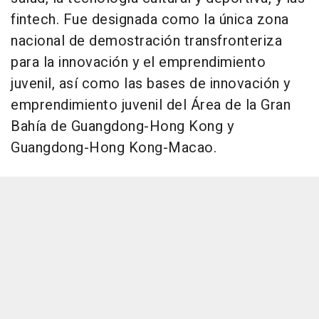
fintech. Fue designada como la única zona
nacional de demostración transfronteriza
para la innovación y el emprendimiento
juvenil, así como las bases de innovación y
emprendimiento juvenil del Área de la Gran
Bahía de Guangdong-Hong Kong y
Guangdong-Hong Kong-Macao.