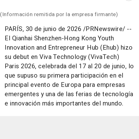
(Información remitida por la empresa firmante)
PARÍS
,
30 de junio de 2026
/PRNewswire/ --
El Qianhai Shenzhen-Hong Kong Youth
Innovation and Entrepreneur Hub (Ehub) hizo
su debut en Viva Technology (VivaTech)
Paris 2026, celebrada del 17 al 20 de junio, lo
que supuso su primera participación en el
principal evento de Europa para empresas
emergentes y una de las ferias de tecnología
e innovación más importantes del mundo.