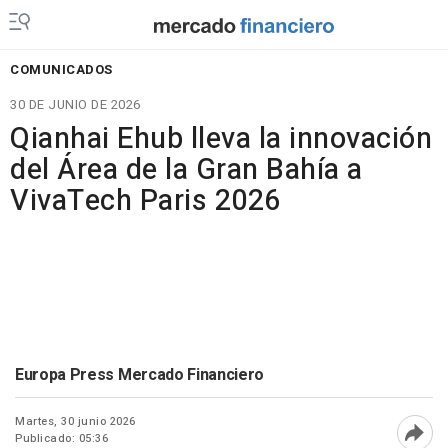
COMUNICADOS
30 DE JUNIO DE 2026
Qianhai Ehub lleva la innovación
del Área de la Gran Bahía a
VivaTech Paris 2026
Europa Press Mercado Financiero
Martes, 30 junio 2026
Publicado: 05:36
Abri