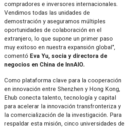
compradores e inversores internacionales.
Vendimos todas las unidades de
demostración y aseguramos múltiples
oportunidades de colaboración en el
extranjero, lo que supone un primer paso
muy exitoso en nuestra expansión global",
comentó
Eva Yu, socia y directora de
negocios en China de InnAIO.
Como plataforma clave para la cooperación
en innovación entre Shenzhen y Hong Kong,
Ehub conecta talento, tecnología y capital
para acelerar la innovación transfronteriza y
la comercialización de la investigación. Para
respaldar esta misión, cinco universidades de