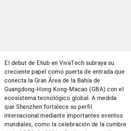
El debut de Ehub en VivaTech subraya su
creciente papel como puerta de entrada que
conecta la Gran Área de la Bahía de
Guangdong-Hong Kong-Macao (GBA) con el
ecosistema tecnológico global. A medida
que Shenzhen fortalece su perfil
internacional mediante importantes eventos
mundiales, como la celebración de la cumbre