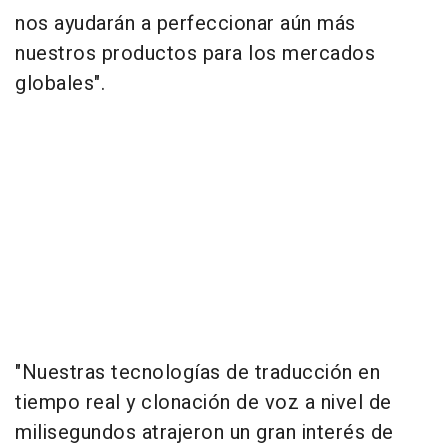
nos ayudarán a perfeccionar aún más
nuestros productos para los mercados
globales".
"Nuestras tecnologías de traducción en
tiempo real y clonación de voz a nivel de
milisegundos atrajeron un gran interés de