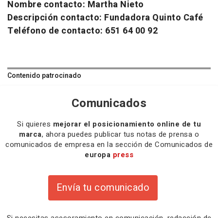
Nombre contacto: Martha Nieto
Descripción contacto: Fundadora Quinto Café
Teléfono de contacto: 651 64 00 92
Contenido patrocinado
Comunicados
Si quieres
mejorar el posicionamiento online de tu
marca
, ahora puedes publicar tus notas de prensa o
comunicados de empresa en la sección de Comunicados de
europa
press
Envía tu comunicado
Si necesitas
asesoramiento
en comunicación,
redacción
de