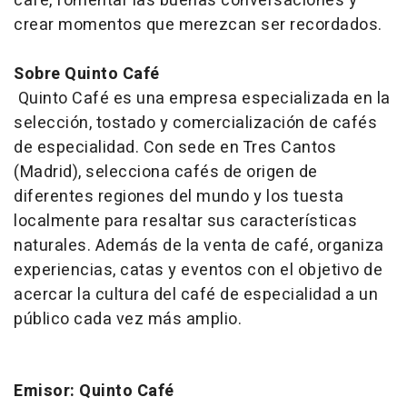
café, fomentar las buenas conversaciones y
crear momentos que merezcan ser recordados.
Sobre Quinto Café
Quinto Café es una empresa especializada en la
selección, tostado y comercialización de cafés
de especialidad. Con sede en Tres Cantos
(Madrid), selecciona cafés de origen de
diferentes regiones del mundo y los tuesta
localmente para resaltar sus características
naturales. Además de la venta de café, organiza
experiencias, catas y eventos con el objetivo de
acercar la cultura del café de especialidad a un
público cada vez más amplio.
Emisor: Quinto Café