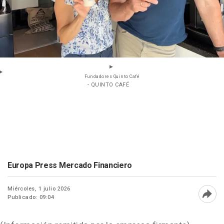
Fundadores Quinto Café
- QUINTO CAFÉ
Europa Press Mercado Financiero
Miércoles, 1 julio 2026
Publicado: 09:04
Abri