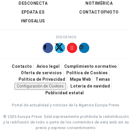
DESCONECTA
NOTIMÉRICA
EPDATA.ES
CONTACTOPHOTO
INFOSALUS
SÍGUENOS
Contacto
Aviso legal
Cumplimiento normativo
Oferta de servicios
Política de Cookies
Política de Privacidad
Mapa Web
Temas
Configuración de Cookies
Loteria de navidad
Publicidad estatal
Portal de actualidad y noticias de la Agencia Europa Press.
© 2026 Europa Press.
Está expresamente prohibida la redistribución
y la redifusión de todo o parte de los contenidos de esta web sin su
previo y expreso consentimiento.