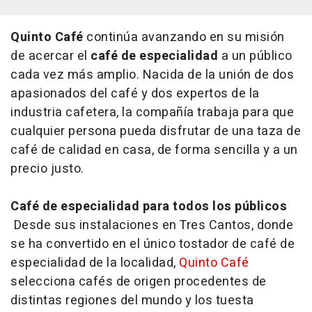
Quinto Café
continúa avanzando en su misión
de acercar el
café de especialidad
a un público
cada vez más amplio. Nacida de la unión de dos
apasionados del café y dos expertos de la
industria cafetera, la compañía trabaja para que
cualquier persona pueda disfrutar de una taza de
café de calidad en casa, de forma sencilla y a un
precio justo.
Café de especialidad para todos los públicos
Desde sus instalaciones en Tres Cantos, donde
se ha convertido en el único tostador de café de
especialidad de la localidad,
Quinto Café
selecciona cafés de origen procedentes de
distintas regiones del mundo y los tuesta