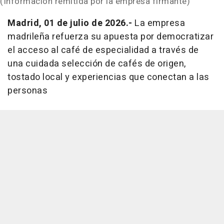
(Información remitida por la empresa firmante)
Madrid, 01 de julio de 2026.-
La empresa
madrileña refuerza su apuesta por democratizar
el acceso al café de especialidad a través de
una cuidada selección de cafés de origen,
tostado local y experiencias que conectan a las
personas