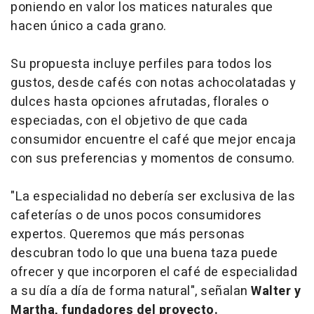
poniendo en valor los matices naturales que
hacen único a cada grano.
Su propuesta incluye perfiles para todos los
gustos, desde cafés con notas achocolatadas y
dulces hasta opciones afrutadas, florales o
especiadas, con el objetivo de que cada
consumidor encuentre el café que mejor encaja
con sus preferencias y momentos de consumo.
"La especialidad no debería ser exclusiva de las
cafeterías o de unos pocos consumidores
expertos. Queremos que más personas
descubran todo lo que una buena taza puede
ofrecer y que incorporen el café de especialidad
a su día a día de forma natural", señalan
Walter y
Martha, fundadores del proyecto.