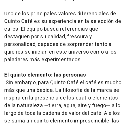
Uno de los principales valores diferenciales de
Quinto Café es su experiencia en la selección de
cafés. El equipo busca referencias que
destaquen por su calidad, frescura y
personalidad, capaces de sorprender tanto a
quienes se inician en este universo como a los
paladares más experimentados.
El quinto elemento: las personas
Sin embargo, para Quinto Café el café es mucho
más que una bebida. La filosofía de la marca se
inspira en la presencia de los cuatro elementos
de la naturaleza —tierra, agua, aire y fuego— a lo
largo de toda la cadena de valor del café. A ellos
se suma un quinto elemento imprescindible: las