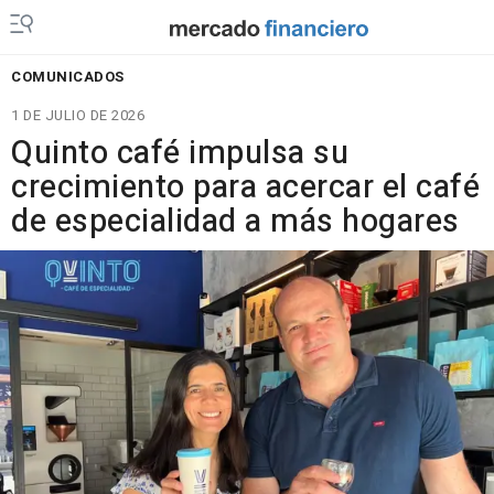
COMUNICADOS
1 DE JULIO DE 2026
Quinto café impulsa su
crecimiento para acercar el café
de especialidad a más hogares