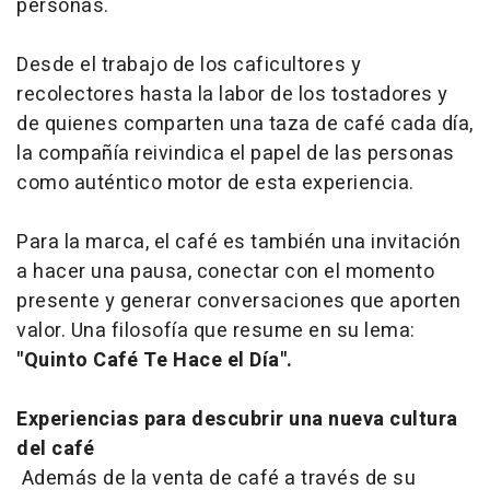
personas.
Desde el trabajo de los caficultores y
recolectores hasta la labor de los tostadores y
de quienes comparten una taza de café cada día,
la compañía reivindica el papel de las personas
como auténtico motor de esta experiencia.
Para la marca, el café es también una invitación
a hacer una pausa, conectar con el momento
presente y generar conversaciones que aporten
valor. Una filosofía que resume en su lema:
"Quinto Café Te Hace el Día".
Experiencias para descubrir una nueva cultura
del café
Además de la venta de café a través de su