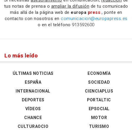
tus notas de prensa o
ampliar la difusión
de tu comunicado
más allá de la página web de
europa
press
, ponte en
contacto con nosotros en
comunicacion@europapress.es
o en el teléfono
913592600
Lo más leído
ÚLTIMAS NOTICIAS
ECONOMÍA
ESPAÑA
SOCIEDAD
INTERNACIONAL
CIENCIAPLUS
DEPORTES
PORTALTIC
VÍDEOS
EPSOCIAL
CHANCE
MOTOR
CULTURAOCIO
TURISMO