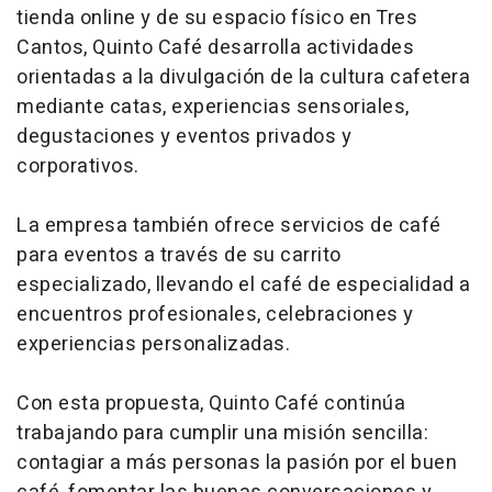
tienda online y de su espacio físico en Tres
Cantos, Quinto Café desarrolla actividades
orientadas a la divulgación de la cultura cafetera
mediante catas, experiencias sensoriales,
degustaciones y eventos privados y
corporativos.
La empresa también ofrece servicios de café
para eventos a través de su carrito
especializado, llevando el café de especialidad a
encuentros profesionales, celebraciones y
experiencias personalizadas.
Con esta propuesta, Quinto Café continúa
trabajando para cumplir una misión sencilla:
contagiar a más personas la pasión por el buen