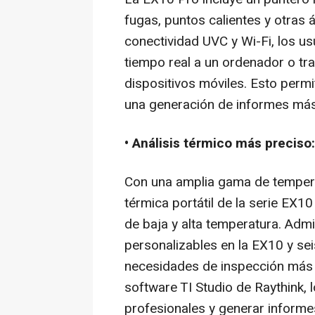
fugas, puntos calientes y otras 
conectividad UVC y Wi-Fi, los u
tiempo real a un ordenador o tra
dispositivos móviles. Esto permi
una generación de informes más
• Análisis térmico más preciso:
Con una amplia gama de tempera
térmica portátil de la serie EX
de baja y alta temperatura. Adm
personalizables en la EX10 y sei
necesidades de inspección más 
software TI Studio de Raythink, 
profesionales y generar informe