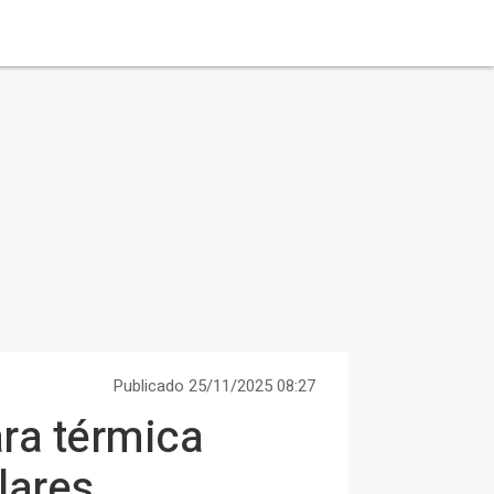
Publicado 25/11/2025 08:27
ara térmica
lares