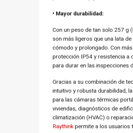
• Mayor durabilidad:
Con un peso de tan solo 257 g 
son más ligeros que una lata de
cómodo y prolongado. Con más d
protección IP54 y resistencia a
para durar en las inspecciones d
Gracias a su combinación de te
intuitivo y robusta durabilidad,
para las cámaras térmicas portá
viviendas, diagnósticos de edif
climatización (HVAC) o reparaci
Raythink
permite a los usuarios 