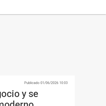
Publicado 01/06/2026 10:03
ocio y se
r moderno