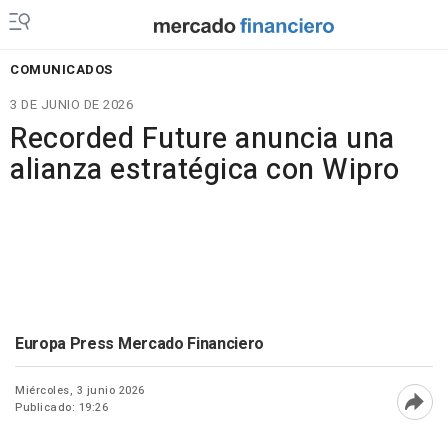
COMUNICADOS
3 DE JUNIO DE 2026
Recorded Future anuncia una
alianza estratégica con Wipro
Europa Press Mercado Financiero
Miércoles, 3 junio 2026
Publicado: 19:26
Abri