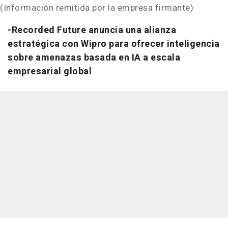
(Información remitida por la empresa firmante)
-Recorded Future anuncia una alianza
estratégica con Wipro para ofrecer inteligencia
sobre amenazas basada en IA a escala
empresarial global