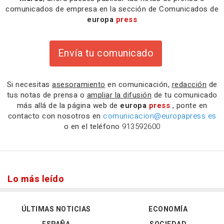
comunicados de empresa en la sección de Comunicados de
europa
press
Envía tu comunicado
Si necesitas
asesoramiento
en comunicación,
redacción
de
tus notas de prensa o
ampliar la difusión
de tu comunicado
más allá de la página web de
europa
press
, ponte en
contacto con nosotros en
comunicacion@europapress.es
o en el teléfono
913592600
Lo más leído
ÚLTIMAS NOTICIAS
ECONOMÍA