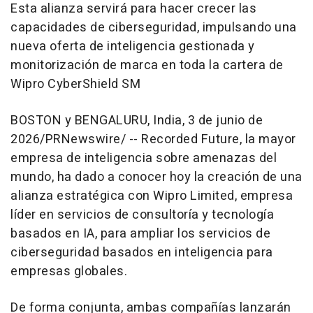
Esta alianza servirá para hacer crecer las
capacidades de ciberseguridad, impulsando una
nueva oferta de inteligencia gestionada y
monitorización de marca en toda la cartera de
Wipro CyberShield SM
BOSTON y BENGALURU, India
,
3 de junio de
2026
/PRNewswire/ --
Recorded Future, la mayor
empresa de inteligencia sobre amenazas del
mundo, ha dado a conocer hoy la creación de una
alianza estratégica con Wipro Limited, empresa
líder en servicios de consultoría y tecnología
basados en IA, para ampliar los servicios de
ciberseguridad basados en inteligencia para
empresas globales.
De forma conjunta, ambas compañías lanzarán