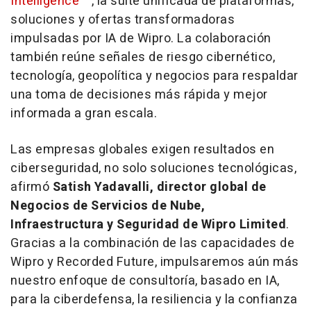
Intelligence™
, la suite unificada de plataformas,
soluciones y ofertas transformadoras
impulsadas por IA de Wipro. La colaboración
también reúne señales de riesgo cibernético,
tecnología, geopolítica y negocios para respaldar
una toma de decisiones más rápida y mejor
informada a gran escala.
Las empresas globales exigen resultados en
ciberseguridad, no solo soluciones tecnológicas,
afirmó
Satish Yadavalli, director global de
Negocios de Servicios de Nube,
Infraestructura y Seguridad de Wipro Limited
.
Gracias a la combinación de las capacidades de
Wipro y Recorded Future, impulsaremos aún más
nuestro enfoque de consultoría, basado en IA,
para la ciberdefensa, la resiliencia y la confianza