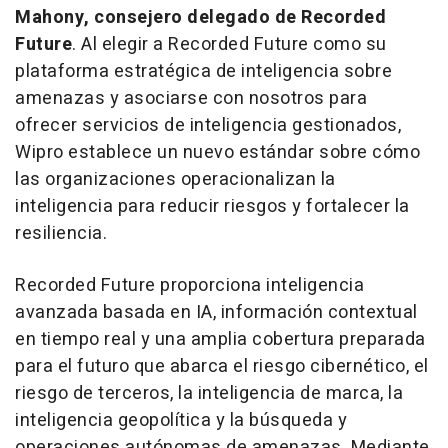
Mahony, consejero delegado de Recorded
Future
. Al elegir a Recorded Future como su
plataforma estratégica de inteligencia sobre
amenazas y asociarse con nosotros para
ofrecer servicios de inteligencia gestionados,
Wipro establece un nuevo estándar sobre cómo
las organizaciones operacionalizan la
inteligencia para reducir riesgos y fortalecer la
resiliencia.
Recorded Future proporciona inteligencia
avanzada basada en IA, información contextual
en tiempo real y una amplia cobertura preparada
para el futuro que abarca el riesgo cibernético, el
riesgo de terceros, la inteligencia de marca, la
inteligencia geopolítica y la búsqueda y
operaciones autónomas de amenazas. Mediante