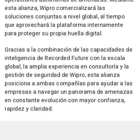
esta alianza, Wipro comercializará las
soluciones conjuntas a nivel global, al tiempo
que aprovechará la plataforma internamente
para proteger su propia huella digital.
Gracias a la combinación de las capacidades de
inteligencia de Recorded Future con la escala
global, la amplia experiencia en consultoría y la
gestión de seguridad de Wipro, esta alianza
posiciona a ambas compañías para ayudar a las
empresas a navegar un panorama de amenazas
en constante evolución con mayor confianza,
rapidez y claridad.