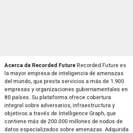
Acerca de Recorded Future
Recorded Future es
la mayor empresa de inteligencia de amenazas
del mundo, que presta servicios a más de 1.900
empresas y organizaciones gubernamentales en
80 países. Su plataforma ofrece cobertura
integral sobre adversarios, infraestructura y
objetivos a través de Intelligence Graph, que
contiene más de 200.000 millones de nodos de
datos especializados sobre amenazas. Adquirida