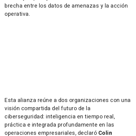
brecha entre los datos de amenazas y la acción
operativa.
Esta alianza reúne a dos organizaciones con una
visión compartida del futuro de la
ciberseguridad: inteligencia en tiempo real,
práctica e integrada profundamente en las
operaciones empresariales, declaró
Colin