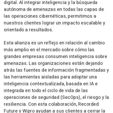
digital. Al integrar inteligencia y la búsqueda
autónoma de amenazas en todas las capas de
las operaciones cibernéticas, permitimos a
nuestros clientes lograr un impacto escalable y
orientado a resultados.
Esta alianza es un reflejo en relación al cambio
más amplio en el mercado sobre cómo las
grandes empresas consumen inteligencia sobre
amenazas. Las organizaciones están dejando
atrás las fuentes de información fragmentadas y
las herramientas aisladas para adoptar una
inteligencia contextualizada, basada en IA e
integrada en todo el ciclo de vida de las
operaciones de seguridad (SecOps), el riesgo y la
resiliencia. Con esta colaboración, Recorded
Future y Wipro ayudan a sus clientes a cerrar la