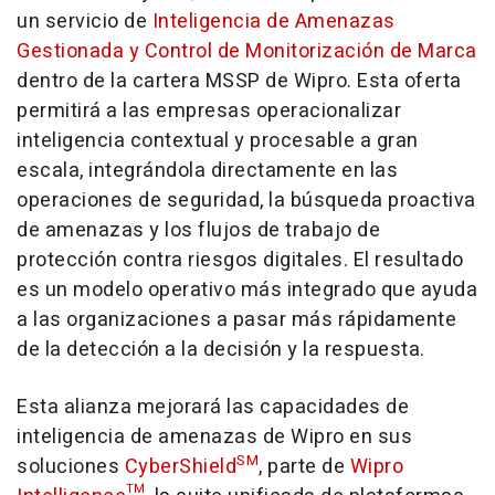
un servicio de
Inteligencia de Amenazas
Gestionada y Control de Monitorización de Marca
dentro de la cartera MSSP de Wipro. Esta oferta
permitirá a las empresas operacionalizar
inteligencia contextual y procesable a gran
escala, integrándola directamente en las
operaciones de seguridad, la búsqueda proactiva
de amenazas y los flujos de trabajo de
protección contra riesgos digitales. El resultado
es un modelo operativo más integrado que ayuda
a las organizaciones a pasar más rápidamente
de la detección a la decisión y la respuesta.
Esta alianza mejorará las capacidades de
inteligencia de amenazas de Wipro en sus
SM
soluciones
CyberShield
, parte de
Wipro