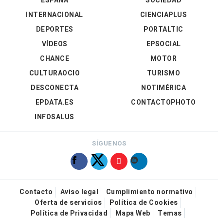
ESPAÑA
SOCIEDAD
INTERNACIONAL
CIENCIAPLUS
DEPORTES
PORTALTIC
VÍDEOS
EPSOCIAL
CHANCE
MOTOR
CULTURAOCIO
TURISMO
DESCONECTA
NOTIMÉRICA
EPDATA.ES
CONTACTOPHOTO
INFOSALUS
SÍGUENOS
Contacto
Aviso legal
Cumplimiento normativo
Oferta de servicios
Política de Cookies
Política de Privacidad
Mapa Web
Temas