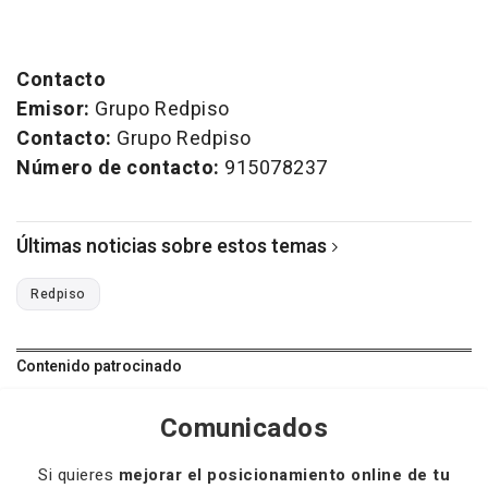
Contacto
Emisor:
Grupo Redpiso
Contacto:
Grupo Redpiso
Número de contacto:
915078237
Últimas noticias sobre estos temas
Redpiso
Contenido patrocinado
Comunicados
Si quieres
mejorar el posicionamiento online de tu