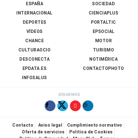
ESPAÑA
SOCIEDAD
INTERNACIONAL
CIENCIAPLUS
DEPORTES
PORTALTIC
VÍDEOS
EPSOCIAL
CHANCE
MOTOR
CULTURAOCIO
TURISMO
DESCONECTA
NOTIMÉRICA
EPDATA.ES
CONTACTOPHOTO
INFOSALUS
SÍGUENOS
Contacto
Aviso legal
Cumplimiento normativo
Oferta de servicios
Política de Cookies