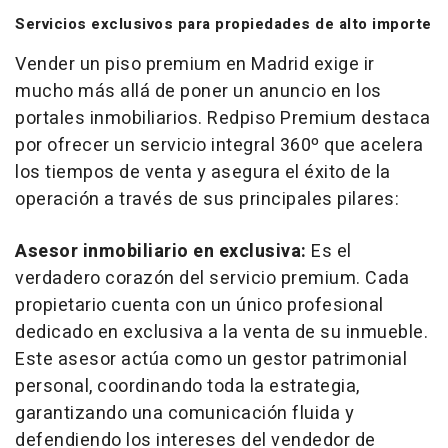
Servicios exclusivos para propiedades de alto importe
Vender un piso
premium
en Madrid exige ir
mucho más allá de poner un anuncio en los
portales inmobiliarios. Redpiso Premium destaca
por ofrecer un servicio integral 360º que acelera
los tiempos de venta y asegura el éxito de la
operación a través de sus principales pilares:
Asesor inmobiliario en exclusiva:
Es el
verdadero corazón del servicio premium. Cada
propietario cuenta con un único profesional
dedicado en exclusiva a la venta de su inmueble.
Este asesor actúa como un gestor patrimonial
personal, coordinando toda la estrategia,
garantizando una comunicación fluida y
defendiendo los intereses del vendedor de