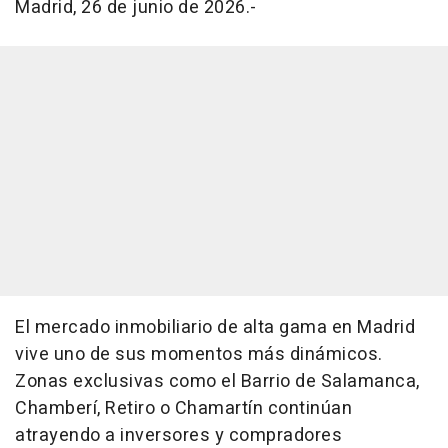
Madrid, 26 de junio de 2026.-
El mercado inmobiliario de alta gama en Madrid
vive uno de sus momentos más dinámicos.
Zonas exclusivas como el Barrio de Salamanca,
Chamberí, Retiro o Chamartín continúan
atrayendo a inversores y compradores