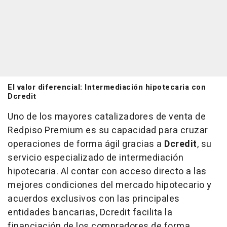
El valor diferencial: Intermediación hipotecaria con
Dcredit
Uno de los mayores catalizadores de venta de
Redpiso Premium es su capacidad para cruzar
operaciones de forma ágil gracias a
Dcredit
, su
servicio especializado de intermediación
hipotecaria. Al contar con acceso directo a las
mejores condiciones del mercado hipotecario y
acuerdos exclusivos con las principales
entidades bancarias, Dcredit facilita la
financiación de los compradores de forma