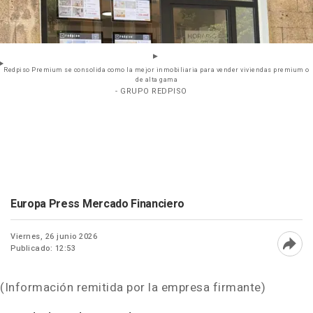
Redpiso Premium se consolida como la mejor inmobiliaria para vender viviendas premium o
de alta gama
- GRUPO REDPISO
Europa Press Mercado Financiero
Viernes, 26 junio 2026
Publicado: 12:53
Abri
(Información remitida por la empresa firmante)