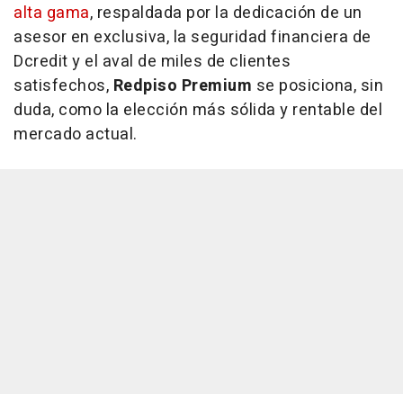
alta gama
, respaldada por la dedicación de un
asesor en exclusiva, la seguridad financiera de
Dcredit y el aval de miles de clientes
satisfechos,
Redpiso Premium
se posiciona, sin
duda, como la elección más sólida y rentable del
mercado actual.