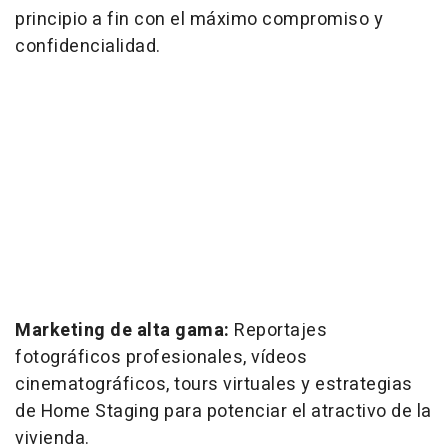
principio a fin con el máximo compromiso y
confidencialidad.
Marketing de alta gama:
Reportajes
fotográficos profesionales, vídeos
cinematográficos, tours virtuales y estrategias
de Home Staging para potenciar el atractivo de la
vivienda.