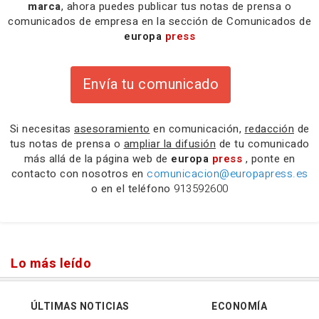
marca
, ahora puedes publicar tus notas de prensa o
comunicados de empresa en la sección de Comunicados de
europa
press
Envía tu comunicado
Si necesitas
asesoramiento
en comunicación,
redacción
de
tus notas de prensa o
ampliar la difusión
de tu comunicado
más allá de la página web de
europa
press
, ponte en
contacto con nosotros en
comunicacion@europapress.es
o en el teléfono
913592600
Lo más leído
ÚLTIMAS NOTICIAS
ECONOMÍA