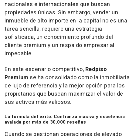
nacionales e internacionales que buscan
propiedades únicas. Sin embargo, vender un
inmueble de alto importe en la capital no es una
tarea sencilla; requiere una estrategia
sofisticada, un conocimiento profundo del
cliente
premium
y un respaldo empresarial
impecable.
En este escenario competitivo,
Redpiso
Premium
se ha consolidado como la inmobiliaria
de lujo de referencia y la mejor opción para los
propietarios que buscan maximizar el valor de
sus activos más valiosos.
La fórmula del éxito: Confianza masiva y excelencia
avalada por más de 30.000 reseñas
Cuando se gestionan operaciones de elevado