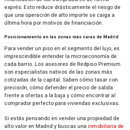
exprés. Esto reduce drásticamente el riesgo de
que una operación de alto importe se caiga a
última hora por motivos de financiación.
Posicionamiento en las zonas más caras de Madrid
Para vender un piso en el segmento del lujo, es
imprescindible entender la microeconomía de
cada barrio. Los asesores de Redpiso Premium
son especialistas nativos de las zonas más
cotizadas de la capital. Saben cómo tasar con
precisión, cómo defender el precio de salida
frente a ofertas a la baja y cómo encontrar al
comprador perfecto para viviendas exclusivas.
Si estás pensando en vender una propiedad de
alto valor en Madrid y buscas una
inmobiliaria de