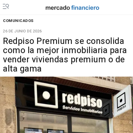
COMUNICADOS
26 DE JUNIO DE 2026
Redpiso Premium se consolida
como la mejor inmobiliaria para
vender viviendas premium o de
alta gama