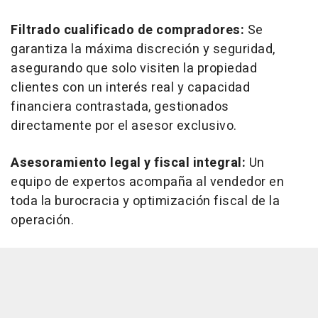
Filtrado cualificado de compradores:
Se
garantiza la máxima discreción y seguridad,
asegurando que solo visiten la propiedad
clientes con un interés real y capacidad
financiera contrastada, gestionados
directamente por el asesor exclusivo.
Asesoramiento legal y fiscal integral:
Un
equipo de expertos acompaña al vendedor en
toda la burocracia y optimización fiscal de la
operación.