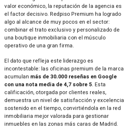
valor económico, la reputación de la agencia es
el factor decisivo. Redpiso Premium ha logrado
algo al alcance de muy pocos en el sector:
combinar el trato exclusivo y personalizado de
una
boutique
inmobiliaria con el músculo
operativo de una gran firma.
El dato que refleja este liderazgo es
incontestable: las oficinas premium de la marca
acumulan
más de 30.000 reseñas en Google
con una nota media de 4,7 sobre 5
. Esta
calificación, otorgada por clientes reales,
demuestra un nivel de satisfacción y excelencia
sostenido en el tiempo, convirtiéndola en la red
inmobiliaria mejor valorada para gestionar
inmuebles en las zonas más caras de Madrid.