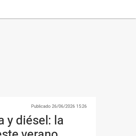
Publicado 26/06/2026 15:26
 y diésel: la
este verano