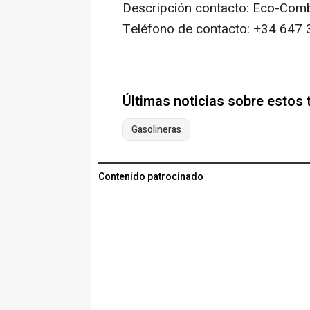
Descripción contacto: Eco-Comb
Teléfono de contacto: +34 647 
Últimas noticias sobre estos
Gasolineras
Contenido patrocinado