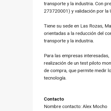
transporte y la industria. Con p
273720001) y validación por la 
Tiene su sede en Las Rozas, Mad
orientadas a la reducción del c
transporte y la industria.
Para las empresas interesadas,
realización de un test piloto mo
de compra, que permite medir lo
tecnología.
Contacto
Nombre contacto: Alex Mocho