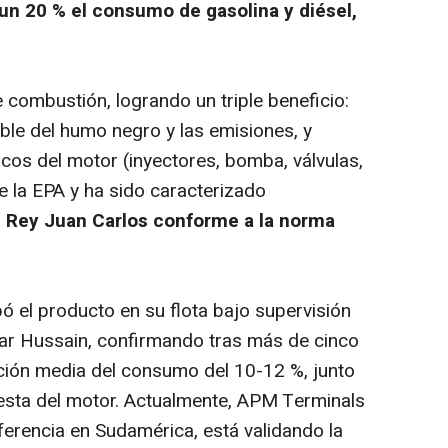
n 20 % el consumo de gasolina y diésel,
e combustión, logrando un triple beneficio:
le del humo negro y las emisiones, y
cos del motor (inyectores, bomba, válvulas,
e la EPA y ha sido caracterizado
 Rey Juan Carlos conforme a la norma
ó el producto en su flota bajo supervisión
war Hussain, confirmando tras más de cinco
ión media del consumo del 10-12 %, junto
sta del motor. Actualmente, APM Terminals
ferencia en Sudamérica, está validando la