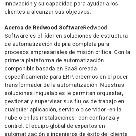
innovación y su capacidad para ayudar a los
clientes a alcanzar sus objetivos.
Acerca de Redwood Software
Redwood
Software es el líder en soluciones de estructura
de automatización de pila completa para
procesos empresariales de misión crítica. Con la
primera plataforma de automatización
componible basada en SaaS creada
específicamente para ERP, creemos en el poder
transformador de la automatización. Nuestras
soluciones inigualables le permiten orquestar,
gestionar y supervisar sus flujos de trabajo en
cualquier aplicación, servicio o servidor -en la
nube o en las instalaciones- con confianza y
control. El equipo global de expertos en
automatización e ingenieros de éxito del cliente