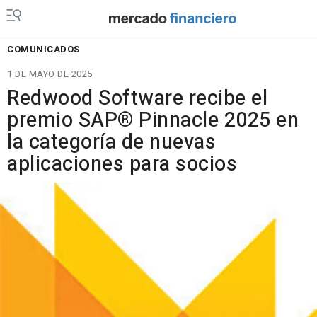
COMUNICADOS
1 DE MAYO DE 2025
Redwood Software recibe el
premio SAP® Pinnacle 2025 en
la categoría de nuevas
aplicaciones para socios