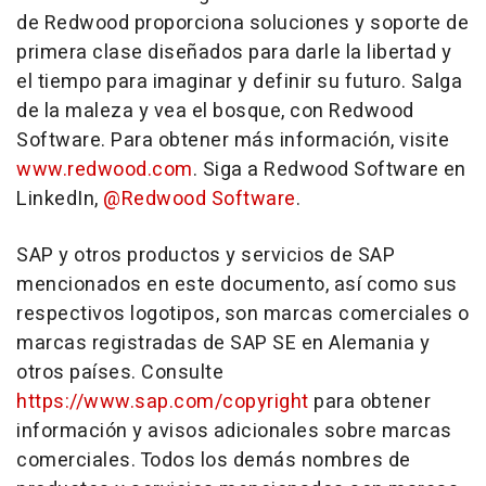
de Redwood proporciona soluciones y soporte de
primera clase diseñados para darle la libertad y
el tiempo para imaginar y definir su futuro. Salga
de la maleza y vea el bosque, con Redwood
Software. Para obtener más información, visite
www.redwood.com
. Siga a Redwood Software en
LinkedIn,
@Redwood Software
.
SAP y otros productos y servicios de SAP
mencionados en este documento, así como sus
respectivos logotipos, son marcas comerciales o
marcas registradas de SAP SE en Alemania y
otros países. Consulte
https://www.sap.com/copyright
para obtener
información y avisos adicionales sobre marcas
comerciales. Todos los demás nombres de