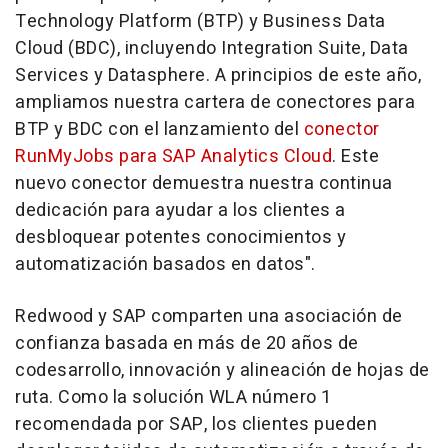
Technology Platform (BTP) y Business Data
Cloud (BDC), incluyendo Integration Suite, Data
Services y Datasphere. A principios de este año,
ampliamos nuestra cartera de conectores para
BTP y BDC con el lanzamiento del
conector
RunMyJobs para SAP Analytics Cloud
. Este
nuevo conector demuestra nuestra continua
dedicación para ayudar a los clientes a
desbloquear potentes conocimientos y
automatización basados en datos".
Redwood y SAP comparten una asociación de
confianza basada en más de 20 años de
codesarrollo, innovación y alineación de hojas de
ruta.
Como la
solución WLA número 1
recomendada por SAP, los clientes pueden