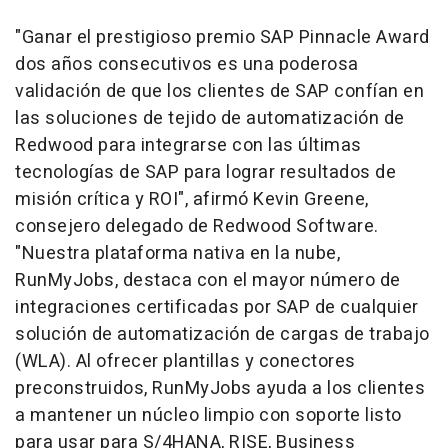
"Ganar el prestigioso premio SAP Pinnacle Award
dos años consecutivos es una poderosa
validación de que los clientes de SAP confían en
las soluciones de tejido de automatización de
Redwood para integrarse con las últimas
tecnologías de SAP para lograr resultados de
misión crítica y ROI", afirmó
Kevin Greene
,
consejero delegado de Redwood Software.
"Nuestra plataforma nativa en la nube,
RunMyJobs, destaca con el mayor número de
integraciones certificadas por SAP de cualquier
solución de automatización de cargas de trabajo
(WLA). Al ofrecer plantillas y conectores
preconstruidos, RunMyJobs ayuda a los clientes
a mantener un núcleo limpio con soporte listo
para usar para S/4HANA, RISE, Business