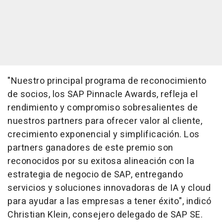
"Nuestro principal programa de reconocimiento
de socios, los SAP Pinnacle Awards, refleja el
rendimiento y compromiso sobresalientes de
nuestros partners para ofrecer valor al cliente,
crecimiento exponencial y simplificación. Los
partners ganadores de este premio son
reconocidos por su exitosa alineación con la
estrategia de negocio de SAP, entregando
servicios y soluciones innovadoras de IA y cloud
para ayudar a las empresas a tener éxito", indicó
Christian Klein
, consejero delegado de SAP SE.