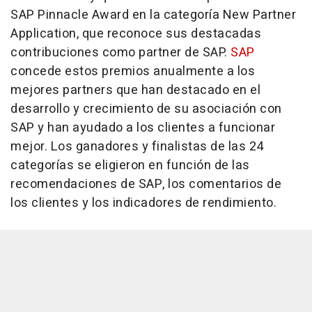
SAP Pinnacle Award en la categoría New Partner
Application, que reconoce sus destacadas
contribuciones como partner de SAP.
SAP
concede estos premios anualmente a los
mejores partners que han destacado en el
desarrollo y crecimiento de su asociación con
SAP y han ayudado a los clientes a funcionar
mejor. Los ganadores y finalistas de las 24
categorías se eligieron en función de las
recomendaciones de SAP, los comentarios de
los clientes y los indicadores de rendimiento.