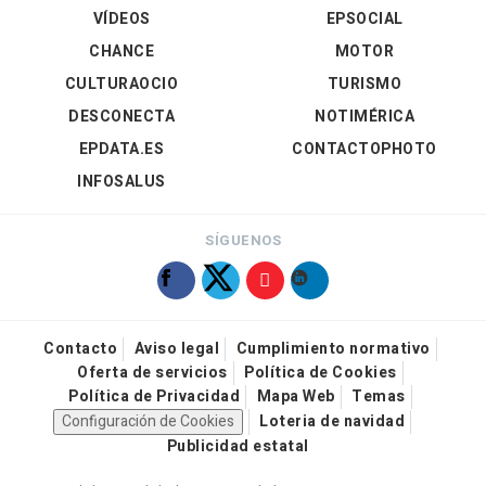
VÍDEOS
EPSOCIAL
CHANCE
MOTOR
CULTURAOCIO
TURISMO
DESCONECTA
NOTIMÉRICA
EPDATA.ES
CONTACTOPHOTO
INFOSALUS
SÍGUENOS
Contacto
Aviso legal
Cumplimiento normativo
Oferta de servicios
Política de Cookies
Política de Privacidad
Mapa Web
Temas
Configuración de Cookies
Loteria de navidad
Publicidad estatal