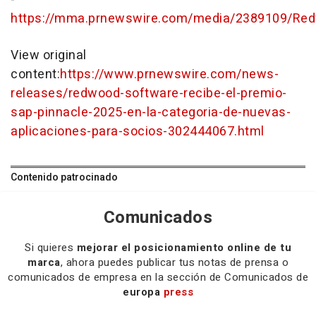
https://mma.prnewswire.com/media/2389109/Re
View original
content:
https://www.prnewswire.com/news-
releases/redwood-software-recibe-el-premio-
sap-pinnacle-2025-en-la-categoria-de-nuevas-
aplicaciones-para-socios-302444067.html
Contenido patrocinado
Comunicados
Si quieres
mejorar el posicionamiento online de tu
marca
, ahora puedes publicar tus notas de prensa o
comunicados de empresa en la sección de Comunicados de
europa
press