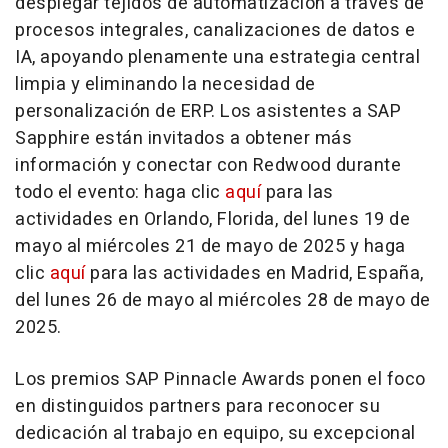
desplegar tejidos de automatización a través de
procesos integrales, canalizaciones de datos e
IA, apoyando plenamente una estrategia central
limpia y eliminando la necesidad de
personalización de ERP. Los asistentes a SAP
Sapphire están invitados a obtener más
información y conectar con Redwood durante
todo el evento: haga clic
aquí
para las
actividades en
Orlando, Florida
, del lunes 19 de
mayo al miércoles 21 de mayo de 2025 y haga
clic
aquí
para las actividades en
Madrid
, España,
del lunes 26 de mayo al miércoles 28 de mayo de
2025.
Los premios SAP Pinnacle Awards ponen el foco
en distinguidos partners para reconocer su
dedicación al trabajo en equipo, su excepcional