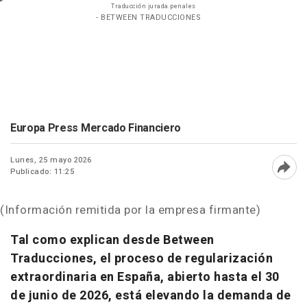
Traducción jurada penales
- BETWEEN TRADUCCIONES
Europa Press Mercado Financiero
Lunes, 25 mayo 2026
Publicado: 11:25
Abri
(Información remitida por la empresa firmante)
Tal como explican desde Between
Traducciones, el proceso de regularización
extraordinaria en España, abierto hasta el 30
de junio de 2026, está elevando la demanda de