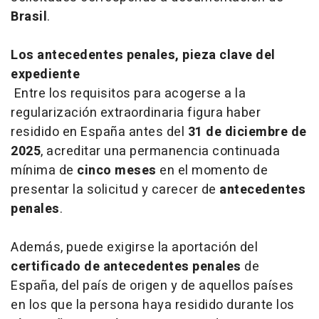
Brasil
.
Los antecedentes penales, pieza clave del
expediente
Entre los requisitos para acogerse a la
regularización extraordinaria figura haber
residido en España antes del
31 de diciembre de
2025
, acreditar una permanencia continuada
mínima de
cinco meses
en el momento de
presentar la solicitud y carecer de
antecedentes
penales
.
Además, puede exigirse la aportación del
certificado de antecedentes penales
de
España, del país de origen y de aquellos países
en los que la persona haya residido durante los