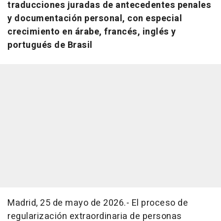
traducciones juradas de antecedentes penales
y documentación personal, con especial
crecimiento en árabe, francés, inglés y
portugués de Brasil
Madrid, 25 de mayo de 2026.- El proceso de
regularización extraordinaria de personas