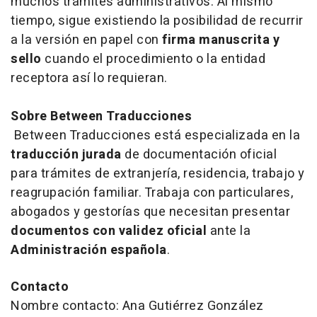
muchos trámites administrativos. Al mismo
tiempo, sigue existiendo la posibilidad de recurrir
a la versión en papel con
firma manuscrita y
sello
cuando el procedimiento o la entidad
receptora así lo requieran.
Sobre Between Traducciones
Between Traducciones está especializada en la
traducción jurada
de documentación oficial
para trámites de extranjería, residencia, trabajo y
reagrupación familiar. Trabaja con particulares,
abogados y gestorías que necesitan presentar
documentos con validez oficial
ante la
Administración española
.
Contacto
Nombre contacto: Ana Gutiérrez González