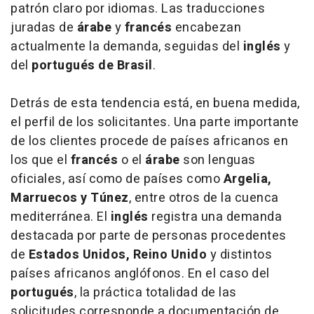
patrón claro por idiomas. Las traducciones
juradas de
árabe
y
francés
encabezan
actualmente la demanda, seguidas del
inglés
y
del
portugués de Brasil
.
Detrás de esta tendencia está, en buena medida,
el perfil de los solicitantes. Una parte importante
de los clientes procede de países africanos en
los que el
francés
o el
árabe
son lenguas
oficiales, así como de países como
Argelia,
Marruecos y Túnez
, entre otros de la cuenca
mediterránea. El
inglés
registra una demanda
destacada por parte de personas procedentes
de
Estados Unidos, Reino Unido
y distintos
países africanos anglófonos. En el caso del
portugués
, la práctica totalidad de las
solicitudes corresponde a documentación de