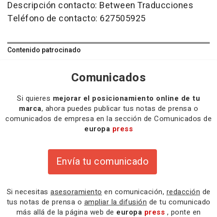
Descripción contacto: Between Traducciones
Teléfono de contacto: 627505925
Contenido patrocinado
Comunicados
Si quieres
mejorar el posicionamiento online de tu
marca
, ahora puedes publicar tus notas de prensa o
comunicados de empresa en la sección de Comunicados de
europa
press
Envía tu comunicado
Si necesitas
asesoramiento
en comunicación,
redacción
de
tus notas de prensa o
ampliar la difusión
de tu comunicado
más allá de la página web de
europa
press
, ponte en