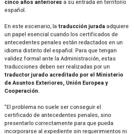
cinco años anteriores
a su entrada en territorio
español.
En este escenario, la
traducción jurada
adquiere
un papel esencial cuando los certificados de
antecedentes penales están redactados en un
idioma distinto del español. Para que tengan
validez formal ante la Administración, estas
traducciones deben ser realizadas por un
traductor jurado acreditado por el Ministerio
de Asuntos Exteriores, Unión Europea y
Cooperación
.
"El problema no suele ser conseguir el
certificado de antecedentes penales, sino
presentarlo correctamente para que pueda
incorporarse al expediente sin requerimientos ni