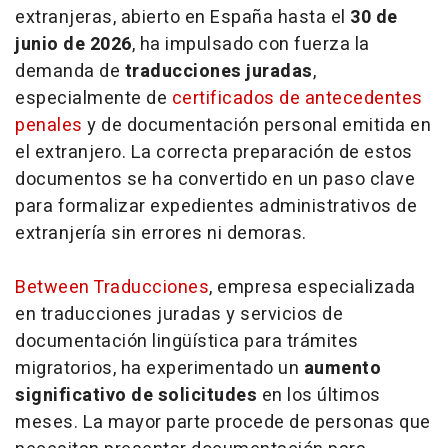
extranjeras, abierto en España hasta el
30 de
junio de 2026
, ha impulsado con fuerza la
demanda de
traducciones juradas
,
especialmente de
certificados de antecedentes
penales
y de documentación personal emitida en
el extranjero. La correcta preparación de estos
documentos se ha convertido en un paso clave
para formalizar expedientes administrativos de
extranjería sin errores ni demoras.
Between Traducciones
, empresa especializada
en traducciones juradas y servicios de
documentación lingüística para trámites
migratorios, ha experimentado un
aumento
significativo de solicitudes
en los últimos
meses. La mayor parte procede de personas que