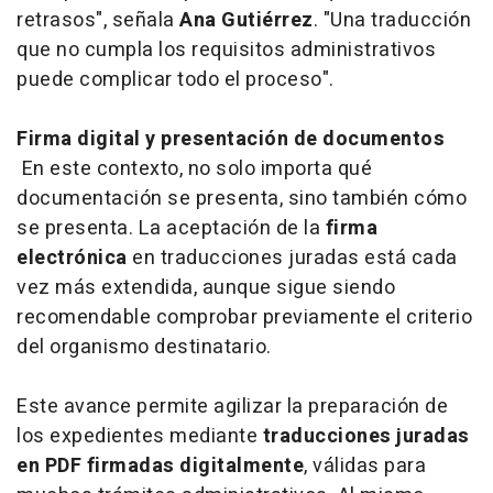
retrasos", señala
Ana Gutiérrez
. "Una traducción
que no cumpla los requisitos administrativos
puede complicar todo el proceso".
Firma digital y presentación de documentos
En este contexto, no solo importa qué
documentación se presenta, sino también cómo
se presenta. La aceptación de la
firma
electrónica
en traducciones juradas está cada
vez más extendida, aunque sigue siendo
recomendable comprobar previamente el criterio
del organismo destinatario.
Este avance permite agilizar la preparación de
los expedientes mediante
traducciones juradas
en PDF firmadas digitalmente
, válidas para