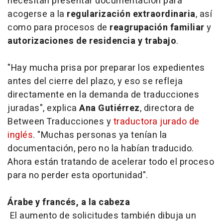
necesitan presentar documentación para
acogerse a la
regularización extraordinaria
, así
como para procesos de
reagrupación familiar
y
autorizaciones de residencia y trabajo
.
"Hay mucha prisa por preparar los expedientes
antes del cierre del plazo, y eso se refleja
directamente en la demanda de traducciones
juradas", explica
Ana Gutiérrez
, directora de
Between Traducciones y
traductora jurado de
inglés
. "Muchas personas ya tenían la
documentación, pero no la habían traducido.
Ahora están tratando de acelerar todo el proceso
para no perder esta oportunidad".
Árabe y francés, a la cabeza
El aumento de solicitudes también dibuja un