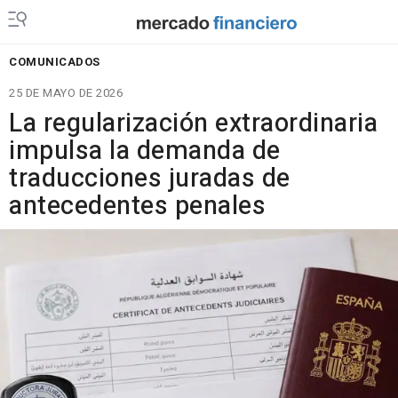
COMUNICADOS
25 DE MAYO DE 2026
La regularización extraordinaria
impulsa la demanda de
traducciones juradas de
antecedentes penales