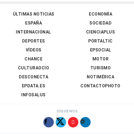
ÚLTIMAS NOTICIAS
ECONOMÍA
ESPAÑA
SOCIEDAD
INTERNACIONAL
CIENCIAPLUS
DEPORTES
PORTALTIC
VÍDEOS
EPSOCIAL
CHANCE
MOTOR
CULTURAOCIO
TURISMO
DESCONECTA
NOTIMÉRICA
EPDATA.ES
CONTACTOPHOTO
INFOSALUS
SÍGUENOS