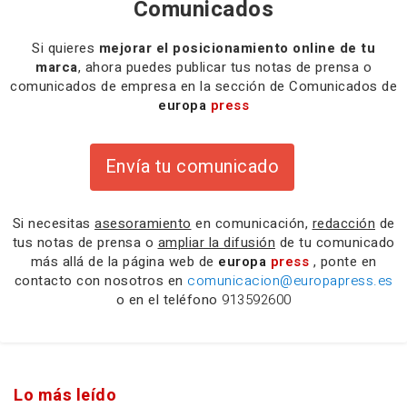
Comunicados
Si quieres
mejorar el posicionamiento online de tu
marca
, ahora puedes publicar tus notas de prensa o
comunicados de empresa en la sección de Comunicados de
europa
press
Envía tu comunicado
Si necesitas
asesoramiento
en comunicación,
redacción
de
tus notas de prensa o
ampliar la difusión
de tu comunicado
más allá de la página web de
europa
press
, ponte en
contacto con nosotros en
comunicacion@europapress.es
o en el teléfono
913592600
Lo más leído