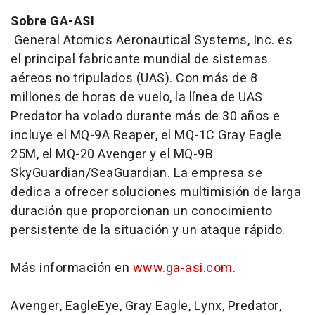
Sobre GA-ASI
General Atomics Aeronautical Systems, Inc. es
el principal fabricante mundial de sistemas
aéreos no tripulados (UAS). Con más de 8
millones de horas de vuelo, la línea de UAS
Predator ha volado durante más de 30 años e
incluye el MQ-9A Reaper, el MQ-1C Gray Eagle
25M, el MQ-20 Avenger y el MQ-9B
SkyGuardian/SeaGuardian. La empresa se
dedica a ofrecer soluciones multimisión de larga
duración que proporcionan un conocimiento
persistente de la situación y un ataque rápido.
Más información en
www.ga-asi.com
.
Avenger, EagleEye, Gray Eagle, Lynx, Predator,