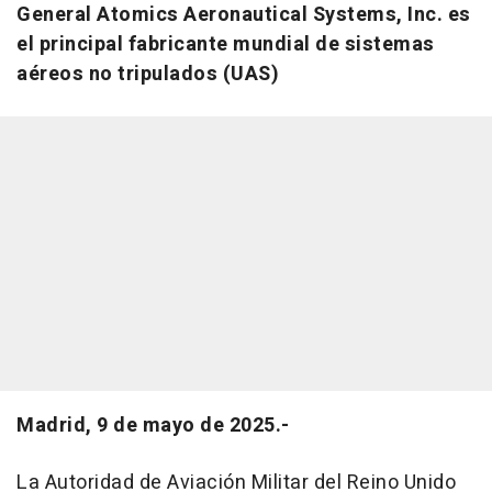
General Atomics Aeronautical Systems, Inc. es
el principal fabricante mundial de sistemas
aéreos no tripulados (UAS)
Madrid, 9 de mayo de 2025.-
La Autoridad de Aviación Militar del Reino Unido