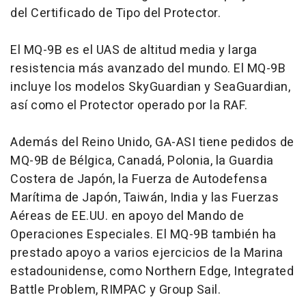
del Certificado de Tipo del Protector.
El MQ-9B es el UAS de altitud media y larga
resistencia más avanzado del mundo. El MQ-9B
incluye los modelos SkyGuardian y SeaGuardian,
así como el Protector operado por la RAF.
Además del Reino Unido, GA-ASI tiene pedidos de
MQ-9B de Bélgica, Canadá, Polonia, la Guardia
Costera de Japón, la Fuerza de Autodefensa
Marítima de Japón, Taiwán, India y las Fuerzas
Aéreas de EE.UU. en apoyo del Mando de
Operaciones Especiales. El MQ-9B también ha
prestado apoyo a varios ejercicios de la Marina
estadounidense, como Northern Edge, Integrated
Battle Problem, RIMPAC y Group Sail.