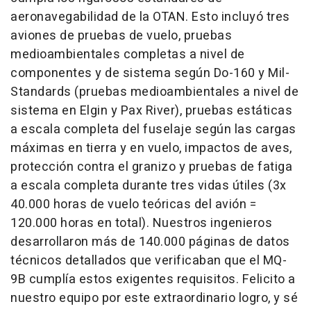
aeronavegabilidad de la OTAN. Esto incluyó tres
aviones de pruebas de vuelo, pruebas
medioambientales completas a nivel de
componentes y de sistema según Do-160 y Mil-
Standards (pruebas medioambientales a nivel de
sistema en Elgin y Pax River), pruebas estáticas
a escala completa del fuselaje según las cargas
máximas en tierra y en vuelo, impactos de aves,
protección contra el granizo y pruebas de fatiga
a escala completa durante tres vidas útiles (3x
40.000 horas de vuelo teóricas del avión =
120.000 horas en total). Nuestros ingenieros
desarrollaron más de 140.000 páginas de datos
técnicos detallados que verificaban que el MQ-
9B cumplía estos exigentes requisitos. Felicito a
nuestro equipo por este extraordinario logro, y sé