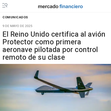
COMUNICADOS
9 DE MAYO DE 2025
El Reino Unido certifica al avión
Protector como primera
aeronave pilotada por control
remoto de su clase