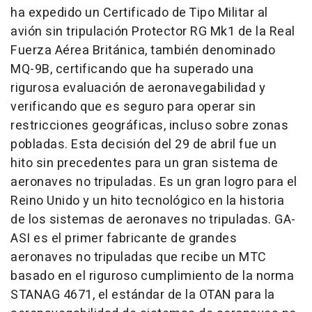
ha expedido un Certificado de Tipo Militar al
avión sin tripulación Protector RG Mk1 de la Real
Fuerza Aérea Británica, también denominado
MQ-9B, certificando que ha superado una
rigurosa evaluación de aeronavegabilidad y
verificando que es seguro para operar sin
restricciones geográficas, incluso sobre zonas
pobladas. Esta decisión del 29 de abril fue un
hito sin precedentes para un gran sistema de
aeronaves no tripuladas. Es un gran logro para el
Reino Unido y un hito tecnológico en la historia
de los sistemas de aeronaves no tripuladas. GA-
ASI es el primer fabricante de grandes
aeronaves no tripuladas que recibe un MTC
basado en el riguroso cumplimiento de la norma
STANAG 4671, el estándar de la OTAN para la