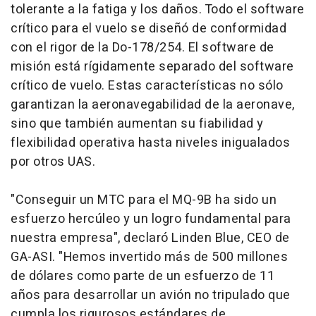
tolerante a la fatiga y los daños. Todo el software
crítico para el vuelo se diseñó de conformidad
con el rigor de la Do-178/254. El software de
misión está rígidamente separado del software
crítico de vuelo. Estas características no sólo
garantizan la aeronavegabilidad de la aeronave,
sino que también aumentan su fiabilidad y
flexibilidad operativa hasta niveles inigualados
por otros UAS.
"Conseguir un MTC para el MQ-9B ha sido un
esfuerzo hercúleo y un logro fundamental para
nuestra empresa", declaró Linden Blue, CEO de
GA-ASI. "Hemos invertido más de 500 millones
de dólares como parte de un esfuerzo de 11
años para desarrollar un avión no tripulado que
cumpla los rigurosos estándares de