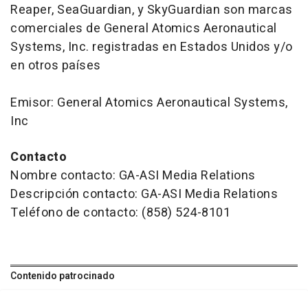
Reaper, SeaGuardian, y SkyGuardian son marcas
comerciales de General Atomics Aeronautical
Systems, Inc. registradas en Estados Unidos y/o
en otros países
Emisor: General Atomics Aeronautical Systems,
Inc
Contacto
Nombre contacto: GA-ASI Media Relations
Descripción contacto: GA-ASI Media Relations
Teléfono de contacto: (858) 524-8101
Contenido patrocinado