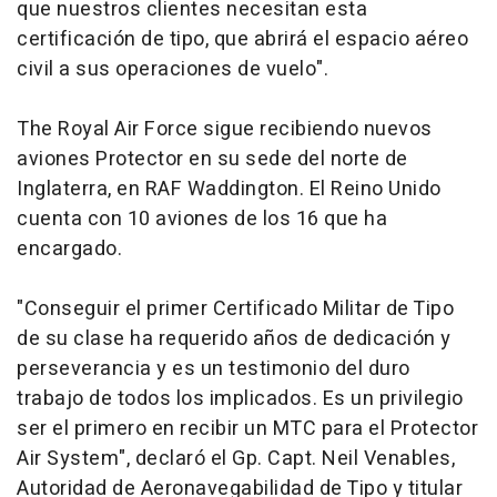
que nuestros clientes necesitan esta
certificación de tipo, que abrirá el espacio aéreo
civil a sus operaciones de vuelo".
The Royal Air Force sigue recibiendo nuevos
aviones Protector en su sede del norte de
Inglaterra, en RAF Waddington. El Reino Unido
cuenta con 10 aviones de los 16 que ha
encargado.
"Conseguir el primer Certificado Militar de Tipo
de su clase ha requerido años de dedicación y
perseverancia y es un testimonio del duro
trabajo de todos los implicados. Es un privilegio
ser el primero en recibir un MTC para el Protector
Air System", declaró el Gp. Capt. Neil Venables,
Autoridad de Aeronavegabilidad de Tipo y titular