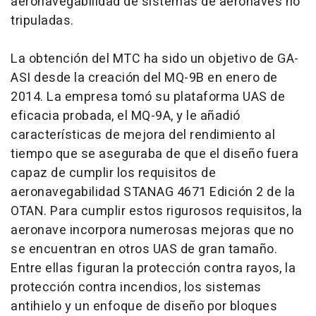
aeronavegabilidad de sistemas de aeronaves no
tripuladas.
La obtención del MTC ha sido un objetivo de GA-
ASI desde la creación del MQ-9B en enero de
2014. La empresa tomó su plataforma UAS de
eficacia probada, el MQ-9A, y le añadió
características de mejora del rendimiento al
tiempo que se aseguraba de que el diseño fuera
capaz de cumplir los requisitos de
aeronavegabilidad STANAG 4671 Edición 2 de la
OTAN. Para cumplir estos rigurosos requisitos, la
aeronave incorpora numerosas mejoras que no
se encuentran en otros UAS de gran tamaño.
Entre ellas figuran la protección contra rayos, la
protección contra incendios, los sistemas
antihielo y un enfoque de diseño por bloques