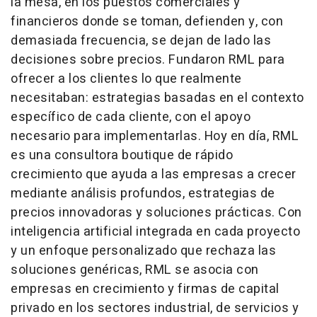
la mesa, en los puestos comerciales y
financieros donde se toman, defienden y, con
demasiada frecuencia, se dejan de lado las
decisiones sobre precios. Fundaron RML para
ofrecer a los clientes lo que realmente
necesitaban: estrategias basadas en el contexto
específico de cada cliente, con el apoyo
necesario para implementarlas. Hoy en día, RML
es una consultora boutique de rápido
crecimiento que ayuda a las empresas a crecer
mediante análisis profundos, estrategias de
precios innovadoras y soluciones prácticas. Con
inteligencia artificial integrada en cada proyecto
y un enfoque personalizado que rechaza las
soluciones genéricas, RML se asocia con
empresas en crecimiento y firmas de capital
privado en los sectores industrial, de servicios y