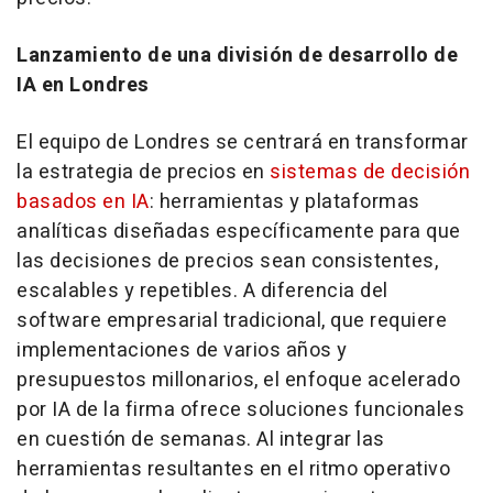
Lanzamiento de una división de desarrollo de
IA en Londres
El equipo de Londres se centrará en transformar
la estrategia de precios en
sistemas de decisión
basados en IA
: herramientas y plataformas
analíticas diseñadas específicamente para que
las decisiones de precios sean consistentes,
escalables y repetibles. A diferencia del
software empresarial tradicional, que requiere
implementaciones de varios años y
presupuestos millonarios, el enfoque acelerado
por IA de la firma ofrece soluciones funcionales
en cuestión de semanas. Al integrar las
herramientas resultantes en el ritmo operativo