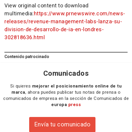
View original content to download
multimedia:
https://www.prnewswire.com/news-
releases/revenue-management-labs-lanza-su-
division-de-desarrollo-de-ia-en-londres-
302818636.html
Contenido patrocinado
Comunicados
Si quieres
mejorar el posicionamiento online de tu
marca
, ahora puedes publicar tus notas de prensa o
comunicados de empresa en la sección de Comunicados de
europa
press
Envía tu comunicado