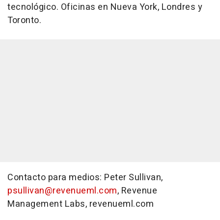
tecnológico. Oficinas en Nueva York, Londres y
Toronto.
Contacto para medios: Peter Sullivan,
psullivan@revenueml.com
, Revenue
Management Labs, revenueml.com