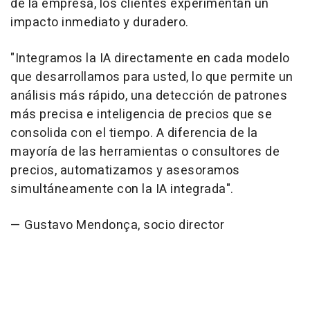
de la empresa, los clientes experimentan un
impacto inmediato y duradero.
"
Integramos la IA directamente en cada modelo
que desarrollamos para usted, lo que permite un
análisis más rápido, una detección de patrones
más precisa e inteligencia de precios que se
consolida con el tiempo. A diferencia de la
mayoría de las herramientas o consultores de
precios, automatizamos y asesoramos
simultáneamente con la IA integrada
".
— Gustavo Mendonça, socio director