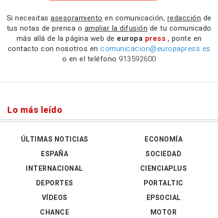
Si necesitas
asesoramiento
en comunicación,
redacción
de
tus notas de prensa o
ampliar la difusión
de tu comunicado
más allá de la página web de
europa
press
, ponte en
contacto con nosotros en
comunicacion@europapress.es
o en el teléfono
913592600
Lo más leído
ÚLTIMAS NOTICIAS
ECONOMÍA
ESPAÑA
SOCIEDAD
INTERNACIONAL
CIENCIAPLUS
DEPORTES
PORTALTIC
VÍDEOS
EPSOCIAL
CHANCE
MOTOR