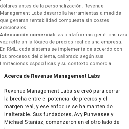
dólares antes de la personalización. Revenue
Management Labs desarrolla herramientas a medida
que generan rentabilidad compuesta sin costes
adicionales.
Adecuación comercial:
las plataformas genéricas rara
vez reflejan la lógica de precios real de una empresa.
En RML, cada sistema se implementa de acuerdo con
los procesos del cliente, calibrado según sus
limitaciones específicas y su contexto comercial.
Acerca de Revenue Management Labs
Revenue Management Labs se creó para cerrar
la brecha entre el potencial de precios y el
margen real, y ese enfoque se ha mantenido
inalterable. Sus fundadores, Avy Punwasee y
Michael Stanisz, comenzaron en el otro lado de