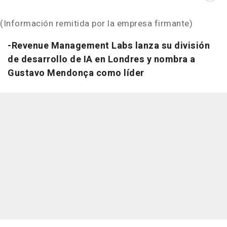
(Información remitida por la empresa firmante)
-
Revenue Management Labs lanza su división
de desarrollo de IA en Londres y nombra a
Gustavo Mendonça como líder