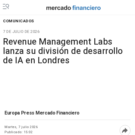
COMUNICADOS
7 DE JULIO DE 2026
Revenue Management Labs
lanza su división de desarrollo
de IA en Londres
Europa Press Mercado Financiero
Martes, 7 julio 2026
Publicado: 15:02
Abri