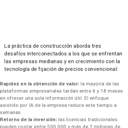
La práctica de construcción aborda tres
desafíos interconectados a los que se enfrentan
las empresas medianas y en crecimiento con la
tecnología de fijación de precios convencional:
Rapidez en la obtención de valor:
la mayoría de las
plataformas empresariales tardan entre 6 y 18 meses
en ofrecer una sola información útil. El enfoque
asistido por IA de la empresa reduce este tiempo a
semanas.
Retorno de la inversión:
las licencias tradicionales
pueden costar entre 500.000 y más de 2 millones de