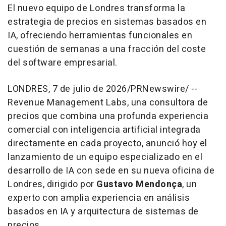
El nuevo equipo de Londres transforma la
estrategia de precios en sistemas basados en
IA, ofreciendo herramientas funcionales en
cuestión de semanas a una fracción del coste
del software empresarial.
LONDRES
,
7 de julio de 2026
/PRNewswire/ --
Revenue Management Labs, una consultora de
precios que combina una profunda experiencia
comercial con inteligencia artificial integrada
directamente en cada proyecto, anunció hoy el
lanzamiento de un equipo especializado en el
desarrollo de IA con sede en su nueva oficina de
Londres, dirigido por
Gustavo Mendonça
, un
experto con amplia experiencia en análisis
basados en IA y arquitectura de sistemas de
precios.