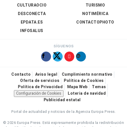
CULTURAOCIO
TURISMO
DESCONECTA
NOTIMÉRICA
EPDATA.ES
CONTACTOPHOTO
INFOSALUS
SÍGUENOS
Contacto
Aviso legal
Cumplimiento normativo
Oferta de servicios
Política de Cookies
Política de Privacidad
Mapa Web
Temas
Configuración de Cookies
Loteria de navidad
Publicidad estatal
Portal de actualidad y noticias de la Agencia Europa Press.
© 2026 Europa Press.
Está expresamente prohibida la redistribución