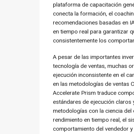
plataforma de capacitación gené
conecta la formación, el coaching
recomendaciones basadas en IA,
en tiempo real para garantizar 
consistentemente los comportam
A pesar de las importantes inver
tecnología de ventas, muchas or
ejecución inconsistente en el c
en las metodologías de ventas C
Accelerate Prism traduce comp
estándares de ejecución claros 
metodologías con la ciencia del
rendimiento en tiempo real, el si
comportamiento del vendedor y l