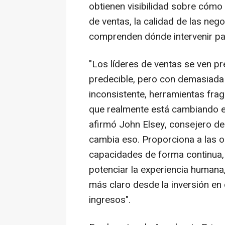
obtienen visibilidad sobre cómo
de ventas, la calidad de las nego
comprenden dónde intervenir par
"Los líderes de ventas se ven p
predecible, pero con demasiada
inconsistente, herramientas frag
que realmente está cambiando e
afirmó John Elsey, consejero d
cambia eso. Proporciona a las o
capacidades de forma continua, 
potenciar la experiencia humana,
más claro desde la inversión en 
ingresos".