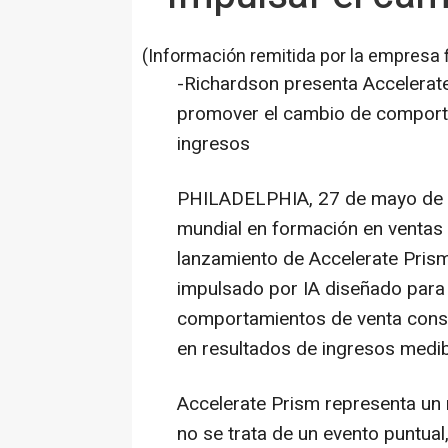
(Información remitida por la empresa 
-Richardson presenta Accelerate
promover el cambio de comporta
ingresos
PHILADELPHIA
,
27 de mayo de
mundial en formación en ventas 
lanzamiento de Accelerate Prism
impulsado por IA diseñado para 
comportamientos de venta consis
en resultados de ingresos medib
Accelerate Prism representa un 
no se trata de un evento puntual