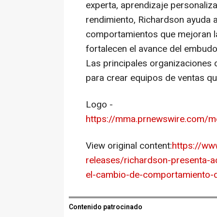
experta, aprendizaje personaliza
rendimiento, Richardson ayuda a
comportamientos que mejoran la
fortalecen el avance del embudo
Las principales organizaciones
para crear equipos de ventas qu
Logo -
https://mma.prnewswire.com/
View original content:
https://w
releases/richardson-presenta-a
el-cambio-de-comportamiento-
Contenido patrocinado