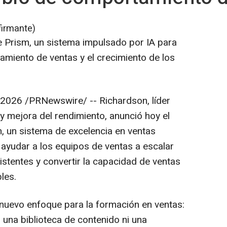
firmante)
 Prism, un sistema impulsado por IA para
miento de ventas y el crecimiento de los
 2026
/PRNewswire/ -- Richardson, líder
y mejora del rendimiento, anunció hoy el
, un sistema de excelencia en ventas
ayudar a los equipos de ventas a escalar
tentes y convertir la capacidad de ventas
les.
nuevo enfoque para la formación en ventas:
, una biblioteca de contenido ni una