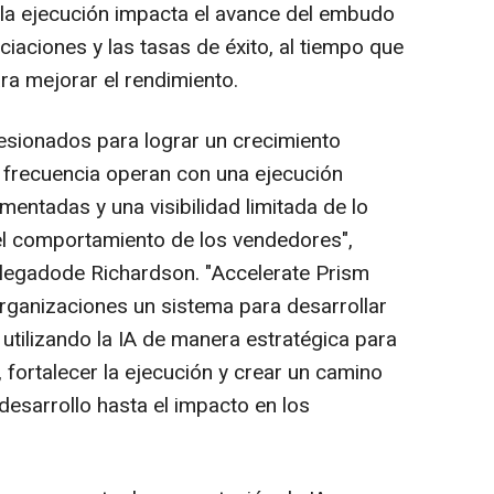
 la ejecución impacta el avance del embudo
ciaciones y las tasas de éxito, al tiempo que
a mejorar el rendimiento.
resionados para lograr un crecimiento
 frecuencia operan con una ejecución
mentadas y una visibilidad limitada de lo
l comportamiento de los vendedores",
elegadode Richardson. "Accelerate Prism
rganizaciones un sistema para desarrollar
utilizando la IA de manera estratégica para
 fortalecer la ejecución y crear un camino
desarrollo hasta el impacto en los