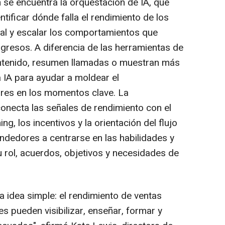
 se encuentra la orquestación de IA, que
tificar dónde falla el rendimiento de los
al y escalar los comportamientos que
ngresos. A diferencia de las herramientas de
ntenido, resumen llamadas o muestran más
a IA para ayudar a moldear el
res en los momentos clave. La
onecta las señales de rendimiento con el
ing, los incentivos y la orientación del flujo
endedores a centrarse en las habilidades y
 rol, acuerdos, objetivos y necesidades de
a idea simple: el rendimiento de ventas
s pueden visibilizar, enseñar, formar y