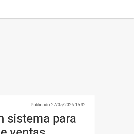
Publicado 27/05/2026 15:32
n sistema para
e ventas