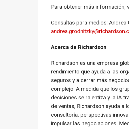
Para obtener más información, v
Consultas para medios: Andrea 
andrea.grodnitzky@richardson.
Acerca de Richardson
Richardson es una empresa glob
rendimiento que ayuda a las org
seguros y a cerrar más negocio
complejo. A medida que los gru
decisiones se ralentiza y la IA 
de ventas, Richardson ayuda a 
consultoría, perspectivas innov
impulsar las negociaciones. Med