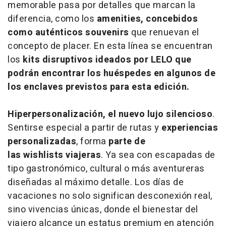
memorable pasa por detalles que marcan la
diferencia, como los
amenities
, concebidos
como auténticos
souvenirs
que renuevan el
concepto de placer. En esta línea se encuentran
los
kits disruptivos ideados por LELO que
podrán encontrar los huéspedes en algunos de
los enclaves previstos para esta edición.
Hiperpersonalización, el nuevo lujo silencioso
.
Sentirse especial a partir de rutas y
experiencias
personalizadas
, forma
parte de
las
wishlists
viajeras
. Ya sea con escapadas de
tipo gastronómico, cultural o más aventureras
diseñadas al máximo detalle. Los días de
vacaciones no solo significan desconexión real,
sino vivencias únicas, donde el bienestar del
viajero alcance un estatus premium en atención