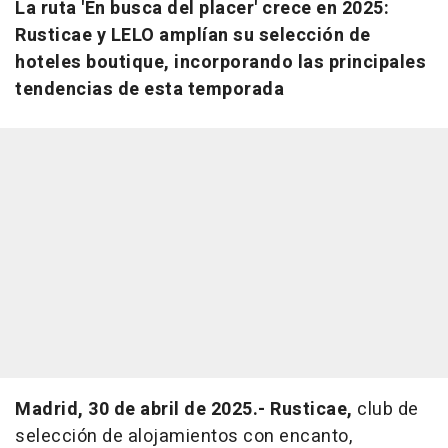
La ruta 'En busca del placer' crece en 2025:
Rusticae y LELO amplían su selección de
hoteles boutique, incorporando las principales
tendencias de esta temporada
Madrid, 30 de abril de 2025.- Rusticae,
club de
selección de alojamientos con encanto,