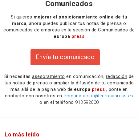
Comunicados
Si quieres
mejorar el posicionamiento online de tu
marca
, ahora puedes publicar tus notas de prensa o
comunicados de empresa en la sección de Comunicados de
europa
press
Envía tu comunicado
Si necesitas
asesoramiento
en comunicación,
redacción
de
tus notas de prensa o
ampliar la difusión
de tu comunicado
más allá de la página web de
europa
press
, ponte en
contacto con nosotros en
comunicacion@europapress.es
o en el teléfono
913592600
Lo más leído