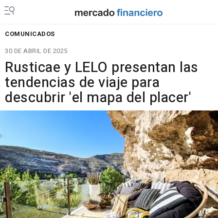
COMUNICADOS
30 DE ABRIL DE 2025
Rusticae y LELO presentan las
tendencias de viaje para
descubrir 'el mapa del placer'