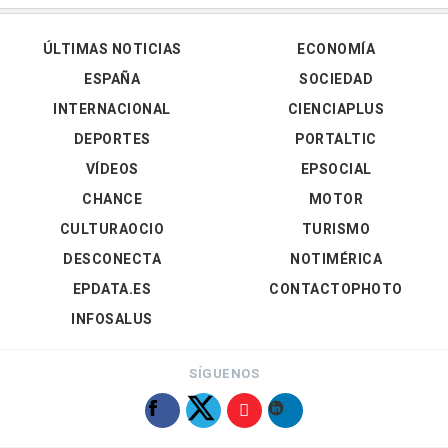
ÚLTIMAS NOTICIAS
ECONOMÍA
ESPAÑA
SOCIEDAD
INTERNACIONAL
CIENCIAPLUS
DEPORTES
PORTALTIC
VÍDEOS
EPSOCIAL
CHANCE
MOTOR
CULTURAOCIO
TURISMO
DESCONECTA
NOTIMÉRICA
EPDATA.ES
CONTACTOPHOTO
INFOSALUS
SÍGUENOS