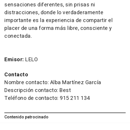
sensaciones diferentes, sin prisas ni
distracciones, donde lo verdaderamente
importante es la experiencia de compartir el
placer de una forma más libre, consciente y
conectada.
Emisor:
LELO
Contacto
Nombre contacto: Alba Martínez García
Descripción contacto: Best
Teléfono de contacto: 915 211 134
Contenido patrocinado