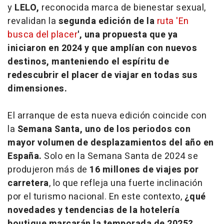
y
LELO,
reconocida marca de bienestar sexual,
revalidan la
segunda edición de la
ruta 'En
busca del placer
', una propuesta que ya
iniciaron en 2024 y que amplían con nuevos
destinos, manteniendo el espíritu de
redescubrir el placer de viajar en todas sus
dimensiones.
El arranque de esta nueva edición coincide con
la
Semana Santa, uno de los periodos con
mayor volumen de desplazamientos del año en
España.
Solo en la Semana Santa de 2024 se
produjeron más de
16 millones de viajes por
carretera
, lo que refleja una fuerte inclinación
por el turismo nacional. En este contexto,
¿qué
novedades y tendencias de la hotelería
boutique marcarán la temporada de 2025?