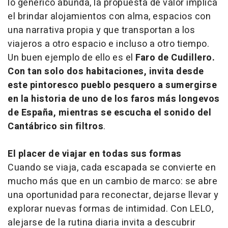
lo genérico abunda, la propuesta de valor implica
el brindar alojamientos con alma, espacios con
una narrativa propia y que transportan a los
viajeros a otro espacio e incluso a otro tiempo.
Un buen ejemplo de ello es el
Faro de Cudillero.
Con tan solo dos habitaciones, invita desde
este pintoresco pueblo pesquero a sumergirse
en la historia de uno de los faros más longevos
de España, mientras se escucha el sonido del
Cantábrico sin filtros
.
El placer de viajar en todas sus formas
Cuando se viaja, cada escapada se convierte en
mucho más que en un cambio de marco: se abre
una oportunidad para reconectar, dejarse llevar y
explorar nuevas formas de intimidad. Con LELO,
alejarse de la rutina diaria invita a descubrir