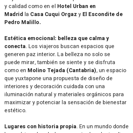
y calidad como en el
Hotel Urban en
Madrid
la
Casa Cuqui Orgaz
y
El Escondite de
Pedro Malillo.
Estética emocional: belleza que calma y
conecta
. Los viajeros buscan espacios que
generen paz interior. La belleza no solo se
puede mirar, también se siente y se disfruta
como en
Molino Tejada (Cantabria)
, un espacio
que yuxtapone una propuesta de diseño de
interiores y decoración cuidada con una
iluminación natural y materiales orgánicos para
maximizar y potenciar la sensación de bienestar
estético.
Lugares con historia propia
. En un mundo donde