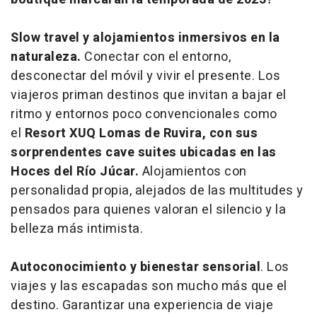
Slow travel
y alojamientos inmersivos en la
naturaleza.
Conectar con el entorno,
desconectar del móvil y vivir el presente. Los
viajeros priman destinos que invitan a bajar el
ritmo y entornos poco convencionales como
el
Resort XUQ Lomas de Ruvira, con sus
sorprendentes
cave suites
ubicadas en las
Hoces del Río Júcar.
Alojamientos con
personalidad propia, alejados de las multitudes y
pensados para quienes valoran el silencio y la
belleza más intimista.
Autoconocimiento y bienestar sensorial
. Los
viajes y las escapadas son mucho más que el
destino. Garantizar una experiencia de viaje