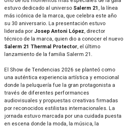
Uno de los momentos más especiales de la gala
estuvo dedicado al universo
Salerm 21
, la línea
más icónica de la marca, que celebra este año
su 30 aniversario. La presentación estuvo
liderada por
Josep Antoni López
, director
técnico de la marca, quien dio a conocer el nuevo
Salerm 21 Thermal Protector
, el último
lanzamiento de la familia Salerm 21.
El Show de Tendencias 2026 se planteó como
una auténtica experiencia artística y emocional
donde la peluquería fue la gran protagonista a
través de diferentes performances
audiovisuales y propuestas creativas firmadas
por reconocidos estilistas internacionales. La
jornada estuvo marcada por una cuidada puesta
en escena donde la moda, la música, la