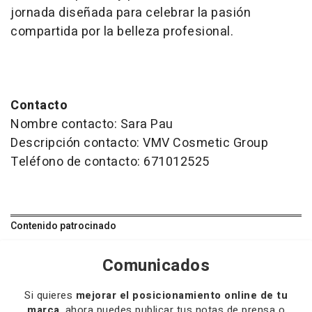
jornada diseñada para celebrar la pasión
compartida por la belleza profesional.
Contacto
Nombre contacto: Sara Pau
Descripción contacto: VMV Cosmetic Group
Teléfono de contacto: 671012525
Contenido patrocinado
Comunicados
Si quieres
mejorar el posicionamiento online de tu
marca
, ahora puedes publicar tus notas de prensa o