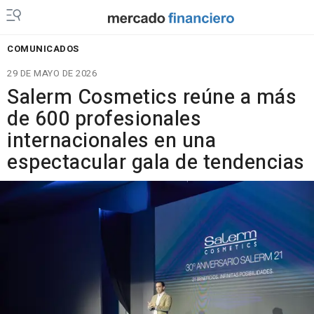
COMUNICADOS
29 DE MAYO DE 2026
Salerm Cosmetics reúne a más
de 600 profesionales
internacionales en una
espectacular gala de tendencias