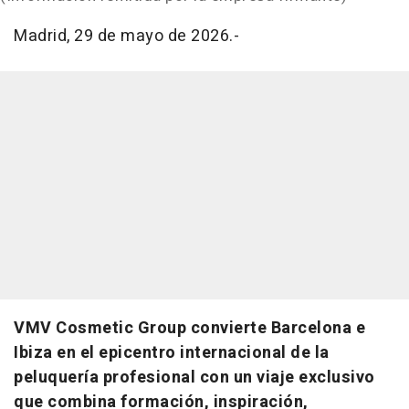
Madrid, 29 de mayo de 2026.-
VMV Cosmetic Group convierte Barcelona e
Ibiza en el epicentro internacional de la
peluquería profesional con un viaje exclusivo
que combina formación, inspiración,