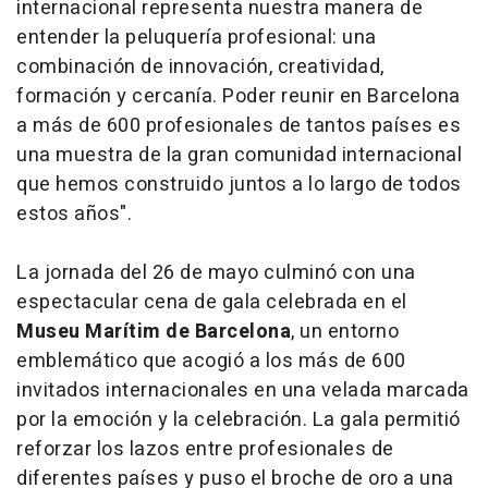
internacional representa nuestra manera de
entender la peluquería profesional: una
combinación de innovación, creatividad,
formación y cercanía. Poder reunir en Barcelona
a más de 600 profesionales de tantos países es
una muestra de la gran comunidad internacional
que hemos construido juntos a lo largo de todos
estos años".
La jornada del 26 de mayo culminó con una
espectacular cena de gala celebrada en el
Museu Marítim de Barcelona
, un entorno
emblemático que acogió a los más de 600
invitados internacionales en una velada marcada
por la emoción y la celebración. La gala permitió
reforzar los lazos entre profesionales de
diferentes países y puso el broche de oro a una