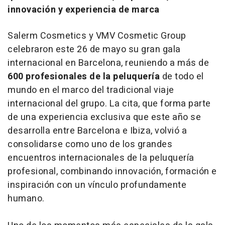
innovación y experiencia de marca
Salerm Cosmetics y VMV Cosmetic Group
celebraron este 26 de mayo su gran gala
internacional en Barcelona, reuniendo a más de
600 profesionales de la peluquería
de todo el
mundo en el marco del tradicional viaje
internacional del grupo. La cita, que forma parte
de una experiencia exclusiva que este año se
desarrolla entre Barcelona e Ibiza, volvió a
consolidarse como uno de los grandes
encuentros internacionales de la peluquería
profesional, combinando innovación, formación e
inspiración con un vínculo profundamente
humano.