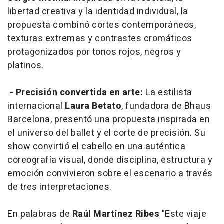
libertad creativa y la identidad individual, la
propuesta combinó cortes contemporáneos,
texturas extremas y contrastes cromáticos
protagonizados por tonos rojos, negros y
platinos.
- Precisión convertida en arte:
La estilista
internacional
Laura Betato
, fundadora de Bhaus
Barcelona, presentó una propuesta inspirada en
el universo del ballet y el corte de precisión. Su
show convirtió el cabello en una auténtica
coreografía visual, donde disciplina, estructura y
emoción convivieron sobre el escenario a través
de tres interpretaciones.
En palabras de
Raúl Martínez Ribes
"Este viaje