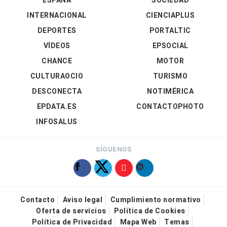
ESPAÑA
SOCIEDAD
INTERNACIONAL
CIENCIAPLUS
DEPORTES
PORTALTIC
VÍDEOS
EPSOCIAL
CHANCE
MOTOR
CULTURAOCIO
TURISMO
DESCONECTA
NOTIMÉRICA
EPDATA.ES
CONTACTOPHOTO
INFOSALUS
SÍGUENOS
Contacto
Aviso legal
Cumplimiento normativo
Oferta de servicios
Política de Cookies
Política de Privacidad
Mapa Web
Temas