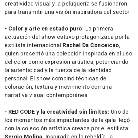
creatividad visual y la peluquería se fusionaron
para transmitir una visión inspiradora del sector.
- Color y arte en estado puro:
La primera
actuación del show estuvo protagonizada por la
estilista internacional
Rachel Da Conceicao
,
quien presentó una colección inspirada en el uso
del color como expresión artística, potenciando
la autenticidad y la fuerza de la identidad
personal. El show combinó técnicas de
coloración, textura y movimiento con una
narrativa visual contemporánea.
- RED CODE y la creatividad sin límites:
Uno de
los momentos más impactantes de la gala llegó
con la colección artística creada por el estilista
Sergio Molina
. Inspirada en la rebeldía, la