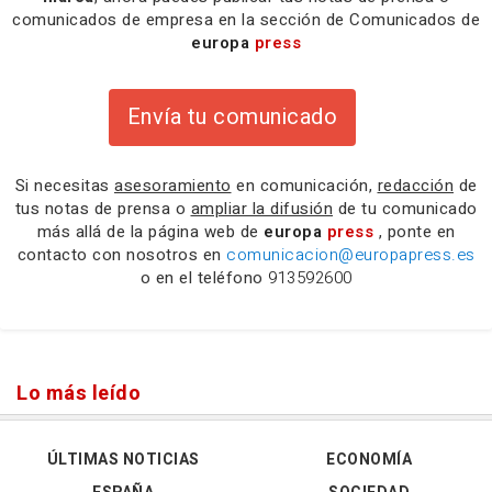
comunicados de empresa en la sección de Comunicados de
europa
press
Envía tu comunicado
Si necesitas
asesoramiento
en comunicación,
redacción
de
tus notas de prensa o
ampliar la difusión
de tu comunicado
más allá de la página web de
europa
press
, ponte en
contacto con nosotros en
comunicacion@europapress.es
o en el teléfono
913592600
Lo más leído
ÚLTIMAS NOTICIAS
ECONOMÍA