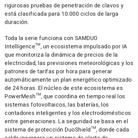
rigurosas pruebas de penetración de clavos y
está clasificada para 10.000 ciclos de larga
duración.
Toda la serie funciona con SAMDUO
Intelligence™, un ecosistema impulsado por IA
que monitoriza la dinámica de precios de la
electricidad, las previsiones meteorológicas y los
patrones de tarifas por hora para generar
automáticamente un plan energético optimizado
de 24 horas. El núcleo de este ecosistema es
PowerMesh™, que coordina en tiempo real los
sistemas fotovoltaicos, las baterías, los
contadores inteligentes y los electrodomésticos
entre generaciones. La seguridad se basa en el
sistema de protección DuoShield™, donde cada