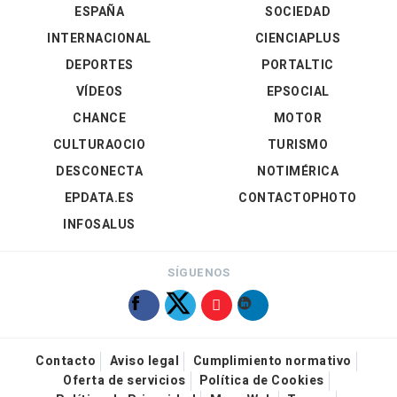
ESPAÑA
SOCIEDAD
INTERNACIONAL
CIENCIAPLUS
DEPORTES
PORTALTIC
VÍDEOS
EPSOCIAL
CHANCE
MOTOR
CULTURAOCIO
TURISMO
DESCONECTA
NOTIMÉRICA
EPDATA.ES
CONTACTOPHOTO
INFOSALUS
SÍGUENOS
Contacto
Aviso legal
Cumplimiento normativo
Oferta de servicios
Política de Cookies