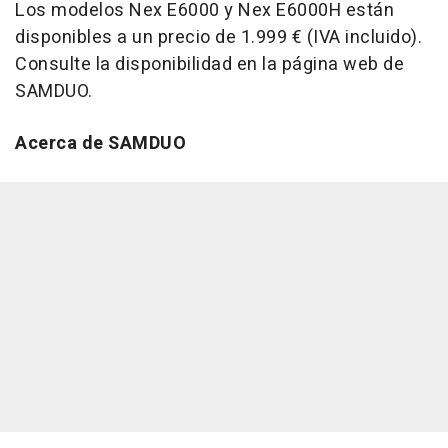
Los modelos Nex E6000 y Nex E6000H están
disponibles a un precio de 1.999 € (IVA incluido).
Consulte la disponibilidad en la página web de
SAMDUO.
Acerca de SAMDUO