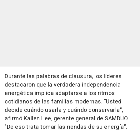
Durante las palabras de clausura, los líderes
destacaron que la verdadera independencia
energética implica adaptarse a los ritmos
cotidianos de las familias modernas. "Usted
decide cuándo usarla y cuándo conservarla",
afirmó Kallen Lee, gerente general de SAMDUO.
"De eso trata tomar las riendas de su energía".