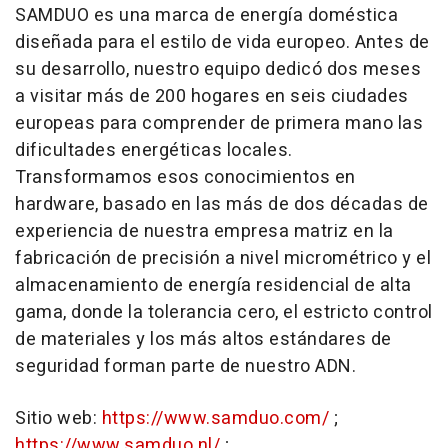
SAMDUO es una marca de energía doméstica
diseñada para el estilo de vida europeo. Antes de
su desarrollo, nuestro equipo dedicó dos meses
a visitar más de 200 hogares en seis ciudades
europeas para comprender de primera mano las
dificultades energéticas locales.
Transformamos esos conocimientos en
hardware, basado en las más de dos décadas de
experiencia de nuestra empresa matriz en la
fabricación de precisión a nivel micrométrico y el
almacenamiento de energía residencial de alta
gama, donde la tolerancia cero, el estricto control
de materiales y los más altos estándares de
seguridad forman parte de nuestro ADN.
Sitio web:
https://www.samduo.com/
;
https://www.samduo.nl/
;