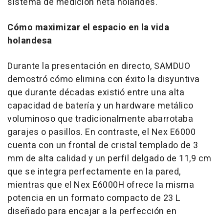
sistema de medición neta holandés.
Cómo maximizar el espacio en la vida
holandesa
Durante la presentación en directo, SAMDUO
demostró cómo elimina con éxito la disyuntiva
que durante décadas existió entre una alta
capacidad de batería y un hardware metálico
voluminoso que tradicionalmente abarrotaba
garajes o pasillos. En contraste, el Nex E6000
cuenta con un frontal de cristal templado de 3
mm de alta calidad y un perfil delgado de 11,9 cm
que se integra perfectamente en la pared,
mientras que el Nex E6000H ofrece la misma
potencia en un formato compacto de 23 L
diseñado para encajar a la perfección en