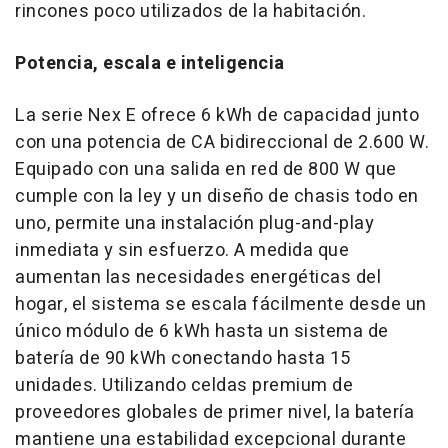
rincones poco utilizados de la habitación.
Potencia, escala e inteligencia
La serie Nex E ofrece 6 kWh de capacidad junto
con una potencia de CA bidireccional de 2.600 W.
Equipado con una salida en red de 800 W que
cumple con la ley y un diseño de chasis todo en
uno, permite una instalación plug-and-play
inmediata y sin esfuerzo. A medida que
aumentan las necesidades energéticas del
hogar, el sistema se escala fácilmente desde un
único módulo de 6 kWh hasta un sistema de
batería de 90 kWh conectando hasta 15
unidades. Utilizando celdas premium de
proveedores globales de primer nivel, la batería
mantiene una estabilidad excepcional durante