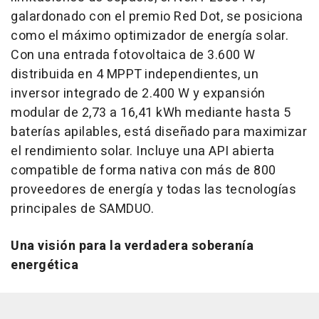
galardonado con el premio Red Dot, se posiciona
como el máximo optimizador de energía solar.
Con una entrada fotovoltaica de 3.600 W
distribuida en 4 MPPT independientes, un
inversor integrado de 2.400 W y expansión
modular de 2,73 a 16,41 kWh mediante hasta 5
baterías apilables, está diseñado para maximizar
el rendimiento solar. Incluye una API abierta
compatible de forma nativa con más de 800
proveedores de energía y todas las tecnologías
principales de SAMDUO.
Una visión para la verdadera soberanía
energética