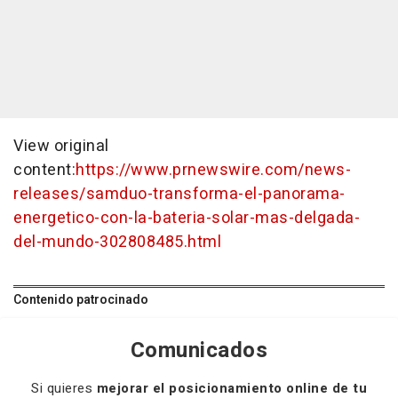
View original
content:
https://www.prnewswire.com/news-
releases/samduo-transforma-el-panorama-
energetico-con-la-bateria-solar-mas-delgada-
del-mundo-302808485.html
Contenido patrocinado
Comunicados
Si quieres
mejorar el posicionamiento online de tu