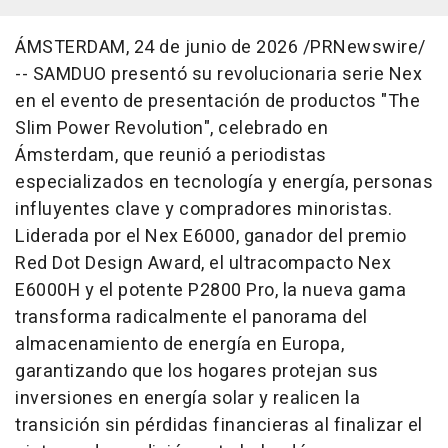
ÁMSTERDAM
,
24 de junio de 2026
/PRNewswire/
-- SAMDUO presentó su revolucionaria serie Nex
en el evento de presentación de productos "The
Slim Power Revolution", celebrado en
Ámsterdam, que reunió a periodistas
especializados en tecnología y energía, personas
influyentes clave y compradores minoristas.
Liderada por el Nex E6000, ganador del premio
Red Dot Design Award, el ultracompacto Nex
E6000H y el potente P2800 Pro, la nueva gama
transforma radicalmente el panorama del
almacenamiento de energía en Europa,
garantizando que los hogares protejan sus
inversiones en energía solar y realicen la
transición sin pérdidas financieras al finalizar el