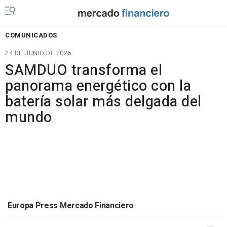
COMUNICADOS
24 DE JUNIO DE 2026
SAMDUO transforma el
panorama energético con la
batería solar más delgada del
mundo
Europa Press Mercado Financiero