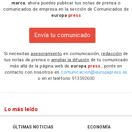
marca
, ahora puedes publicar tus notas de prensa o
comunicados de empresa en la sección de Comunicados de
europa
press
Envía tu comunicado
Si necesitas
asesoramiento
en comunicación,
redacción
de
tus notas de prensa o
ampliar la difusión
de tu comunicado
más allá de la página web de
europa
press
, ponte en
contacto con nosotros en
comunicacion@europapress.es
o en el teléfono
913592600
Lo más leído
ÚLTIMAS NOTICIAS
ECONOMÍA