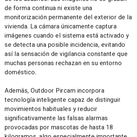
de forma continua ni existe una
monitorización permanente del exterior de la
vivienda. La cámara únicamente captura
imágenes cuando el sistema está activado y
se detecta una posible incidencia, evitando
así la sensación de vigilancia constante que
muchas personas rechazan en su entorno
doméstico.
Además, Outdoor Pircam incorpora
tecnología inteligente capaz de distinguir
movimientos habituales y reducir
significativamente las falsas alarmas
provocadas por mascotas de hasta 18
kilogramos, algo especialmente importante