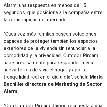
Alarm: una respuesta en menos de 15
segundos, que posiciona a la compañía entre
las más rápidas del mercado.
"Cada vez más familias buscan soluciones
capaces de proteger también los espacios
exteriores de la vivienda sin renunciar a la
comodidad y la privacidad. Outdoor Pircam
nace precisamente para responder a esa
nueva forma de vivir el hogar y aportar
tranquilidad real en el día a día", señala
María
Bachiller directora de Marketing de Sector
Alarm.
"Con Outdoor Pircam damos respuesta a una