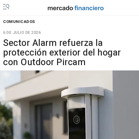
COMUNICADOS
6 DE JULIO DE 2026
Sector Alarm refuerza la
protección exterior del hogar
con Outdoor Pircam