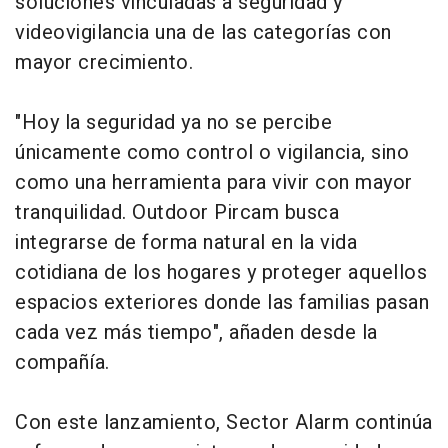
soluciones vinculadas a seguridad y
videovigilancia una de las categorías con
mayor crecimiento.
"Hoy la seguridad ya no se percibe
únicamente como control o vigilancia, sino
como una herramienta para vivir con mayor
tranquilidad. Outdoor Pircam busca
integrarse de forma natural en la vida
cotidiana de los hogares y proteger aquellos
espacios exteriores donde las familias pasan
cada vez más tiempo", añaden desde la
compañía.
Con este lanzamiento, Sector Alarm continúa