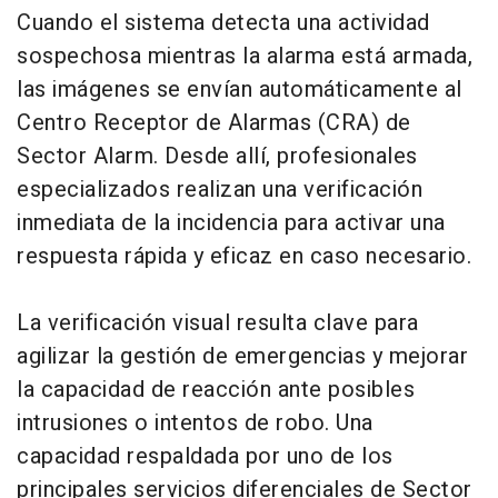
Cuando el sistema detecta una actividad
sospechosa mientras la alarma está armada,
las imágenes se envían automáticamente al
Centro Receptor de Alarmas (CRA) de
Sector Alarm. Desde allí, profesionales
especializados realizan una verificación
inmediata de la incidencia para activar una
respuesta rápida y eficaz en caso necesario.
La verificación visual resulta clave para
agilizar la gestión de emergencias y mejorar
la capacidad de reacción ante posibles
intrusiones o intentos de robo. Una
capacidad respaldada por uno de los
principales servicios diferenciales de Sector