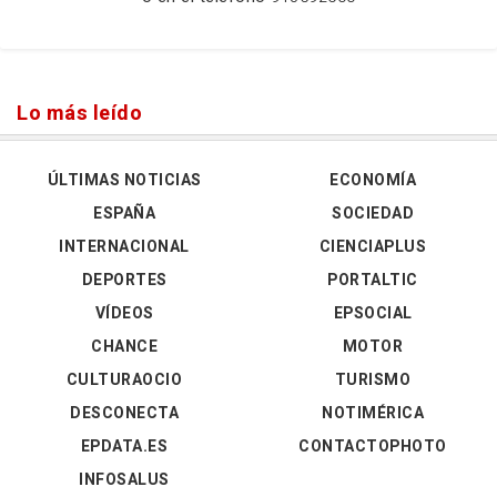
Lo más leído
ÚLTIMAS NOTICIAS
ECONOMÍA
ESPAÑA
SOCIEDAD
INTERNACIONAL
CIENCIAPLUS
DEPORTES
PORTALTIC
VÍDEOS
EPSOCIAL
CHANCE
MOTOR
CULTURAOCIO
TURISMO
DESCONECTA
NOTIMÉRICA
EPDATA.ES
CONTACTOPHOTO
INFOSALUS