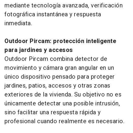
mediante tecnología avanzada, verificación
fotográfica instantánea y respuesta
inmediata.
Outdoor Pircam: protección inteligente
para jardines y accesos
Outdoor Pircam combina detector de
movimiento y cámara gran angular en un
único dispositivo pensado para proteger
jardines, patios, accesos y otras zonas
exteriores de la vivienda. Su objetivo no es
únicamente detectar una posible intrusión,
sino facilitar una respuesta rápida y
profesional cuando realmente es necesario.