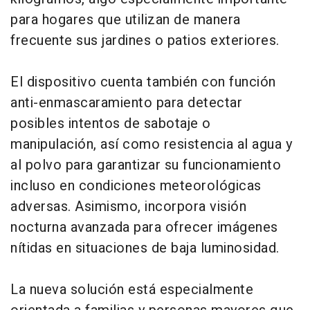
para hogares que utilizan de manera
frecuente sus jardines o patios exteriores.
El dispositivo cuenta también con función
anti-enmascaramiento para detectar
posibles intentos de sabotaje o
manipulación, así como resistencia al agua y
al polvo para garantizar su funcionamiento
incluso en condiciones meteorológicas
adversas. Asimismo, incorpora visión
nocturna avanzada para ofrecer imágenes
nítidas en situaciones de baja luminosidad.
La nueva solución está especialmente