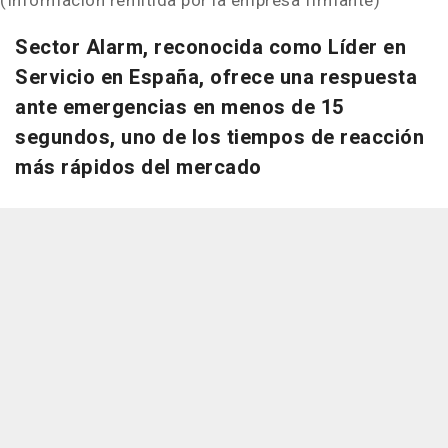
(Información remitida por la empresa firmante)
Sector Alarm, reconocida como Líder en
Servicio en España, ofrece una respuesta
ante emergencias en menos de 15
segundos, uno de los tiempos de reacción
más rápidos del mercado