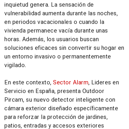
inquietud genera. La sensación de
vulnerabilidad aumenta durante las noches,
en periodos vacacionales o cuando la
vivienda permanece vacía durante unas
horas. Además, los usuarios buscan
soluciones eficaces sin convertir su hogar en
un entorno invasivo o permanentemente
vigilado.
En este contexto,
Sector Alarm
, Lideres en
Servicio en España, presenta Outdoor
Pircam, su nuevo detector inteligente con
cámara exterior diseñado específicamente
para reforzar la protección de jardines,
patios, entradas y accesos exteriores