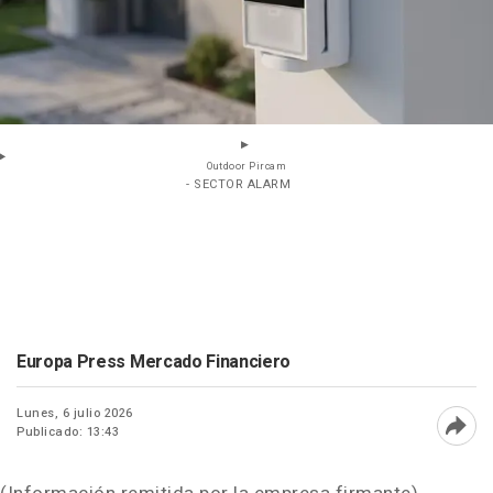
Outdoor Pircam
- SECTOR ALARM
Europa Press Mercado Financiero
Lunes, 6 julio 2026
Publicado: 13:43
Abri