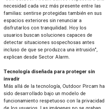
necesidad cada vez más presente entre las
familias: sentirse protegidas también en sus
espacios exteriores sin renunciar a
disfrutarlos con tranquilidad. Hoy los
usuarios buscan soluciones capaces de
detectar situaciones sospechosas antes
incluso de que se produzca una intrusión",
explican desde Sector Alarm.
Tecnología diseñada para proteger sin
invadir
Más allá de la tecnología, Outdoor Pircam ha
sido desarrollado bajo un modelo de
funcionamiento respetuoso con la privacidad
de los usuarios. Las imágenes no se graban