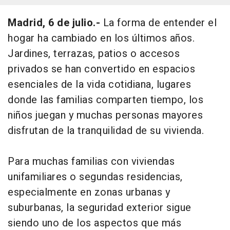
Madrid, 6 de julio.-
La forma de entender el
hogar ha cambiado en los últimos años.
Jardines, terrazas, patios o accesos
privados se han convertido en espacios
esenciales de la vida cotidiana, lugares
donde las familias comparten tiempo, los
niños juegan y muchas personas mayores
disfrutan de la tranquilidad de su vivienda.
Para muchas familias con viviendas
unifamiliares o segundas residencias,
especialmente en zonas urbanas y
suburbanas, la seguridad exterior sigue
siendo uno de los aspectos que más