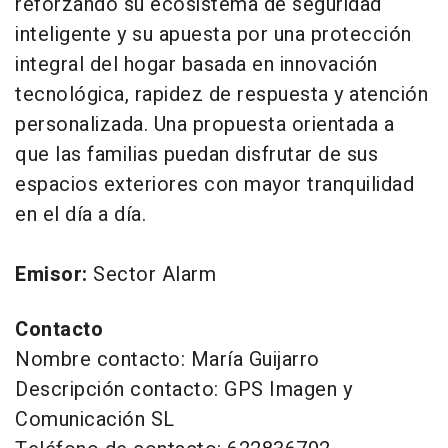
reforzando su ecosistema de seguridad
inteligente y su apuesta por una protección
integral del hogar basada en innovación
tecnológica, rapidez de respuesta y atención
personalizada. Una propuesta orientada a
que las familias puedan disfrutar de sus
espacios exteriores con mayor tranquilidad
en el día a día.
Emisor:
Sector Alarm
Contacto
Nombre contacto: María Guijarro
Descripción contacto: GPS Imagen y
Comunicación SL