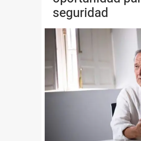
seguridad