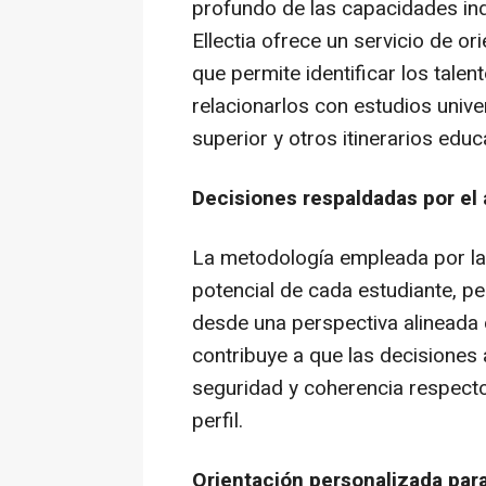
profundo de las capacidades ind
Ellectia ofrece un servicio de 
que permite identificar los tal
relacionarlos con estudios unive
superior y otros itinerarios educ
Decisiones respaldadas por el
La metodología empleada por la 
potencial de cada estudiante, pe
desde una perspectiva alineada 
contribuye a que las decisione
seguridad y coherencia respecto
perfil.
Orientación personalizada para