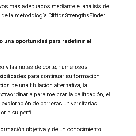
ativos más adecuados mediante el análisis de
 de la metodología CliftonStrengthsFinder
 una oportunidad para redefinir el
o y las notas de corte, numerosos
sibilidades para continuar su formación.
ión de una titulación alternativa, la
traordinaria para mejorar la calificación, el
exploración de carreras universitarias
r a su perfil.
formación objetiva y de un conocimiento