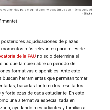
va oportunidad para elegir el camino académico con más seguridad
- Ellectia
firmante)
s posteriores adjudicaciones de plazas
os momentos más relevantes para miles de
catoria de la PAU
no solo determina el
sino que también abre un periodo de
ciones formativas disponibles. Ante este
as buscan herramientas que permitan tomar
tadas, basadas tanto en los resultados
 y fortalezas de cada estudiante. En este
omo una alternativa especializada en
zada, ayudando a estudiantes y familias a