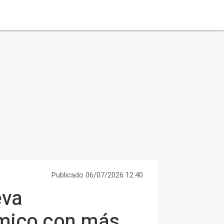
Publicado 06/07/2026 12:40
eva
émico con más